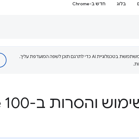
בלוג
חדש ב-Chrome
‫Google משתמשת בטכנולוגיית AI כדי לתרגם תוכן לשפה המועדפת עליך.
ת.
 והסרות ב-Chrome 100