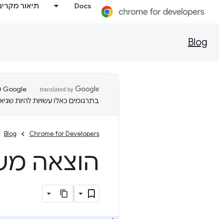
Docs
תיאור מקרים
Blog
בתרגומים כאלו עשויות להיות שגיאו
Blog
Chrome for Developers
הוצאה משימוש