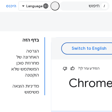
/
היכנס
בדף הזה
הגרסה
האחרונה של
מחרוזת סוכן
המידע עזר לך?
המשתמש שלא
הוקטנה
מדיניות הוצאה
משימוש