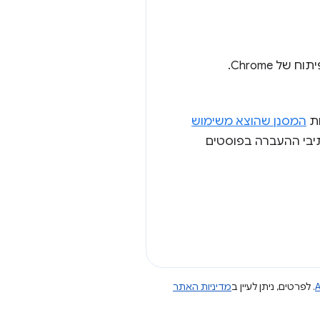
 Chrome.
המסנן שהוצא משימוש
נתיבי ההעברה בפוסטים
A
. לפרטים, ניתן לעיין ב
מדיניות האתר