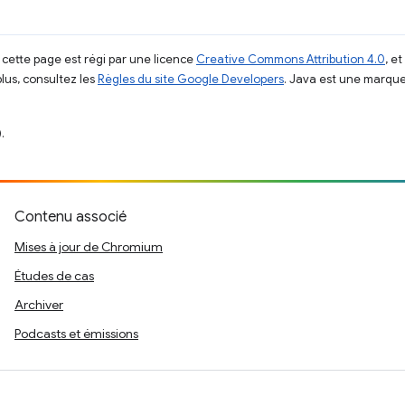
 cette page est régi par une licence
Creative Commons Attribution 4.0
, e
plus, consultez les
Règles du site Google Developers
. Java est une marque
.
Contenu associé
Mises à jour de Chromium
Études de cas
Archiver
Podcasts et émissions