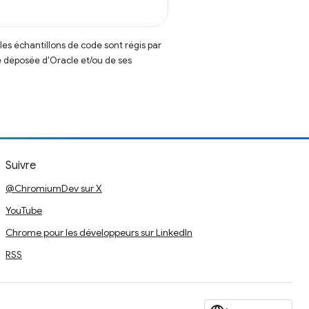
t les échantillons de code sont régis par
 déposée d'Oracle et/ou de ses
Suivre
@ChromiumDev sur X
YouTube
Chrome pour les développeurs sur LinkedIn
RSS