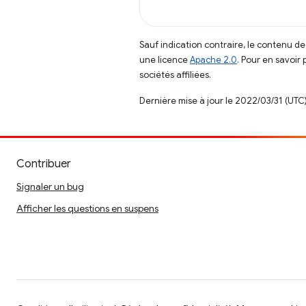
Sauf indication contraire, le contenu de
une licence
Apache 2.0
. Pour en savoir 
sociétés affiliées.
Dernière mise à jour le 2022/03/31 (UTC)
Contribuer
Signaler un bug
Afficher les questions en suspens