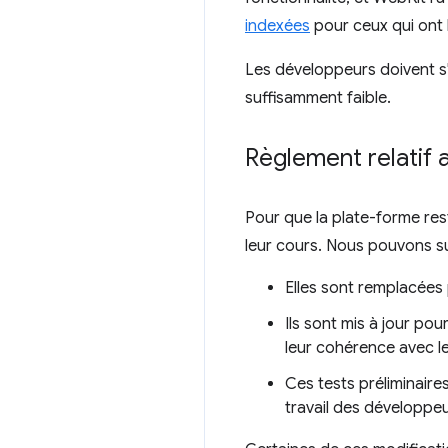
indexées
pour ceux qui ont 
Les développeurs doivent s
suffisamment faible.
Règlement relatif
Pour que la plate-forme res
leur cours. Nous pouvons s
Elles sont remplacées 
Ils sont mis à jour pou
leur cohérence avec le
Ces tests préliminaire
travail des développe