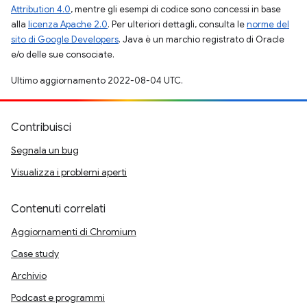
Attribution 4.0
, mentre gli esempi di codice sono concessi in base
alla
licenza Apache 2.0
. Per ulteriori dettagli, consulta le
norme del
sito di Google Developers
. Java è un marchio registrato di Oracle
e/o delle sue consociate.
Ultimo aggiornamento 2022-08-04 UTC.
Contribuisci
Segnala un bug
Visualizza i problemi aperti
Contenuti correlati
Aggiornamenti di Chromium
Case study
Archivio
Podcast e programmi