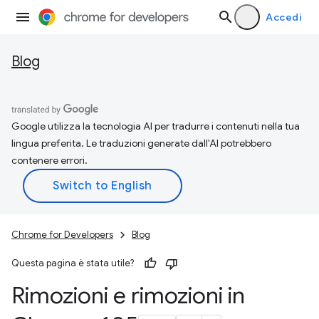
Accedi
Blog
Google utilizza la tecnologia AI per tradurre i contenuti nella tua
lingua preferita. Le traduzioni generate dall'AI potrebbero
contenere errori.
Chrome for Developers
Blog
Questa pagina è stata utile?
Rimozioni e rimozioni in