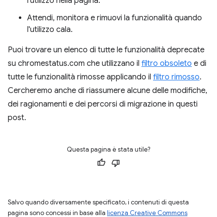
l'utilizzo nella pagina.
Attendi, monitora e rimuovi la funzionalità quando
l'utilizzo cala.
Puoi trovare un elenco di tutte le funzionalità deprecate
su chromestatus.com che utilizzano il
filtro obsoleto
e di
tutte le funzionalità rimosse applicando il
filtro rimosso
.
Cercheremo anche di riassumere alcune delle modifiche,
dei ragionamenti e dei percorsi di migrazione in questi
post.
Questa pagina è stata utile?
Salvo quando diversamente specificato, i contenuti di questa
pagina sono concessi in base alla
licenza Creative Commons