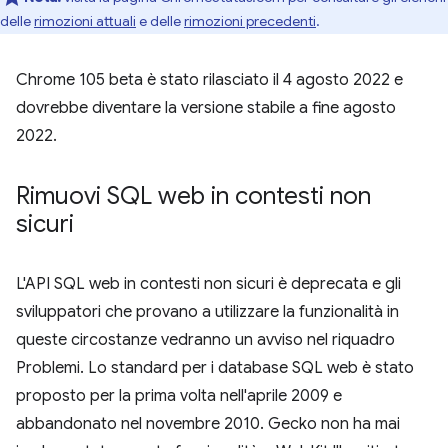
delle
rimozioni attuali
e delle
rimozioni precedenti
.
Chrome 105 beta è stato rilasciato il 4 agosto 2022 e
dovrebbe diventare la versione stabile a fine agosto
2022.
Rimuovi SQL web in contesti non
sicuri
L'API SQL web in contesti non sicuri è deprecata e gli
sviluppatori che provano a utilizzare la funzionalità in
queste circostanze vedranno un avviso nel riquadro
Problemi. Lo standard per i database SQL web è stato
proposto per la prima volta nell'aprile 2009 e
abbandonato nel novembre 2010. Gecko non ha mai