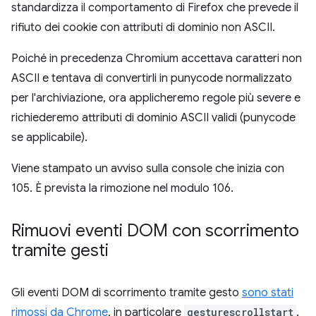
standardizza il comportamento di Firefox che prevede il
rifiuto dei cookie con attributi di dominio non ASCII.
Poiché in precedenza Chromium accettava caratteri non
ASCII e tentava di convertirli in punycode normalizzato
per l'archiviazione, ora applicheremo regole più severe e
richiederemo attributi di dominio ASCII validi (punycode
se applicabile).
Viene stampato un avviso sulla console che inizia con
105. È prevista la rimozione nel modulo 106.
Rimuovi eventi DOM con scorrimento
tramite gesti
Gli eventi DOM di scorrimento tramite gesto
sono stati
rimossi da Chrome
, in particolare
gesturescrollstart
,