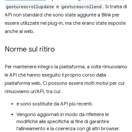
gesturescrollupdate
e
gesturescrollend
. Si tratta di
API non standard che sono state aggiunte a Blink per
essere utilizzate nei plug-in, ma che erano state esposte
anche al web.
Norme sul ritiro
Per mantenere integro la piattaforma, a volte rimuoviamo
le API che hanno eseguito il proprio corso dalla
piattaforma web. Ci possono essere molti motivi per cui
rimuoviamo un'API, tra cui:
e sono sostituite da API più recenti.
Vengono aggiornati in modo da riflettere le
modifiche alle specifiche al fine di garantire
l'allineamento e la coerenza con gli altri browser.