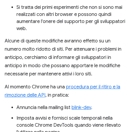
Si tratta dei primi esperimenti che non si sono mai
realizzati con altri browser e possono quindi
aumentare l'onere del supporto per gli sviluppatori
web.
Alcune di queste modifiche avranno effetto su un
numero molto ridotto di siti. Per attenuare i problemi in
anticipo, cerchiamo di informare gli sviluppatori in
anticipo in modo che possano apportare le modifiche
necessarie per mantenere attivi i loro siti.
Al momento Chrome ha una
procedura per il ritiro e la
rimozione delle API
, in pratica:
Annuncia nella mailing list
blink-dev
.
Imposta avvisi e fornisci scale temporali nella
console Chrome DevTools quando viene rilevato