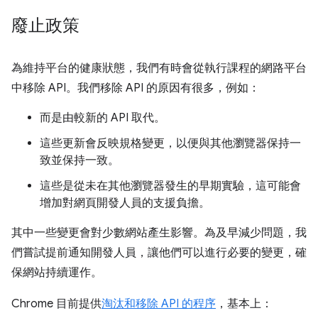
廢止政策
為維持平台的健康狀態，我們有時會從執行課程的網路平台
中移除 API。我們移除 API 的原因有很多，例如：
而是由較新的 API 取代。
這些更新會反映規格變更，以便與其他瀏覽器保持一
致並保持一致。
這些是從未在其他瀏覽器發生的早期實驗，這可能會
增加對網頁開發人員的支援負擔。
其中一些變更會對少數網站產生影響。為及早減少問題，我
們嘗試提前通知開發人員，讓他們可以進行必要的變更，確
保網站持續運作。
Chrome 目前提供
淘汰和移除 API 的程序
，基本上：