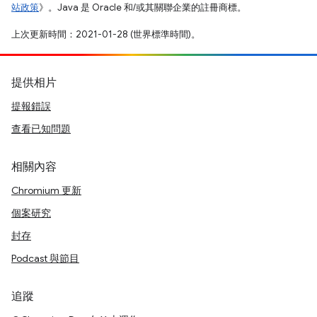
站政策
》。Java 是 Oracle 和/或其關聯企業的註冊商標。
上次更新時間：2021-01-28 (世界標準時間)。
提供相片
提報錯誤
查看已知問題
相關內容
Chromium 更新
個案研究
封存
Podcast 與節目
追蹤