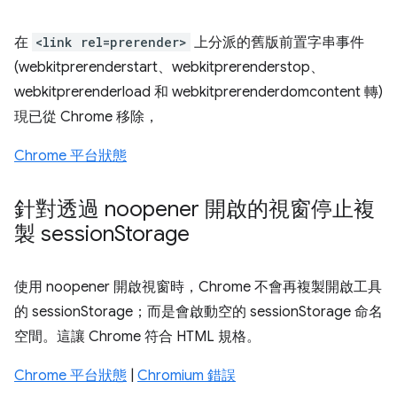
在
<link rel=prerender>
上分派的舊版前置字串事件
(webkitprerenderstart、webkitprerenderstop、
webkitprerenderload 和 webkitprerenderdomcontent 轉)
現已從 Chrome 移除，
Chrome 平台狀態
針對透過 noopener 開啟的視窗停止複
製 session
Storage
使用 noopener 開啟視窗時，Chrome 不會再複製開啟工具
的 sessionStorage；而是會啟動空的 sessionStorage 命名
空間。這讓 Chrome 符合 HTML 規格。
Chrome 平台狀態
|
Chromium 錯誤