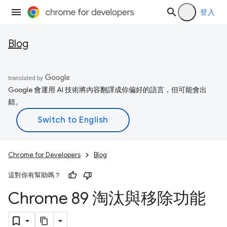
登入
Blog
Google 會運用 AI 技術將內容翻譯成你偏好的語言，但可能會出
錯。
Chrome for Developers
Blog
這對你有幫助嗎？
Chrome 89 淘汰與移除功能