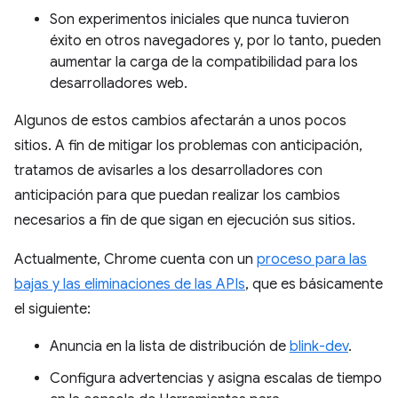
Son experimentos iniciales que nunca tuvieron
éxito en otros navegadores y, por lo tanto, pueden
aumentar la carga de la compatibilidad para los
desarrolladores web.
Algunos de estos cambios afectarán a unos pocos
sitios. A fin de mitigar los problemas con anticipación,
tratamos de avisarles a los desarrolladores con
anticipación para que puedan realizar los cambios
necesarios a fin de que sigan en ejecución sus sitios.
Actualmente, Chrome cuenta con un
proceso para las
bajas y las eliminaciones de las APIs
, que es básicamente
el siguiente:
Anuncia en la lista de distribución de
blink-dev
.
Configura advertencias y asigna escalas de tiempo