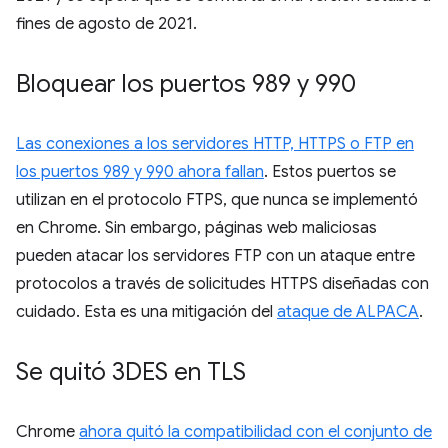
fines de agosto de 2021.
Bloquear los puertos 989 y 990
Las conexiones a los servidores HTTP, HTTPS o FTP en
los puertos 989 y 990 ahora fallan
. Estos puertos se
utilizan en el protocolo FTPS, que nunca se implementó
en Chrome. Sin embargo, páginas web maliciosas
pueden atacar los servidores FTP con un ataque entre
protocolos a través de solicitudes HTTPS diseñadas con
cuidado. Esta es una mitigación del
ataque de ALPACA
.
Se quitó 3DES en TLS
Chrome
ahora quitó la compatibilidad con el conjunto de