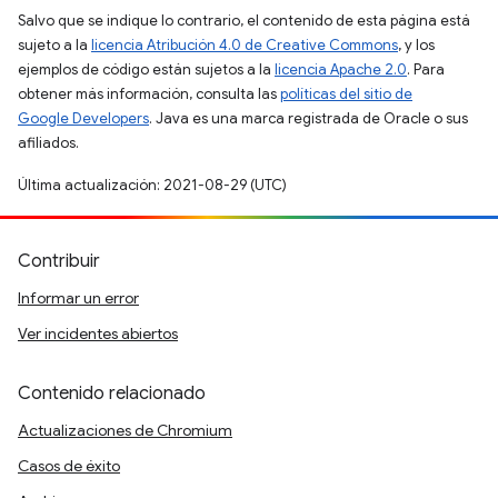
Salvo que se indique lo contrario, el contenido de esta página está
sujeto a la
licencia Atribución 4.0 de Creative Commons
, y los
ejemplos de código están sujetos a la
licencia Apache 2.0
. Para
obtener más información, consulta las
políticas del sitio de
Google Developers
. Java es una marca registrada de Oracle o sus
afiliados.
Última actualización: 2021-08-29 (UTC)
Contribuir
Informar un error
Ver incidentes abiertos
Contenido relacionado
Actualizaciones de Chromium
Casos de éxito