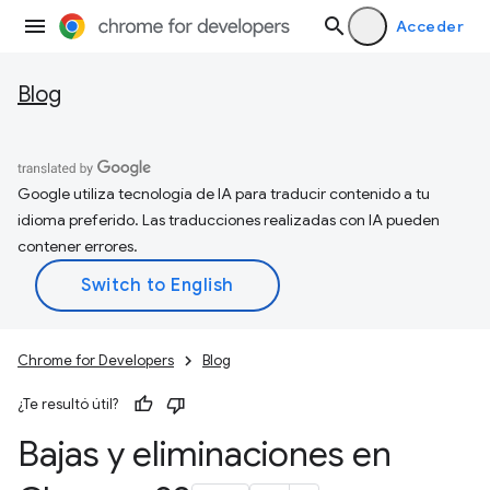
Acceder
Blog
Google utiliza tecnología de IA para traducir contenido a tu
idioma preferido. Las traducciones realizadas con IA pueden
contener errores.
Chrome for Developers
Blog
¿Te resultó útil?
Bajas y eliminaciones en