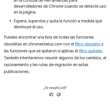
en la consola de Herramientas para
desarrolladores de Chrome cuando se detecte uso
en la página.
Espera, supervisa y quita la función a medida que
disminuye el uso.
Puedes encontrar una lista de todas las funciones
obsoletas en chromestatus.com con el
filtro obsoleto
y
las funciones que se quitaron si aplicas el
filtro quitado
.
También intentaremos resumir algunos de los cambios, el
razonamiento y las rutas de migración en estas
publicaciones.
¿Te resultó útil?