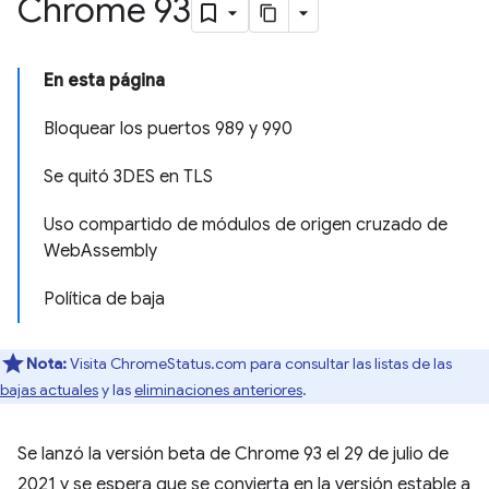
Chrome 93
En esta página
Bloquear los puertos 989 y 990
Se quitó 3DES en TLS
Uso compartido de módulos de origen cruzado de
WebAssembly
Política de baja
Nota:
Visita ChromeStatus.com para consultar las listas de las
bajas actuales
y las
eliminaciones anteriores
.
Se lanzó la versión beta de Chrome 93 el 29 de julio de
2021 y se espera que se convierta en la versión estable a