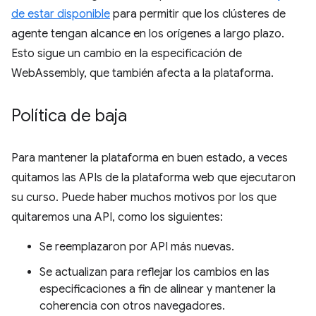
de estar disponible
para permitir que los clústeres de
agente tengan alcance en los orígenes a largo plazo.
Esto sigue un cambio en la especificación de
WebAssembly, que también afecta a la plataforma.
Política de baja
Para mantener la plataforma en buen estado, a veces
quitamos las APIs de la plataforma web que ejecutaron
su curso. Puede haber muchos motivos por los que
quitaremos una API, como los siguientes:
Se reemplazaron por API más nuevas.
Se actualizan para reflejar los cambios en las
especificaciones a fin de alinear y mantener la
coherencia con otros navegadores.