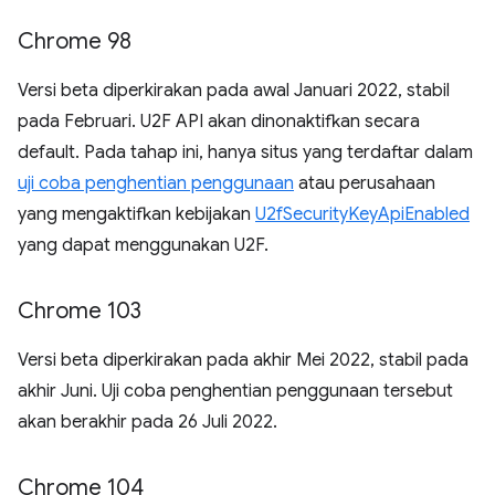
Chrome 98
Versi beta diperkirakan pada awal Januari 2022, stabil
pada Februari. U2F API akan dinonaktifkan secara
default. Pada tahap ini, hanya situs yang terdaftar dalam
uji coba penghentian penggunaan
atau perusahaan
yang mengaktifkan kebijakan
U2fSecurityKeyApiEnabled
yang dapat menggunakan U2F.
Chrome 103
Versi beta diperkirakan pada akhir Mei 2022, stabil pada
akhir Juni. Uji coba penghentian penggunaan tersebut
akan berakhir pada 26 Juli 2022.
Chrome 104