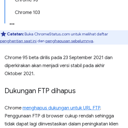
Chrome 98
Chrome 103
Catatan:
Buka ChromeStatus.com untuk melihat daftar
penghentian saat ini
dan
penghapusan sebelumnya
.
Chrome 95 beta dirilis pada 23 September 2021 dan
diperkirakan akan menjadi versi stabil pada akhir
Oktober 2021.
Dukungan FTP dihapus
Chrome
menghapus dukungan untuk URL FTP
.
Penggunaan FTP di browser cukup rendah sehingga
tidak dapat lagi diinvestasikan dalam peningkatan klien