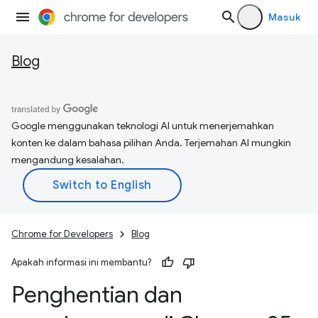
Masuk
Blog
Google menggunakan teknologi AI untuk menerjemahkan
konten ke dalam bahasa pilihan Anda. Terjemahan AI mungkin
mengandung kesalahan.
Chrome for Developers
Blog
Apakah informasi ini membantu?
Penghentian dan