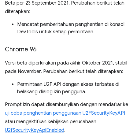
Beta per 23 September 2021. Perubahan berikut telah
diterapkan:
Mencatat pemberitahuan penghentian di konsol
DevTools untuk setiap permintaan.
Chrome 96
Versi beta diperkirakan pada akhir Oktober 2021, stabil
pada November. Perubahan berikut telah diterapkan:
Permintaan U2F API dengan akses terbatas di
belakang dialog izin pengguna.
Prompt izin dapat disembunyikan dengan mendaftar ke
uji coba penghentian penggunaan U2FSecurityKeyAPI
atau mengaktifkan kebijakan perusahaan
U2fSecurityKeyApiEnabled
.