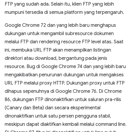
FTP yang sudah ada. Selain itu, klien FTP yang lebih
mumpuni tersedia di semua platform yang terpengaruh.
Google Chrome 72 dan yang lebih baru menghapus
dukungan untuk mengambil subresource dokumen
melalui FTP dan rendering resource FTP level atas. Saat
ini, membuka URL FTP akan menampilkan listingan
direktori atau download, bergantung pada jenis
resource. Bug di Google Chrome 74 dan yang lebih baru
mengakibatkan penurunan dukungan untuk mengakses
URL FTP melalui proxy HTTP. Dukungan proxy untuk FTP
dihapus sepenuhnya di Google Chrome 76. Di Chrome
86, dukungan FTP dinonaktifkan untuk saluran pra-rilis
(Canary dan Beta) dan secara eksperimental
dinonaktifkan untuk satu persen pengguna stabil,
meskipun dapat diaktifkan kembali melalui command line.