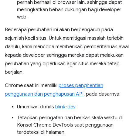
pernah berhasil di browser lain, sehingga dapat
meningkatkan beban dukungan bagi developer
web.
Beberapa perubahan ini akan berpengaruh pada
sejumlah kecil situs. Untuk memitigasi masalah terlebih
dahulu, kami mencoba memberikan pemberitahuan awal
kepada developer sehingga mereka dapat melakukan
perubahan yang diperlukan agar situs mereka tetap
berjalan.
Chrome saat ini memiliki
proses penghentian
penggunaan dan penghapusan API
, pada dasarnya:
Umumkan di milis
blink-dev
.
Tetapkan peringatan dan berikan skala waktu di
Konsol Chrome DevTools saat penggunaan
terdeteksi di halaman.