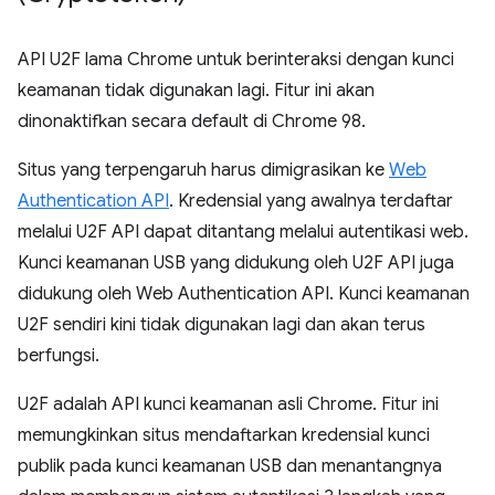
API U2F lama Chrome untuk berinteraksi dengan kunci
keamanan tidak digunakan lagi. Fitur ini akan
dinonaktifkan secara default di Chrome 98.
Situs yang terpengaruh harus dimigrasikan ke
Web
Authentication API
. Kredensial yang awalnya terdaftar
melalui U2F API dapat ditantang melalui autentikasi web.
Kunci keamanan USB yang didukung oleh U2F API juga
didukung oleh Web Authentication API. Kunci keamanan
U2F sendiri kini tidak digunakan lagi dan akan terus
berfungsi.
U2F adalah API kunci keamanan asli Chrome. Fitur ini
memungkinkan situs mendaftarkan kredensial kunci
publik pada kunci keamanan USB dan menantangnya