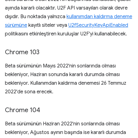
ayında kararlı olacaktır. U2F API varsayılan olarak devre
dışıdır. Bu noktada yalnızca
kullanımdan kaldırma deneme
sürümüne
kayıtlı siteler veya
U2fSecurityKeyApiEnabled
politikasını etkinleştiren kuruluşlar U2F'yi kullanabilecek.
Chrome 103
Beta sürümünün Mayıs 2022'nin sonlarında olması
bekleniyor, Haziran sonunda kararlı durumda olması
bekleniyor. Kullanımdan kaldırma denemesi 26 Temmuz
2022'de sona erecek.
Chrome 104
Beta sürümünün Haziran 2022'nin sonlarında olması
bekleniyor, Ağustos ayının başında ise kararlı durumda