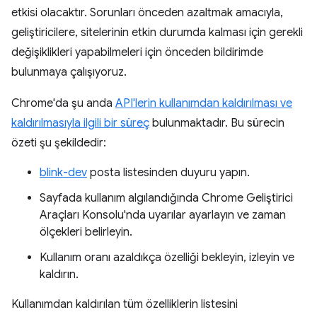
etkisi olacaktır. Sorunları önceden azaltmak amacıyla,
geliştiricilere, sitelerinin etkin durumda kalması için gerekli
değişiklikleri yapabilmeleri için önceden bildirimde
bulunmaya çalışıyoruz.
Chrome'da şu anda
API'lerin kullanımdan kaldırılması ve
kaldırılmasıyla ilgili bir süreç
bulunmaktadır. Bu sürecin
özeti şu şekildedir:
blink-dev
posta listesinden duyuru yapın.
Sayfada kullanım algılandığında Chrome Geliştirici
Araçları Konsolu'nda uyarılar ayarlayın ve zaman
ölçekleri belirleyin.
Kullanım oranı azaldıkça özelliği bekleyin, izleyin ve
kaldırın.
Kullanımdan kaldırılan tüm özelliklerin listesini