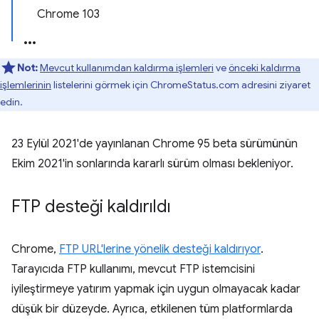
Chrome 103
Not:
Mevcut kullanımdan kaldırma işlemleri
ve
önceki kaldırma
işlemlerinin
listelerini görmek için ChromeStatus.com adresini ziyaret
edin.
23 Eylül 2021'de yayınlanan Chrome 95 beta sürümünün
Ekim 2021'in sonlarında kararlı sürüm olması bekleniyor.
FTP desteği kaldırıldı
Chrome,
FTP URL'lerine yönelik desteği kaldırıyor
.
Tarayıcıda FTP kullanımı, mevcut FTP istemcisini
iyileştirmeye yatırım yapmak için uygun olmayacak kadar
düşük bir düzeyde. Ayrıca, etkilenen tüm platformlarda