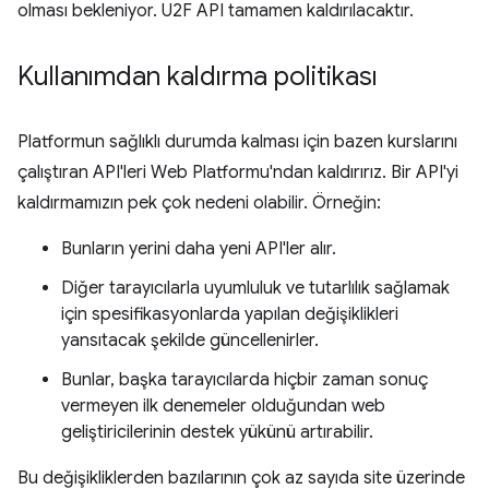
olması bekleniyor. U2F API tamamen kaldırılacaktır.
Kullanımdan kaldırma politikası
Platformun sağlıklı durumda kalması için bazen kurslarını
çalıştıran API'leri Web Platformu'ndan kaldırırız. Bir API'yi
kaldırmamızın pek çok nedeni olabilir. Örneğin:
Bunların yerini daha yeni API'ler alır.
Diğer tarayıcılarla uyumluluk ve tutarlılık sağlamak
için spesifikasyonlarda yapılan değişiklikleri
yansıtacak şekilde güncellenirler.
Bunlar, başka tarayıcılarda hiçbir zaman sonuç
vermeyen ilk denemeler olduğundan web
geliştiricilerinin destek yükünü artırabilir.
Bu değişikliklerden bazılarının çok az sayıda site üzerinde