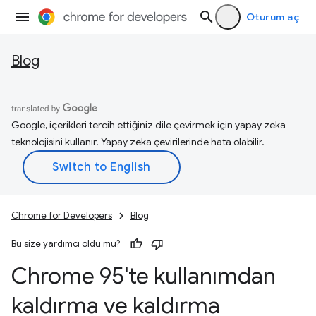
Oturum aç
Blog
Google, içerikleri tercih ettiğiniz dile çevirmek için yapay zeka
teknolojisini kullanır. Yapay zeka çevirilerinde hata olabilir.
Chrome for Developers
Blog
Bu size yardımcı oldu mu?
Chrome 95'te kullanımdan
kaldırma ve kaldırma