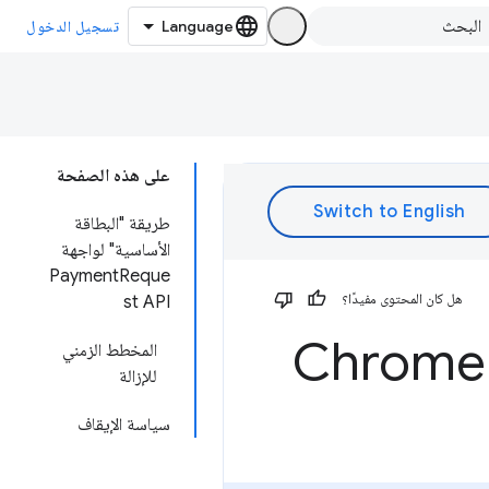
تسجيل الدخول
على هذه الصفحة
طريقة "البطاقة
الأساسية" لواجهة
PaymentReque
هل كان المحتوى مفيدًا؟
st API
المخطط الزمني
للإزالة
سياسة الإيقاف