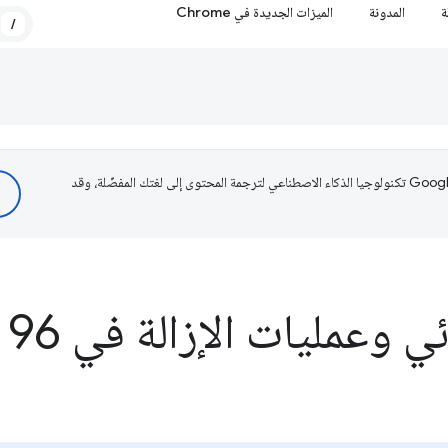
ة
المدونة
الميزات الجديدة في Chrome
/
تستخدم Google تكنولوجيا الذكاء الاصطناعي لترجمة المحتوى إلى لغتك المفضّلة، وقد
وعمليات الإزالة في Chrome 96