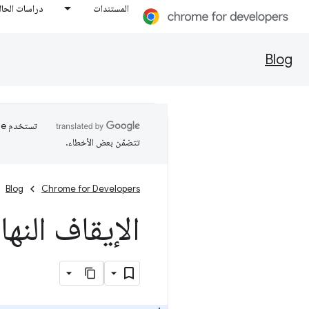
المستندات
دراسات الحال
Blog
تتضمّن بعض الأخطاء.
Blog
Chrome for Developers
الإيقاف النهائي 