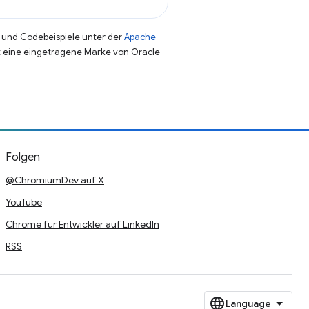
und Codebeispiele unter der
Apache
st eine eingetragene Marke von Oracle
Folgen
@ChromiumDev auf X
YouTube
Chrome für Entwickler auf LinkedIn
RSS