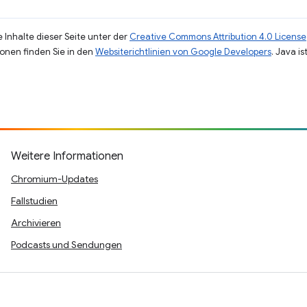
 Inhalte dieser Seite unter der
Creative Commons Attribution 4.0 License
ionen finden Sie in den
Websiterichtlinien von Google Developers
. Java i
Weitere Informationen
Chromium-Updates
Fallstudien
Archivieren
Podcasts und Sendungen