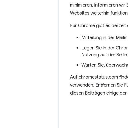
minimieren, informieren wir
Websites weiterhin funktion
Für Chrome gibt es derzeit 
Mitteilung in der Maili
Legen Sie in der Chro
Nutzung auf der Seite 
Warten Sie, überwachen
Auf chromestatus.com finden
verwenden. Entfernen Sie F
diesen Beiträgen einige d