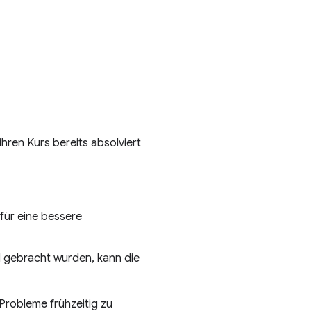
ihren Kurs bereits absolviert
für eine bessere
l gebracht wurden, kann die
Probleme frühzeitig zu