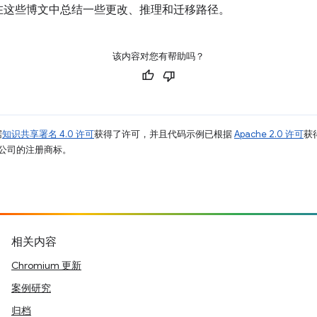
在这些博文中总结一些更改、推理和迁移路径。
该内容对您有帮助吗？
据
知识共享署名 4.0 许可
获得了许可，并且代码示例已根据
Apache 2.0 许可
获
其关联公司的注册商标。
相关内容
Chromium 更新
案例研究
归档