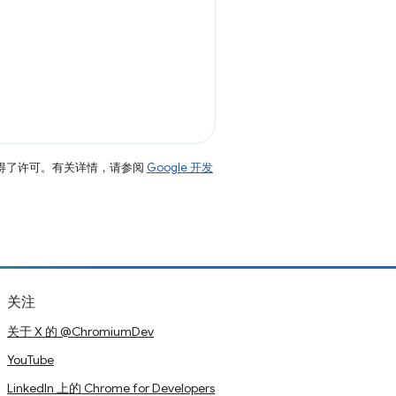
得了许可。有关详情，请参阅
Google 开发
关注
关于 X 的 @ChromiumDev
YouTube
LinkedIn 上的 Chrome for Developers