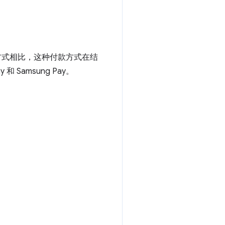
方式相比，这种付款方式在结
 Samsung Pay。