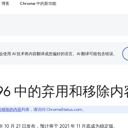
博客
Chrome 中的新功能
le 会使用 AI 技术将内容翻译成您偏好的语言。AI 翻译可能包含错误。
e 96 中的弃用和移除内
前移除的内容
列表，请访问 ChromeStatus.com。
021 年 10 月 21 日发布，预计将于 2021 年 11 月底成为稳定版。