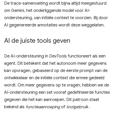
De trace-samenvatting wordt bijna altijd meegestuurd
om Gemini, het onderliggende model voor AI-
ondersteuning, van initiële context te voorzien. Bij door
AI gegenereerde annotaties wordt deze weggelaten.
AI de juiste tools geven
De AI-ondersteuning in DevTools functioneert als een
agent. Dit betekent dat het autonoom meer gegevens
kan opvragen, gebaseerd op de eerste prompt van de
ontwikkelaar en de initiële context die ermee gedeeld
wordt. Om meer gegevens op te vragen, hebben we de
AI-ondersteuning een set vooraf gedefinieerde functies
gegeven die het kan aanroepen. Dit patroon staat
bekend als
functieaanroeping
of
toolgebruik
.