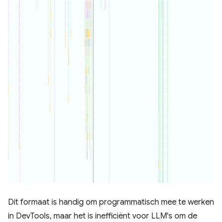
Dit formaat is handig om programmatisch mee te werken
in DevTools, maar het is inefficiënt voor LLM's om de