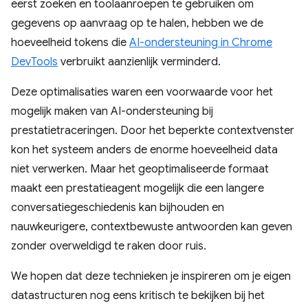
eerst zoeken en toolaanroepen te gebruiken om
gegevens op aanvraag op te halen, hebben we de
hoeveelheid tokens die
AI-ondersteuning in Chrome
DevTools
verbruikt aanzienlijk verminderd.
Deze optimalisaties waren een voorwaarde voor het
mogelijk maken van AI-ondersteuning bij
prestatietraceringen. Door het beperkte contextvenster
kon het systeem anders de enorme hoeveelheid data
niet verwerken. Maar het geoptimaliseerde formaat
maakt een prestatieagent mogelijk die een langere
conversatiegeschiedenis kan bijhouden en
nauwkeurigere, contextbewuste antwoorden kan geven
zonder overweldigd te raken door ruis.
We hopen dat deze technieken je inspireren om je eigen
datastructuren nog eens kritisch te bekijken bij het