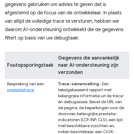
gegevens gebruiken om advies te geven dat is
afgestemd op de focus van de ontwikkelaar. In plaats
van altijd de volledige trace te versturen, hebben we
daarom AI-ondersteuning ontwikkeld die de gegevens
filtert op basis van uw debugtaak:
Gegevens die aanvankelijk
Foutopsporingstaak
naar AI-ondersteuning zijn
verzonden
Bespreking van een
Trace-samenvatting
: Een
prestatietrace
tekstgebaseerd rapport met
belangrijke informatie uit de trace-
en debugsessie. Bevat de URL van
de pagina, de beperkingen voor de
doorvoer, belangrijke prestatie-
indicatoren (LCP, INP, CLS), een lijst
met beschikbare inzichten en,
indien beschikbaar, een CrUX-