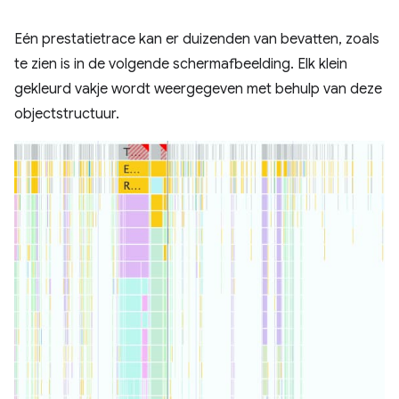
Eén prestatietrace kan er duizenden van bevatten, zoals
te zien is in de volgende schermafbeelding. Elk klein
gekleurd vakje wordt weergegeven met behulp van deze
objectstructuur.