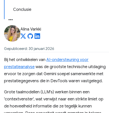
Conclusie
Alina Varkki
Gepubliceerd: 30 januari 2026
Bij het ontwikkelen van
AI-ondersteuning voor
prestatieanalyse
was de grootste technische uitdaging
ervoor te zorgen dat Gemini soepel samenwerkte met
prestatiegegevens die in DevTools waren vastgelegd.
Grote taalmodellen (LLM's) werken binnen een
'contextvenster', wat verwijst naar een strikte limiet op
de hoeveelheid informatie die ze tegelijk kunnen