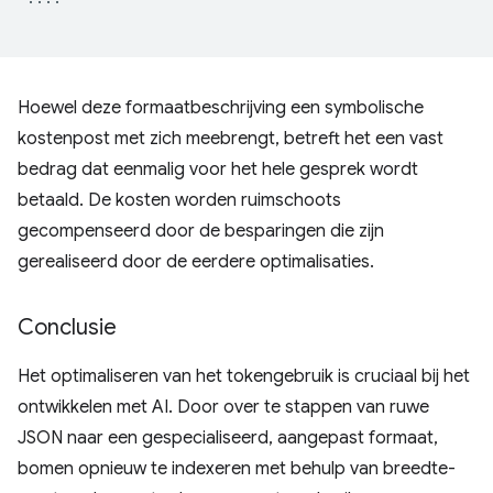
Hoewel deze formaatbeschrijving een symbolische
kostenpost met zich meebrengt, betreft het een vast
bedrag dat eenmalig voor het hele gesprek wordt
betaald. De kosten worden ruimschoots
gecompenseerd door de besparingen die zijn
gerealiseerd door de eerdere optimalisaties.
Conclusie
Het optimaliseren van het tokengebruik is cruciaal bij het
ontwikkelen met AI. Door over te stappen van ruwe
JSON naar een gespecialiseerd, aangepast formaat,
bomen opnieuw te indexeren met behulp van breedte-