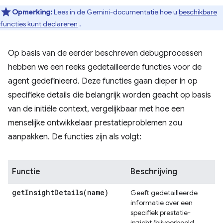
Opmerking:
Lees in de Gemini-documentatie hoe u
beschikbare
functies kunt declareren
.
Op basis van de eerder beschreven debugprocessen
hebben we een reeks gedetailleerde functies voor de
agent gedefinieerd. Deze functies gaan dieper in op
specifieke details die belangrijk worden geacht op basis
van de initiële context, vergelijkbaar met hoe een
menselijke ontwikkelaar prestatieproblemen zou
aanpakken. De functies zijn als volgt:
Functie
Beschrijving
getInsightDetails(
name)
Geeft gedetailleerde
informatie over een
specifiek prestatie-
inzicht (bijvoorbeeld