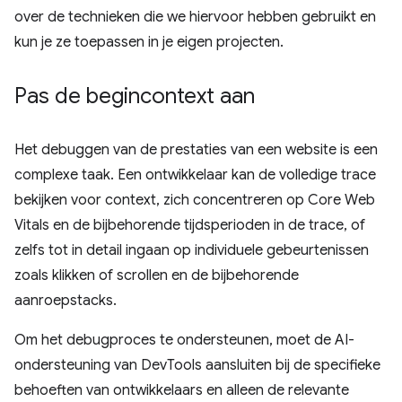
over de technieken die we hiervoor hebben gebruikt en
kun je ze toepassen in je eigen projecten.
Pas de begincontext aan
Het debuggen van de prestaties van een website is een
complexe taak. Een ontwikkelaar kan de volledige trace
bekijken voor context, zich concentreren op Core Web
Vitals en de bijbehorende tijdsperioden in de trace, of
zelfs tot in detail ingaan op individuele gebeurtenissen
zoals klikken of scrollen en de bijbehorende
aanroepstacks.
Om het debugproces te ondersteunen, moet de AI-
ondersteuning van DevTools aansluiten bij de specifieke
behoeften van ontwikkelaars en alleen de relevante