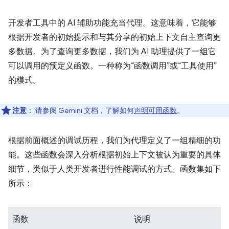
开发者工具中的 AI 辅助功能充当代理。这意味着，它能够
根据开发者的初始提示和与其分享的初始上下文自主查询更
多数据。为了查询更多数据，我们为 AI 助理提供了一组它
可以调用的预定义函数。一种称为“函数调用”或“工具使用”
的模式。
注意
：
请参阅 Gemini 文档，了解如何
声明可用函数
。
根据前面概述的调试历程，我们为代理定义了一组精细的功
能。这些函数会深入分析根据初始上下文被认为重要的具体
细节，类似于人类开发者进行性能调试的方式。函数集如下
所示：
函数
说明