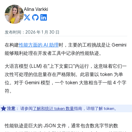
Alina Varkki
发布时间：2026 年 1 月 30 日
在构建
性能方面的 AI 助理
时，主要的工程挑战是让 Gemini
能够顺利处理在开发者工具中记录的性能轨迹。
大语言模型 (LLM) 在“上下文窗口”内运行，这意味着它们一
次性可处理的信息量存在严格限制。此容量以 token 为单
位。对于 Gemini 模型，一个 token 大致相当于一组 4 个字
符。
注意
：
请参阅
了解和统计 token 数量
指南，详细了解 token。
性能轨迹是巨大的 JSON 文件，通常包含数兆字节的数