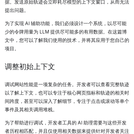
据。发送原始轨迹会立即耗尽模型的上下文窗口，从而无法
提出问题。
为了实现 AI 辅助功能，我们必须设计一个系统，以尽可能
少的令牌用量为 LLM 提供尽可能多的有用数据。在这篇博
文中，您可以了解我们使用的技术，并将其应用于您自己的
项目。
调整初始上下文
调试网站性能是一项复杂的任务。开发者可以查看完整轨迹
以了解上下文，也可以专注于核心网页指标和轨迹的相关时
间跨度，甚至可以深入了解细节，专注于点击或滚动等单个
事件及其相关调用堆栈。
为了帮助进行调试，开发者工具的 AI 助理需要与这些开发
者历程相匹配，并且仅使用相关数据来提供针对开发者关注