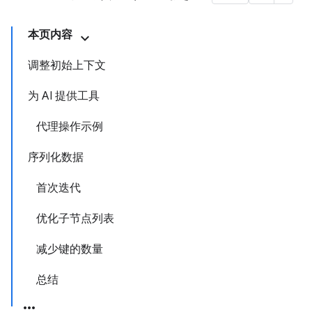
本页内容
调整初始上下文
为 AI 提供工具
代理操作示例
序列化数据
首次迭代
优化子节点列表
减少键的数量
总结