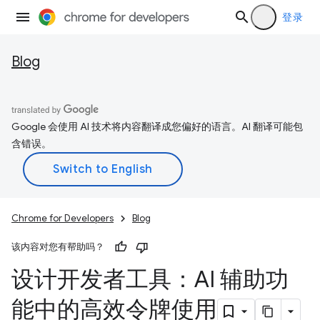
登录
Blog
Google 会使用 AI 技术将内容翻译成您偏好的语言。AI 翻译可能包
含错误。
Chrome for Developers
Blog
该内容对您有帮助吗？
设计开发者工具：AI 辅助功
能中的高效令牌使用