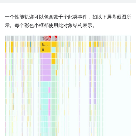
一个性能轨迹可以包含数千个此类事件，如以下屏幕截图所
示。每个彩色小框都使用此对象结构表示。