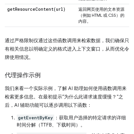
getResourceContent(
url)
返回网页使用的文本资源
（例如 HTML 或 CSS）的
内容。
通过严格限制仅通过这些函数调用来检索数据，我们确保只
有相关信息以明确定义的格式进入上下文窗口，从而优化令
牌使用情况。
代理操作示例
我们来看一个实际示例，了解 AI 助理如何使用函数调用来
检索更多信息。在最初提示“为什么此请求速度缓慢？”之
后，AI 辅助功能可以逐步调用以下函数：
getEventByKey
：获取用户选择的特定请求的详细
时间分解（TTFB、下载时间）。