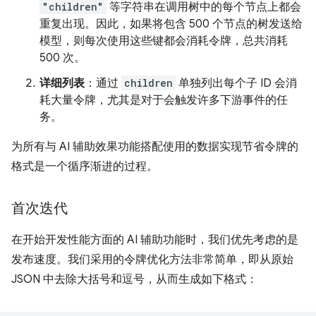
"children"
等字符串在调用树中的每个节点上都会
重复出现。因此，如果将包含 500 个节点的树发送给
模型，则每次使用这些键都会消耗令牌，总共消耗
500 次。
详细列表
：通过
children
单独列出每个子 ID 会消
耗大量令牌，尤其是对于会触发许多下游事件的任
务。
为所有与 AI 辅助效果功能搭配使用的数据实现节省令牌的
格式是一个循序渐进的过程。
首次迭代
在开始开发性能方面的 AI 辅助功能时，我们优先考虑的是
发布速度。我们采用的令牌优化方法非常简单，即从原始
JSON 中去除大括号和逗号，从而生成如下格式：