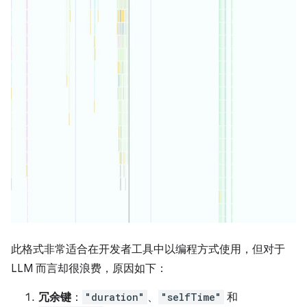
此格式非常适合在开发者工具中以编程方式使用，但对于
LLM 而言却很浪费，原因如下：
冗余键
：
"duration"
、
"selfTime"
和