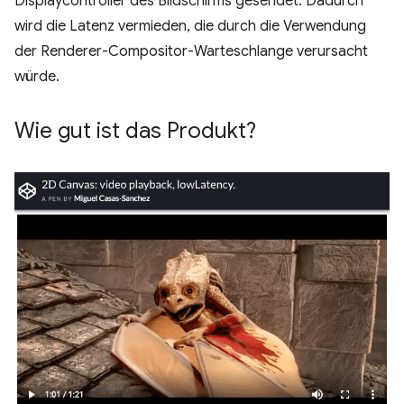
Displaycontroller des Bildschirms gesendet. Dadurch
wird die Latenz vermieden, die durch die Verwendung
der Renderer-Compositor-Warteschlange verursacht
würde.
Wie gut ist das Produkt?