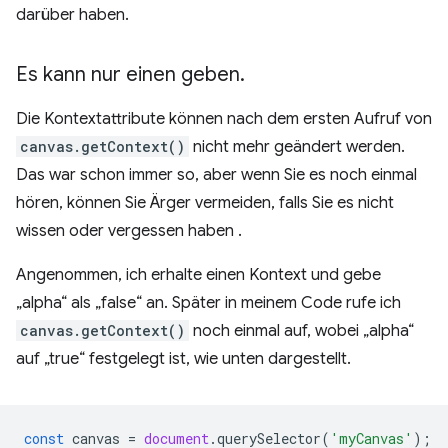
darüber haben.
Es kann nur einen geben
.
Die Kontextattribute können nach dem ersten Aufruf von
canvas.getContext()
nicht mehr geändert werden.
Das war schon immer so, aber wenn Sie es noch einmal
hören, können Sie Ärger vermeiden, falls Sie es nicht
wissen oder vergessen haben .
Angenommen, ich erhalte einen Kontext und gebe
„alpha“ als „false“ an. Später in meinem Code rufe ich
canvas.getContext()
noch einmal auf, wobei „alpha“
auf „true“ festgelegt ist, wie unten dargestellt.
const
canvas
=
document
.
querySelector
(
'myCanvas'
);