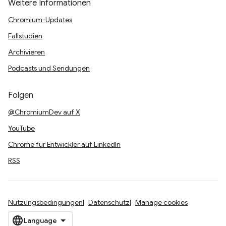
Weitere Informationen
Chromium-Updates
Fallstudien
Archivieren
Podcasts und Sendungen
Folgen
@ChromiumDev auf X
YouTube
Chrome für Entwickler auf LinkedIn
RSS
Nutzungsbedingungen
Datenschutz
Manage cookies