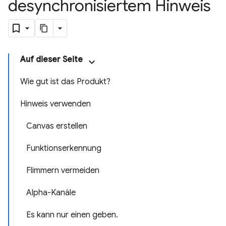
desynchronisiertem Hinweis
Auf dieser Seite
Wie gut ist das Produkt?
Hinweis verwenden
Canvas erstellen
Funktionserkennung
Flimmern vermeiden
Alpha-Kanäle
Es kann nur einen geben.