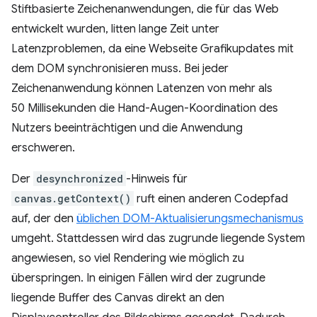
Stiftbasierte Zeichenanwendungen, die für das Web
entwickelt wurden, litten lange Zeit unter
Latenzproblemen, da eine Webseite Grafikupdates mit
dem DOM synchronisieren muss. Bei jeder
Zeichenanwendung können Latenzen von mehr als
50 Millisekunden die Hand-Augen-Koordination des
Nutzers beeinträchtigen und die Anwendung
erschweren.
Der
desynchronized
-Hinweis für
canvas.getContext()
ruft einen anderen Codepfad
auf, der den
üblichen DOM-Aktualisierungsmechanismus
umgeht. Stattdessen wird das zugrunde liegende System
angewiesen, so viel Rendering wie möglich zu
überspringen. In einigen Fällen wird der zugrunde
liegende Buffer des Canvas direkt an den