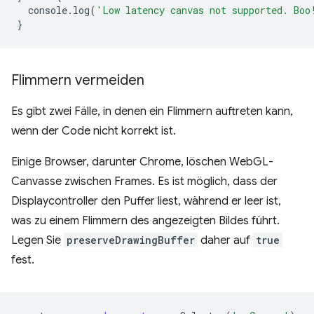
console
.
log
(
'Low latency canvas not supported. Boo
}
Flimmern vermeiden
Es gibt zwei Fälle, in denen ein Flimmern auftreten kann,
wenn der Code nicht korrekt ist.
Einige Browser, darunter Chrome, löschen WebGL-
Canvasse zwischen Frames. Es ist möglich, dass der
Displaycontroller den Puffer liest, während er leer ist,
was zu einem Flimmern des angezeigten Bildes führt.
Legen Sie
preserveDrawingBuffer
daher auf
true
fest.