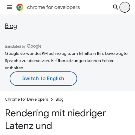
Blog
Google verwendet KI-Technologie, um Inhalte in Ihre bevorzugte
Sprache zu übersetzen. KI-Übersetzungen können Fehler
enthalten.
Chrome for Developers
Blog
Rendering mit niedriger
Latenz und