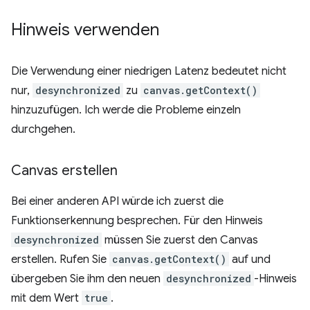
Hinweis verwenden
Die Verwendung einer niedrigen Latenz bedeutet nicht
nur,
desynchronized
zu
canvas.getContext()
hinzuzufügen. Ich werde die Probleme einzeln
durchgehen.
Canvas erstellen
Bei einer anderen API würde ich zuerst die
Funktionserkennung besprechen. Für den Hinweis
desynchronized
müssen Sie zuerst den Canvas
erstellen. Rufen Sie
canvas.getContext()
auf und
übergeben Sie ihm den neuen
desynchronized
-Hinweis
mit dem Wert
true
.