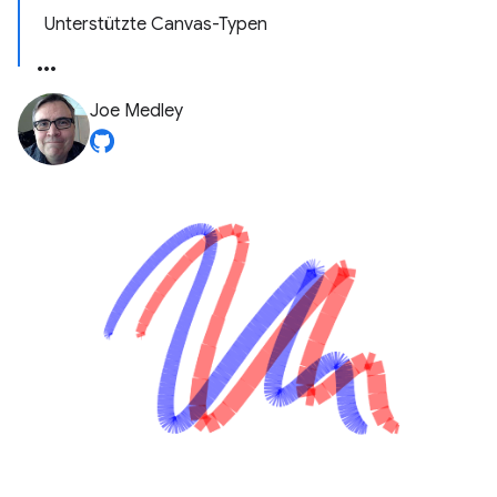
Unterstützte Canvas-Typen
Joe Medley