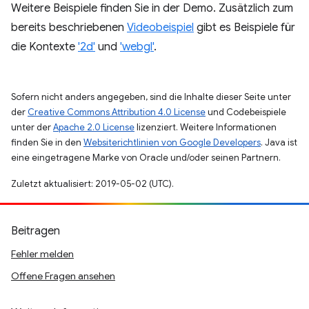
Weitere Beispiele finden Sie in der Demo. Zusätzlich zum
bereits beschriebenen
Videobeispiel
gibt es Beispiele für
die Kontexte
'2d'
und
'webgl'
.
Sofern nicht anders angegeben, sind die Inhalte dieser Seite unter
der
Creative Commons Attribution 4.0 License
und Codebeispiele
unter der
Apache 2.0 License
lizenziert. Weitere Informationen
finden Sie in den
Websiterichtlinien von Google Developers
. Java ist
eine eingetragene Marke von Oracle und/oder seinen Partnern.
Zuletzt aktualisiert: 2019-05-02 (UTC).
Beitragen
Fehler melden
Offene Fragen ansehen