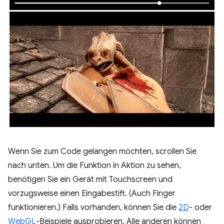
Wenn Sie zum Code gelangen möchten, scrollen Sie
nach unten. Um die Funktion in Aktion zu sehen,
benötigen Sie ein Gerät mit Touchscreen und
vorzugsweise einen Eingabestift. (Auch Finger
funktionieren.) Falls vorhanden, können Sie die
2D
- oder
WebGL
-Beispiele ausprobieren. Alle anderen können