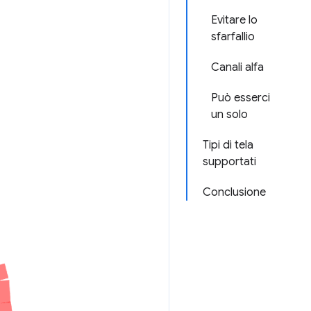
Evitare lo
sfarfallio
Canali alfa
Può esserci
un solo
Tipi di tela
supportati
Conclusione