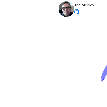
Joe Medley