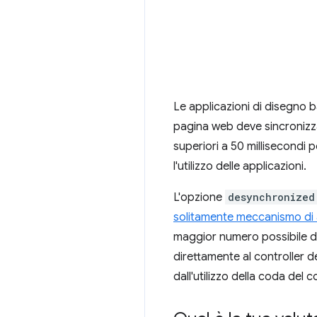
Le applicazioni di disegno 
pagina web deve sincronizzar
superiori a 50 millisecondi 
l'utilizzo delle applicazioni.
L'opzione
desynchronized
solitamente meccanismo d
maggior numero possibile di o
direttamente al controller 
dall'utilizzo della coda del