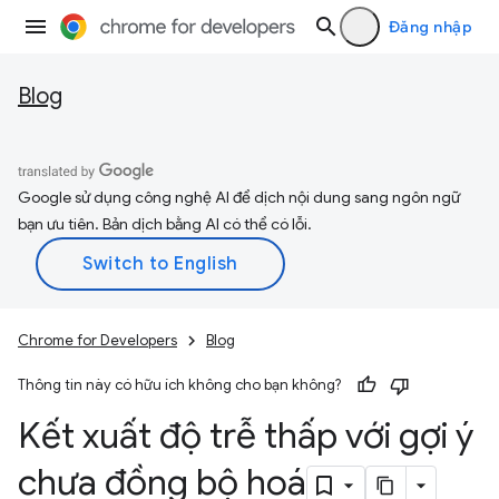
Đăng nhập
Blog
Google sử dụng công nghệ AI để dịch nội dung sang ngôn ngữ
bạn ưu tiên. Bản dịch bằng AI có thể có lỗi.
Chrome for Developers
Blog
Thông tin này có hữu ích không cho bạn không?
Kết xuất độ trễ thấp với gợi ý
chưa đồng bộ hoá