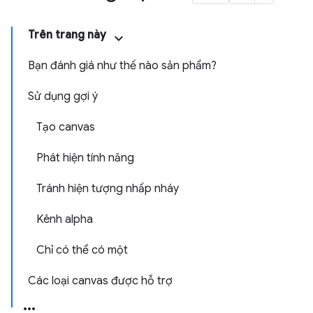
Trên trang này
Bạn đánh giá như thế nào sản phẩm?
Sử dụng gợi ý
Tạo canvas
Phát hiện tính năng
Tránh hiện tượng nhấp nháy
Kênh alpha
Chỉ có thể có một
Các loại canvas được hỗ trợ