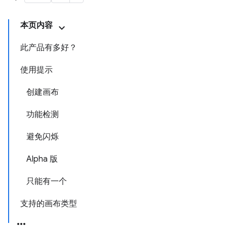
本页内容
此产品有多好？
使用提示
创建画布
功能检测
避免闪烁
Alpha 版
只能有一个
支持的画布类型