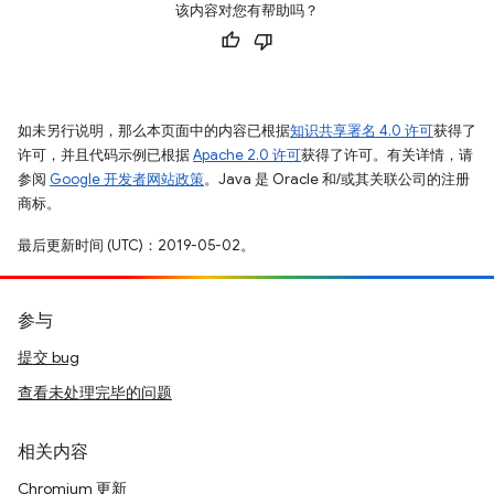
该内容对您有帮助吗？
如未另行说明，那么本页面中的内容已根据
知识共享署名 4.0 许可
获得了
许可，并且代码示例已根据
Apache 2.0 许可
获得了许可。有关详情，请
参阅
Google 开发者网站政策
。Java 是 Oracle 和/或其关联公司的注册
商标。
最后更新时间 (UTC)：2019-05-02。
参与
提交 bug
查看未处理完毕的问题
相关内容
Chromium 更新