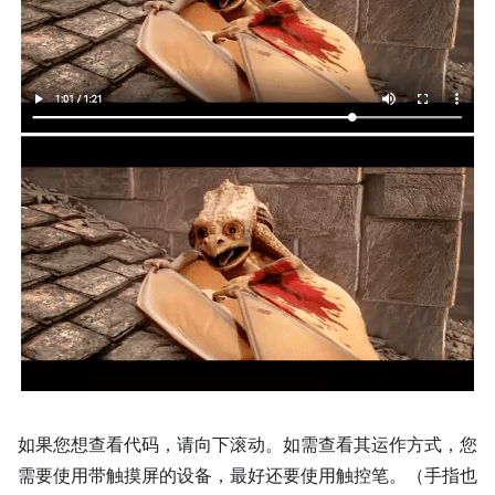
如果您想查看代码，请向下滚动。如需查看其运作方式，您
需要使用带触摸屏的设备，最好还要使用触控笔。（手指也