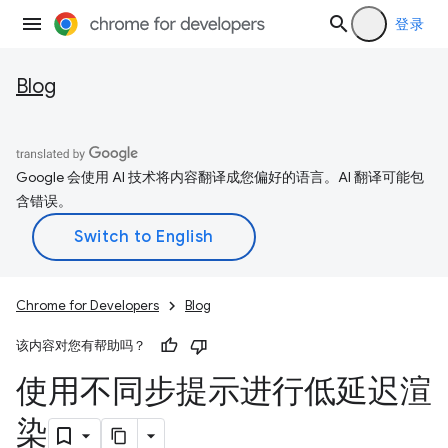
登录
Blog
Google 会使用 AI 技术将内容翻译成您偏好的语言。AI 翻译可能包
含错误。
Chrome for Developers
Blog
该内容对您有帮助吗？
使用不同步提示进行低延迟渲
染