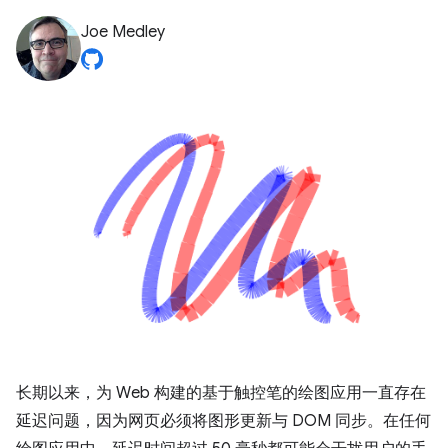
Joe Medley
长期以来，为 Web 构建的基于触控笔的绘图应用一直存在
延迟问题，因为网页必须将图形更新与 DOM 同步。在任何