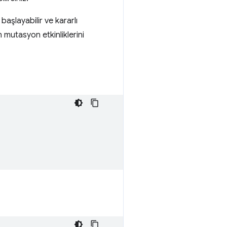
aşlayabilir ve kararlı
 mutasyon etkinliklerini