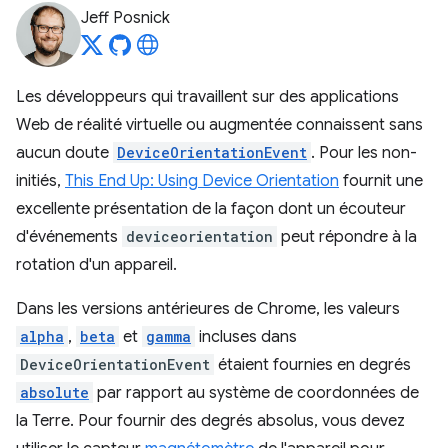
Jeff Posnick
Les développeurs qui travaillent sur des applications
Web de réalité virtuelle ou augmentée connaissent sans
aucun doute
DeviceOrientationEvent
. Pour les non-
initiés,
This End Up: Using Device Orientation
fournit une
excellente présentation de la façon dont un écouteur
d'événements
deviceorientation
peut répondre à la
rotation d'un appareil.
Dans les versions antérieures de Chrome, les valeurs
alpha
,
beta
et
gamma
incluses dans
DeviceOrientationEvent
étaient fournies en degrés
absolute
par rapport au système de coordonnées de
la Terre. Pour fournir des degrés absolus, vous devez