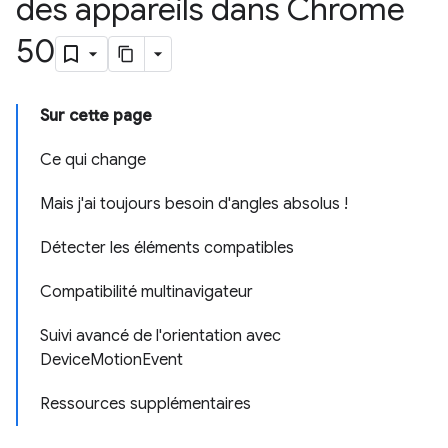
des appareils dans Chrome
50
Sur cette page
Ce qui change
Mais j'ai toujours besoin d'angles absolus !
Détecter les éléments compatibles
Compatibilité multinavigateur
Suivi avancé de l'orientation avec
DeviceMotionEvent
Ressources supplémentaires