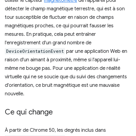
utiliser le capteur
magnétomètre
de l'appareil pour
détecter le champ magnétique terrestre, qui est à son
tour susceptible de fluctuer en raison de champs
magnétiques proches, ce qui pourrait fausser les
mesures. En pratique, cela peut entraîner
l'enregistrement d'un grand nombre de
DeviceOrientationEvent
par une application Web en
raison d'un aimant à proximité, même si l'appareil lui-
même ne bouge pas. Pour une application de réalité
virtuelle qui ne se soucie que du suivi des changements
d'orientation, ce bruit magnétique est une mauvaise
nouvelle.
Ce qui change
À partir de Chrome 50, les degrés inclus dans