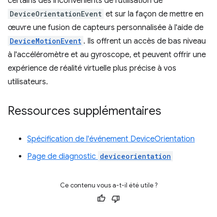
certains des inconvénients de l'utilisation de
DeviceOrientationEvent
et sur la façon de mettre en
œuvre une fusion de capteurs personnalisée à l'aide de
DeviceMotionEvent
. Ils offrent un accès de bas niveau
à l'accéléromètre et au gyroscope, et peuvent offrir une
expérience de réalité virtuelle plus précise à vos
utilisateurs.
Ressources supplémentaires
Spécification de l'événement DeviceOrientation
Page de diagnostic
deviceorientation
Ce contenu vous a-t-il été utile ?