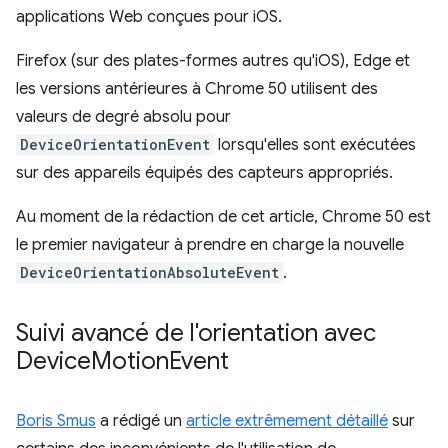
applications Web conçues pour iOS.
Firefox (sur des plates-formes autres qu'iOS), Edge et
les versions antérieures à Chrome 50 utilisent des
valeurs de degré absolu pour
DeviceOrientationEvent
lorsqu'elles sont exécutées
sur des appareils équipés des capteurs appropriés.
Au moment de la rédaction de cet article, Chrome 50 est
le premier navigateur à prendre en charge la nouvelle
DeviceOrientationAbsoluteEvent
.
Suivi avancé de l'orientation avec
Device
Motion
Event
Boris Smus
a rédigé un
article extrêmement détaillé
sur