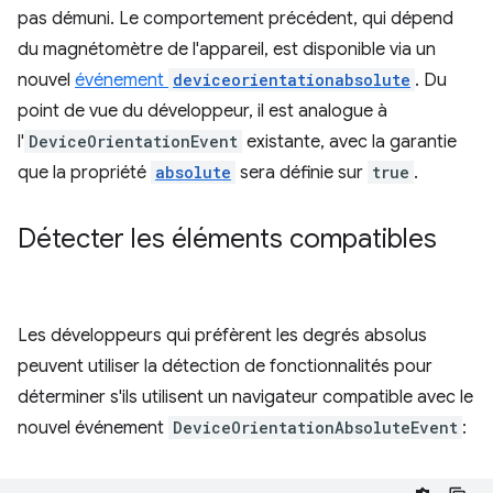
pas démuni. Le comportement précédent, qui dépend
du magnétomètre de l'appareil, est disponible via un
nouvel
événement
deviceorientationabsolute
. Du
point de vue du développeur, il est analogue à
l'
DeviceOrientationEvent
existante, avec la garantie
que la propriété
absolute
sera définie sur
true
.
Détecter les éléments compatibles
Les développeurs qui préfèrent les degrés absolus
peuvent utiliser la détection de fonctionnalités pour
déterminer s'ils utilisent un navigateur compatible avec le
nouvel événement
DeviceOrientationAbsoluteEvent
: