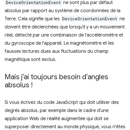
DeviceOrientationEvent
ne sont plus par défaut
absolus par rapport au système de coordonnées de la
Terre. Cela signifie que les
DeviceOrientationEvent
ne
doivent être déclenchées que lorsqu'il y a un mouvement
réel, détecté par une combinaison de l'accéléromètre et
du gyroscope de l'appareil. Le magnétomètre et les
fausses lectures dues aux fluctuations du champ
magnétique sont exclus.
Mais j'ai toujours besoin d'angles
absolus !
Si vous écrivez du code JavaScript qui doit utiliser des
degrés absolus, par exemple dans le cadre d'une
application Web de réalité augmentée qui doit se
superposer directement au monde physique, vous n'êtes