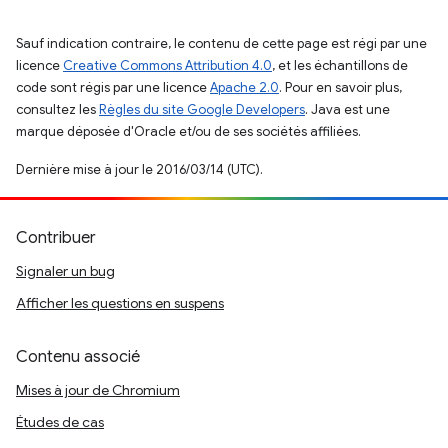
Sauf indication contraire, le contenu de cette page est régi par une
licence
Creative Commons Attribution 4.0
, et les échantillons de
code sont régis par une licence
Apache 2.0
. Pour en savoir plus,
consultez les
Règles du site Google Developers
. Java est une
marque déposée d'Oracle et/ou de ses sociétés affiliées.
Dernière mise à jour le 2016/03/14 (UTC).
Contribuer
Signaler un bug
Afficher les questions en suspens
Contenu associé
Mises à jour de Chromium
Études de cas