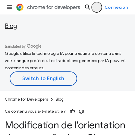
Connexion
Blog
Google utilise la technologie IA pour traduire le contenu dans
votre langue préférée. Les traductions générées par IA peuvent
contenir des erreurs.
Chrome for Developers
Blog
Ce contenu vous a-t-il été utile ?
Modification de l'orientation