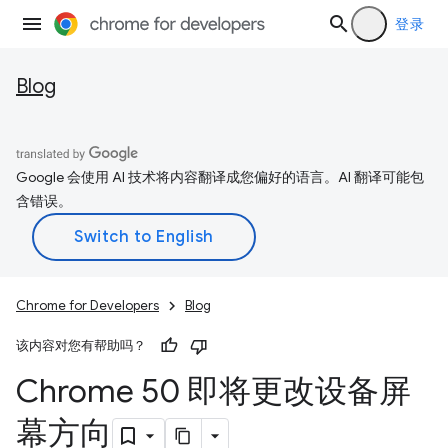
登录
Blog
Google 会使用 AI 技术将内容翻译成您偏好的语言。AI 翻译可能包
含错误。
Chrome for Developers
Blog
该内容对您有帮助吗？
Chrome 50 即将更改设备屏
幕方向