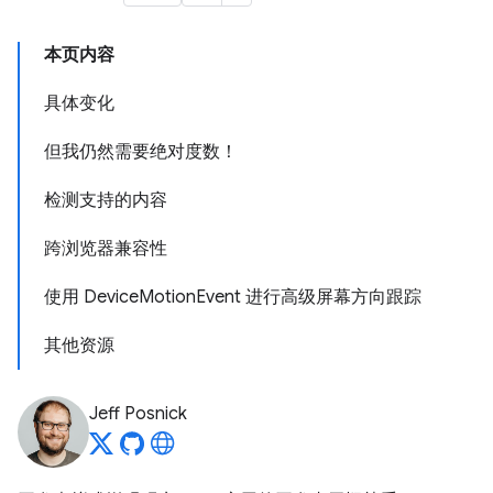
本页内容
具体变化
但我仍然需要绝对度数！
检测支持的内容
跨浏览器兼容性
使用 DeviceMotionEvent 进行高级屏幕方向跟踪
其他资源
Jeff Posnick