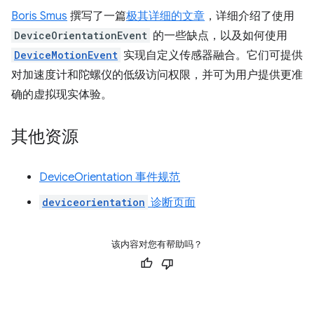
Boris Smus
撰写了一篇
极其详细的文章
，详细介绍了使用
DeviceOrientationEvent
的一些缺点，以及如何使用
DeviceMotionEvent
实现自定义传感器融合。它们可提供
对加速度计和陀螺仪的低级访问权限，并可为用户提供更准
确的虚拟现实体验。
其他资源
DeviceOrientation 事件规范
deviceorientation
诊断页面
该内容对您有帮助吗？