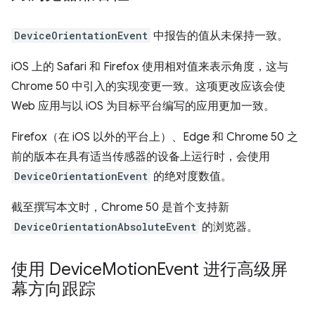
DeviceOrientationEvent
中报告的值从未保持一致。
iOS 上的 Safari 和 Firefox 使用相对值来表示角度，这与
Chrome 50 中引入的实现变更一致。这项更改应该会使
Web 应用与以 iOS 为目标平台编写的应用更加一致。
Firefox（在 iOS 以外的平台上）、Edge 和 Chrome 50 之
前的版本在具有适当传感器的设备上运行时，会使用
DeviceOrientationEvent
的绝对度数值。
截至撰写本文时，Chrome 50 是首个支持新
DeviceOrientationAbsoluteEvent
的浏览器。
使用 Device
Motion
Event 进行高级屏
幕方向跟踪