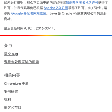
如未另行说明，那么本页面中的内容已根据
知识共享署名 4.0 许可
获得了
许可，并且代码示例已根据
Apache 2.0 许可
获得了许可。有关详情，请
参阅
Google 开发者网站政策
。Java 是 Oracle 和/或其关联公司的注册
商标。
最后更新时间 (UTC)：2016-03-14。
参与
提交 bug
查看未处理完毕的问题
相关内容
Chromium 更新
案例研究
归档
播客和节目