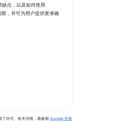
些缺点，以及如何使用
权限，并可为用户提供更准确
得了许可。有关详情，请参阅
Google 开发