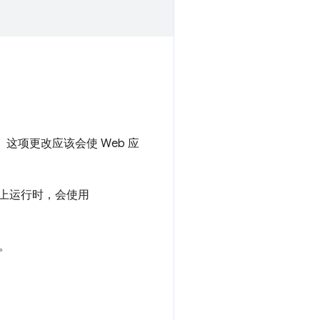
一致。这项更改应该会使 Web 应
的设备上运行时，会使用
。