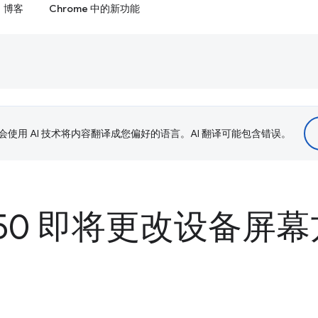
博客
Chrome 中的新功能
le 会使用 AI 技术将内容翻译成您偏好的语言。AI 翻译可能包含错误。
e 50 即将更改设备屏