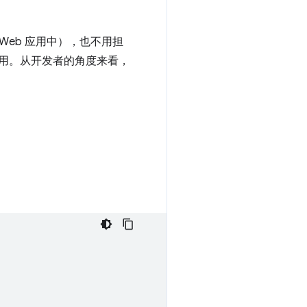
 Web 应用中），也不用担
用。从开发者的角度来看，