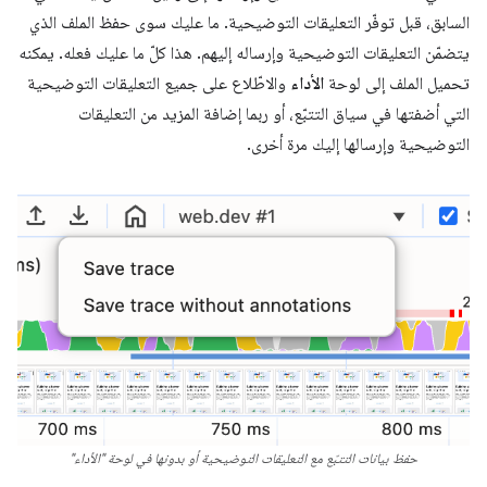
السابق، قبل توفّر التعليقات التوضيحية. ما عليك سوى حفظ الملف الذي
يتضمّن التعليقات التوضيحية وإرساله إليهم. هذا كلّ ما عليك فعله. يمكنه
تحميل الملف إلى لوحة
الأداء
والاطّلاع على جميع التعليقات التوضيحية
التي أضفتها في سياق التتبّع، أو ربما إضافة المزيد من التعليقات
التوضيحية وإرسالها إليك مرة أخرى.
حفظ بيانات التتبّع مع التعليقات التوضيحية أو بدونها في لوحة "الأداء"