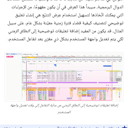
الدوال البرمجية، سيبدأ هذا العرض في أن يكون مفهومًا. من الإجراءات
التي يمكنك اتّخاذها لتسهيل استخدام عرض التتبّع هي إنشاء تعليق
توضيحي لتصنيف كيفية قضاء فترة زمنية معيّنة بشكل عام. على سبيل
المثال، قد يكون من المفيد إضافة تعليقات توضيحية إلى
النطاق الزمني
لكي يتم تعديل واجهة المستخدم بشكل ذي مغزى بعد تفاعل المستخدم.
إضافة تعليقات توضيحية إلى النطاق الزمني من بداية التفاعل إلى وقت تعديل واجهة
المستخدم