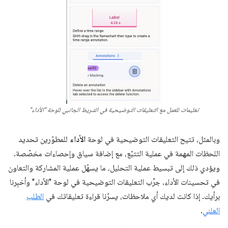
تعليمات للعمل مع التعليقات التوضيحية في الشريط الجانبي للوحة "الأداء"
وبالمثل، تتيح التعليقات التوضيحية في لوحة
الأداء
للمطوّرين تحديد
اللحظات المهمة في عملية التتبّع، مع إضافة سياق وإحصاءات مخصّصة.
ويؤدي ذلك إلى تبسيط عملية التحليل، ما يسهّل عملية المشاركة والتعاون
في تحسينات الأداء. جرِّب التعليقات التوضيحية في لوحة "الأداء" وأخبِرنا
برأيك. إذا كانت لديك أي ملاحظات، يسرّنا قراءة تعليقاتك في
الطلب
العلني
.