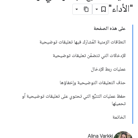
"الأداء"
على هذه الصفحة
النطاقات الزمنية المُشارَك فيها تعليقات توضيحية
الإدخالات التي تتضمّن تعليقات توضيحية
عمليات ربط الإدخال
حذف التعليقات التوضيحية وإخفاؤها
حفظ عمليات التتبُّع التي تحتوي على تعليقات توضيحية أو
تحميلها
الخاتمة
Alina Varkki