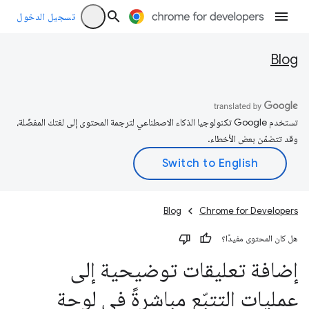
تسجيل الدخول
Blog
تستخدم Google تكنولوجيا الذكاء الاصطناعي لترجمة المحتوى إلى لغتك المفضّلة،
وقد تتضمّن بعض الأخطاء.
Blog
Chrome for Developers
هل كان المحتوى مفيدًا؟
إضافة تعليقات توضيحية إلى
عمليات التتبّع مباشرةً في لوحة