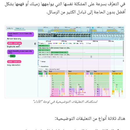
في التعرّف بسرعة على المشكلة نفسها التي يواجهها زميلك أو فهمها بشكل
أفضل بدون الحاجة إلى تبادل الكثير من الرسائل.
استكشاف التعليقات التوضيحية في لوحة "الأداء"
هناك ثلاثة أنواع من التعليقات التوضيحية: