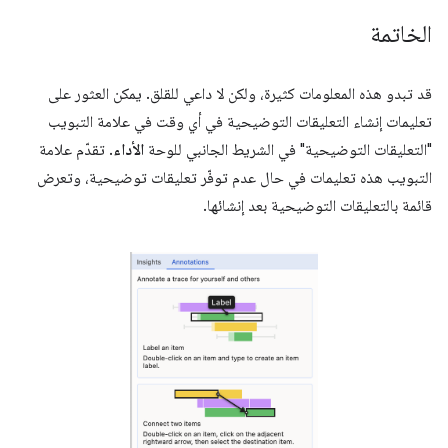
الخاتمة
قد تبدو هذه المعلومات كثيرة، ولكن لا داعي للقلق. يمكن العثور على
تعليمات إنشاء التعليقات التوضيحية في أي وقت في علامة التبويب
"التعليقات التوضيحية" في الشريط الجانبي للوحة
الأداء
. تقدّم علامة
التبويب هذه تعليمات في حال عدم توفّر تعليقات توضيحية، وتعرض
قائمة بالتعليقات التوضيحية بعد إنشائها.