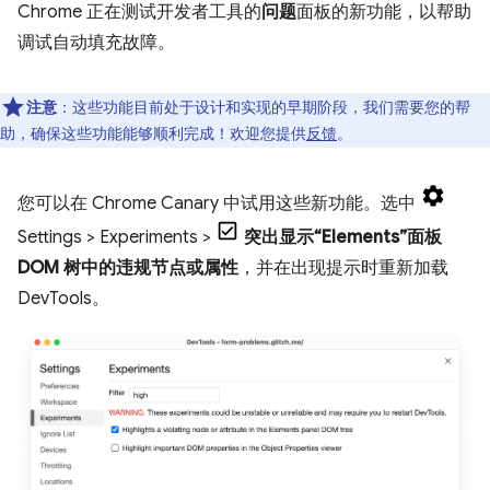
Chrome 正在测试开发者工具的
问题
面板的新功能，以帮助
调试自动填充故障。
注意
：这些功能目前处于设计和实现的早期阶段，我们需要您的帮
助，确保这些功能能够顺利完成！欢迎您提供
反馈
。
您可以在 Chrome Canary 中试用这些新功能。选中
Settings > Experiments >
突出显示“Elements”面板
DOM 树中的违规节点或属性
，并在出现提示时重新加载
DevTools。