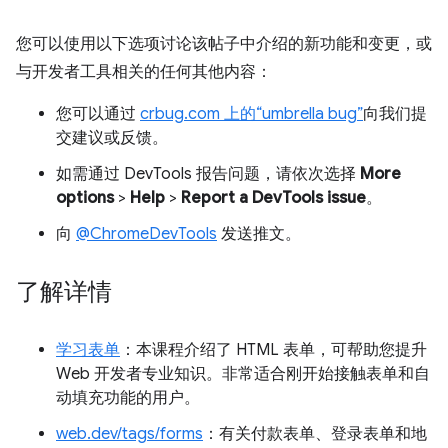
您可以使用以下选项讨论该帖子中介绍的新功能和变更，或
与开发者工具相关的任何其他内容：
您可以通过
crbug.com 上的“umbrella bug”
向我们提
交建议或反馈。
如需通过 DevTools 报告问题，请依次选择
More
options
>
Help
>
Report a DevTools issue
。
向
@ChromeDevTools
发送推文。
了解详情
学习表单
：本课程介绍了 HTML 表单，可帮助您提升
Web 开发者专业知识。非常适合刚开始接触表单和自
动填充功能的用户。
web.dev/tags/forms
：有关付款表单、登录表单和地