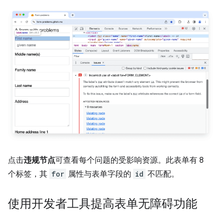
点击
违规节点
可查看每个问题的受影响资源。此表单有 8
个标签，其
for
属性与表单字段的
id
不匹配。
使用开发者工具提高表单无障碍功能