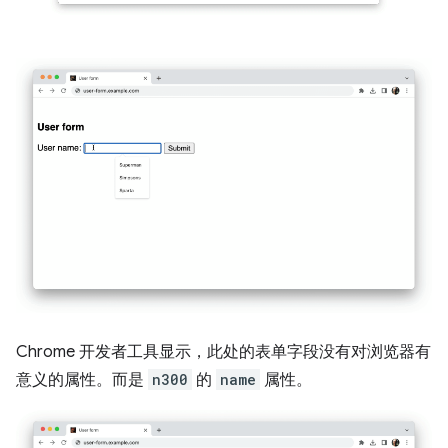
Chrome 开发者工具显示，此处的表单字段没有对浏览器有
意义的属性。而是
n300
的
name
属性。