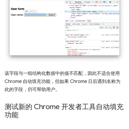
该字段与一组结构化数据中的值不匹配，因此不适合使用
Chrome 自动填充功能，但如果 Chrome 日后遇到名称为
此的字段，仍可帮助用户。
测试新的 Chrome 开发者工具自动填充
功能