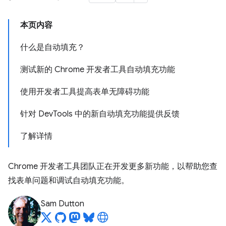
本页内容
什么是自动填充？
测试新的 Chrome 开发者工具自动填充功能
使用开发者工具提高表单无障碍功能
针对 DevTools 中的新自动填充功能提供反馈
了解详情
Chrome 开发者工具团队正在开发更多新功能，以帮助您查
找表单问题和调试自动填充功能。
Sam Dutton