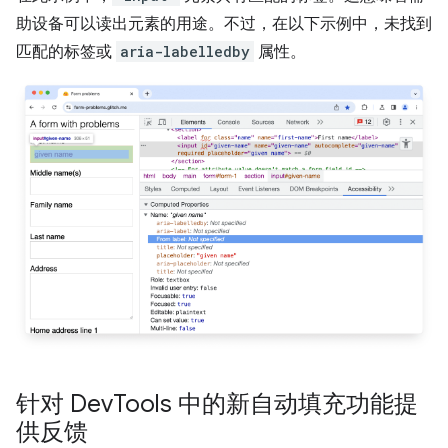
助设备可以读出元素的用途。不过，在以下示例中，未找到
匹配的标签或
aria-labelledby
属性。
针对 Dev
Tools 中的新自动填充功能提
供反馈