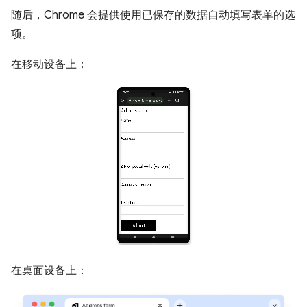
随后，Chrome 会提供使用已保存的数据自动填写表单的选
项。
在移动设备上：
在桌面设备上：