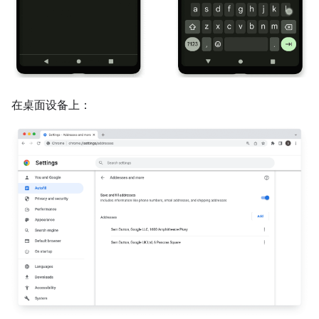
在桌面设备上：