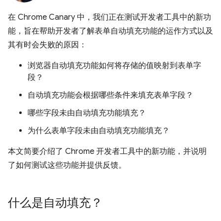
在 Chrome Canary 中，我们正在测试开发者工具中的新功
能，旨在帮助开发者了解表单自动填充功能的运作方式以及
其有时会失败的原因：
浏览器自动填充功能如何将存储的值映射到表单字
段？
自动填充功能会根据哪些条件来填充表单字段？
哪些字段未由自动填充功能填充？
为什么表单字段未由自动填充功能填充？
本文简要介绍了 Chrome 开发者工具中的新功能，并说明
了如何测试这些功能并提供反馈。
什么是自动填充？