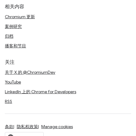
相关内容
Chromium 更新
案例研究
归档
播客和节目
关注
关于 X 的 @ChromiumDev
YouTube
LinkedIn 上的 Chrome for Developers
RSS
条款
隐私权政策
Manage cookies