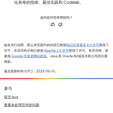
址表单的指南、最佳实践和 Codelab。
该内容对您有帮助吗？
如未另行说明，那么本页面中的内容已根据
知识共享署名 4.0 许可
获得了
许可，并且代码示例已根据
Apache 2.0 许可
获得了许可。有关详情，请
参阅
Google 开发者网站政策
。Java 是 Oracle 和/或其关联公司的注册
商标。
最后更新时间 (UTC)：2023-05-10。
参与
提交 bug
查看未处理完毕的问题