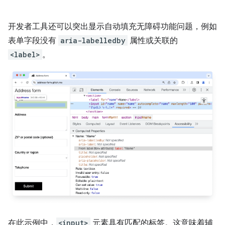
开发者工具还可以突出显示自动填充无障碍功能问题，例如
表单字段没有
aria-labelledby
属性或关联的
<label>
。
在此示例中，
<input>
元素具有匹配的标签。这意味着辅