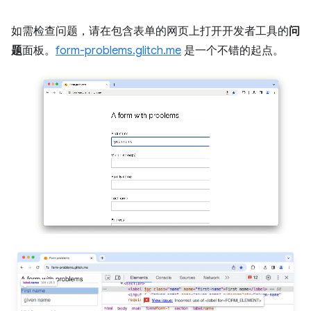
如需检查问题，请在包含表单的网页上打开开发者工具的
问
题
面板。
form-problems.glitch.me
是一个不错的起点。