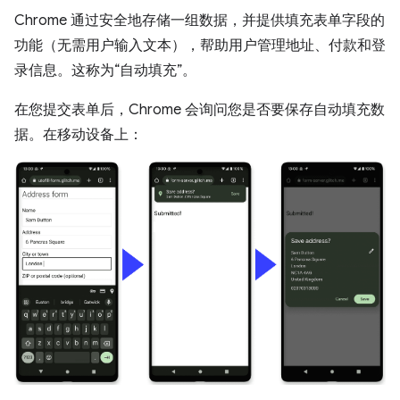
Chrome 通过安全地存储一组数据，并提供填充表单字段的
功能（无需用户输入文本），帮助用户管理地址、付款和登
录信息。这称为“自动填充”。
在您提交表单后，Chrome 会询问您是否要保存自动填充数
据。在移动设备上：