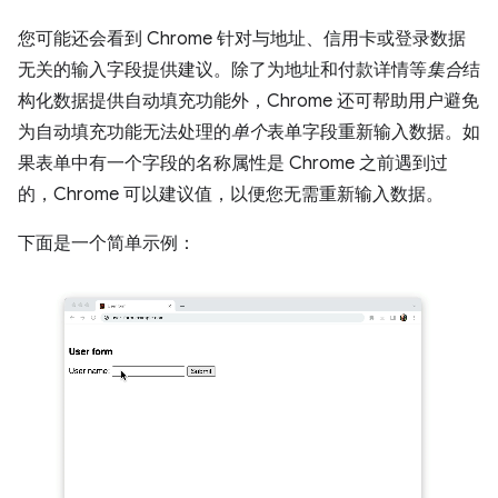
您可能还会看到 Chrome 针对与地址、信用卡或登录数据
无关的输入字段提供建议。除了为地址和付款详情等
集合
结
构化数据提供自动填充功能外，Chrome 还可帮助用户避免
为自动填充功能无法处理的
单个
表单字段重新输入数据。如
果表单中有一个字段的名称属性是 Chrome 之前遇到过
的，Chrome 可以建议值，以便您无需重新输入数据。
下面是一个简单示例：