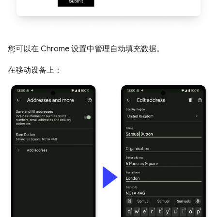
您可以在 Chrome 设置中管理自动填充数据。
在移动设备上：