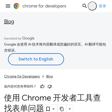
登录
Blog
Google 会使用 AI 技术将内容翻译成您偏好的语言。AI 翻译可能包
含错误。
Chrome for Developers
Blog
该内容对您有帮助吗？
使用 Chrome 开发者工具查
找表单问题