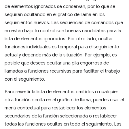
de elementos ignorados se conservan, por lo que se
seguirán ocultando en el gráfico de llama en los
seguimientos nuevos. Las secuencias de comandos que
no están bajo tu control son buenas candidatas para la
lista de elementos ignorados. Por otro lado, ocultar
funciones individuales es temporal para el seguimiento
actual y depende más de la situación. Por ejemplo, es
posible que desees ocultar una pila engorrosa de
llamadas a funciones recursivas para facilitar el trabajo
con el seguimiento.
Para revertir la lista de elementos omitidos o cualquier
otra función oculta en el gráfico de llama, puedes usar el
menú contextual para restablecer los elementos
secundarios de la función seleccionada o restablecer
todas las funciones ocultas en todo el seguimiento. Las