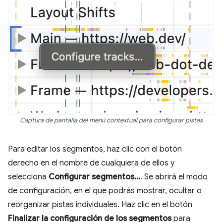
Captura de pantalla del menú contextual para configurar pistas
Para editar los segmentos, haz clic con el botón
derecho en el nombre de cualquiera de ellos y
selecciona
Configurar segmentos…
. Se abrirá el modo
de configuración, en el que podrás mostrar, ocultar o
reorganizar pistas individuales. Haz clic en el botón
Finalizar la configuración de los segmentos
para