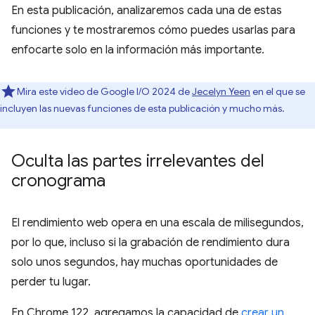
En esta publicación, analizaremos cada una de estas
funciones y te mostraremos cómo puedes usarlas para
enfocarte solo en la información más importante.
Mira este video de Google I/O 2024 de
Jecelyn Yeen
en el que se
incluyen las nuevas funciones de esta publicación y mucho más.
Oculta las partes irrelevantes del
cronograma
El rendimiento web opera en una escala de milisegundos,
por lo que, incluso si la grabación de rendimiento dura
solo unos segundos, hay muchas oportunidades de
perder tu lugar.
En Chrome 122, agregamos la capacidad de
crear un