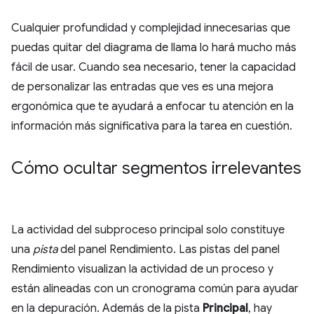
Cualquier profundidad y complejidad innecesarias que
puedas quitar del diagrama de llama lo hará mucho más
fácil de usar. Cuando sea necesario, tener la capacidad
de personalizar las entradas que ves es una mejora
ergonómica que te ayudará a enfocar tu atención en la
información más significativa para la tarea en cuestión.
Cómo ocultar segmentos irrelevantes
La actividad del subproceso principal solo constituye
una
pista
del panel Rendimiento. Las pistas del panel
Rendimiento visualizan la actividad de un proceso y
están alineadas con un cronograma común para ayudar
en la depuración. Además de la pista
Principal
, hay