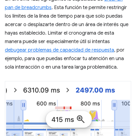
pan de breadcrumbs
. Esta función te permite restringir
los límites de la línea de tiempo para que solo puedas
acercar o desplazarte dentro de un área de interés que
hayas establecido. Limitar el cronograma de esta
manera puede ser especialmente útil si intentas
debugear problemas de capacidad de respuesta
, por
ejemplo, para que puedas enfocar tu atención en una
sola interacción o en una tarea larga problemática.