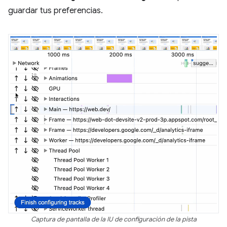
guardar tus preferencias.
Captura de pantalla de la IU de configuración de la pista