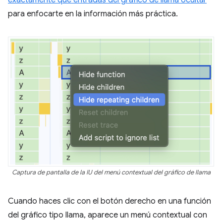
exactamente qué entradas del gráfico de llama ocultar
para enfocarte en la información más práctica.
Captura de pantalla de la IU del menú contextual del gráfico de llama
Cuando haces clic con el botón derecho en una función
del gráfico tipo llama, aparece un menú contextual con