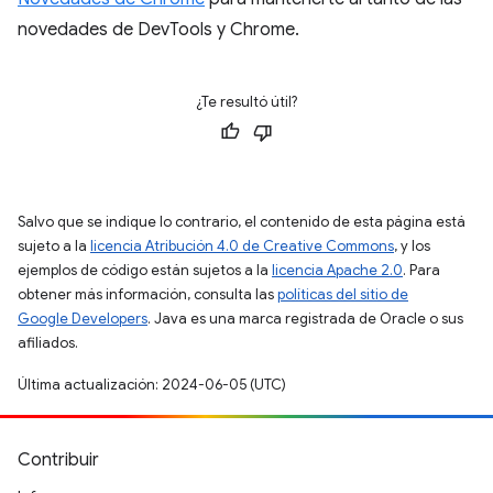
novedades de DevTools y Chrome.
¿Te resultó útil?
Salvo que se indique lo contrario, el contenido de esta página está
sujeto a la
licencia Atribución 4.0 de Creative Commons
, y los
ejemplos de código están sujetos a la
licencia Apache 2.0
. Para
obtener más información, consulta las
políticas del sitio de
Google Developers
. Java es una marca registrada de Oracle o sus
afiliados.
Última actualización: 2024-06-05 (UTC)
Contribuir