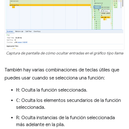
Captura de pantalla de cómo ocultar entradas en el gráfico tipo llama
También hay varias combinaciones de teclas útiles que
puedes usar cuando se selecciona una función:
H
: Oculta la función seleccionada.
C
: Oculta los elementos secundarios de la función
seleccionada.
R
: Oculta instancias de la función seleccionada
más adelante en la pila.