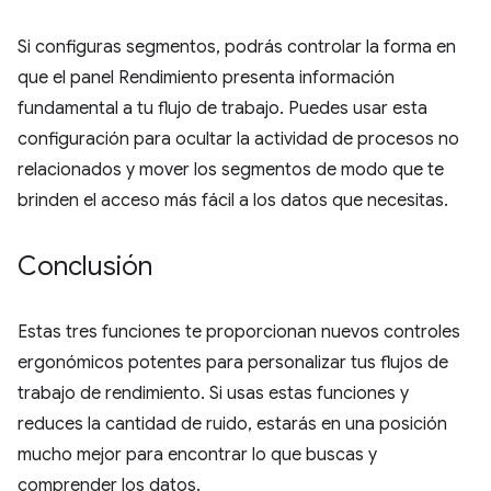
Si configuras segmentos, podrás controlar la forma en
que el panel Rendimiento presenta información
fundamental a tu flujo de trabajo. Puedes usar esta
configuración para ocultar la actividad de procesos no
relacionados y mover los segmentos de modo que te
brinden el acceso más fácil a los datos que necesitas.
Conclusión
Estas tres funciones te proporcionan nuevos controles
ergonómicos potentes para personalizar tus flujos de
trabajo de rendimiento. Si usas estas funciones y
reduces la cantidad de ruido, estarás en una posición
mucho mejor para encontrar lo que buscas y
comprender los datos.