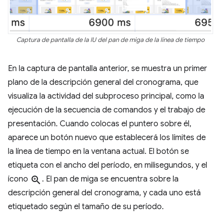
Captura de pantalla de la IU del pan de miga de la línea de tiempo
En la captura de pantalla anterior, se muestra un primer
plano de la descripción general del cronograma, que
visualiza la actividad del subproceso principal, como la
ejecución de la secuencia de comandos y el trabajo de
presentación. Cuando colocas el puntero sobre él,
aparece un botón nuevo que establecerá los límites de
la línea de tiempo en la ventana actual. El botón se
etiqueta con el ancho del período, en milisegundos, y el
ícono
zoom_in
. El pan de miga se encuentra sobre la
descripción general del cronograma, y cada uno está
etiquetado según el tamaño de su período.