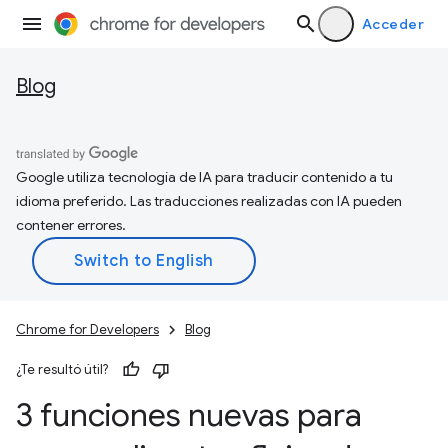
Acceder
Blog
Google utiliza tecnología de IA para traducir contenido a tu
idioma preferido. Las traducciones realizadas con IA pueden
contener errores.
Chrome for Developers
Blog
¿Te resultó útil?
3 funciones nuevas para