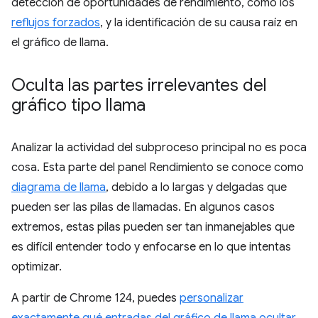
detección de oportunidades de rendimiento, como los
reflujos forzados
, y la identificación de su causa raíz en
el gráfico de llama.
Oculta las partes irrelevantes del
gráfico tipo llama
Analizar la actividad del subproceso principal no es poca
cosa. Esta parte del panel Rendimiento se conoce como
diagrama de llama
, debido a lo largas y delgadas que
pueden ser las pilas de llamadas. En algunos casos
extremos, estas pilas pueden ser tan inmanejables que
es difícil entender todo y enfocarse en lo que intentas
optimizar.
A partir de Chrome 124, puedes
personalizar