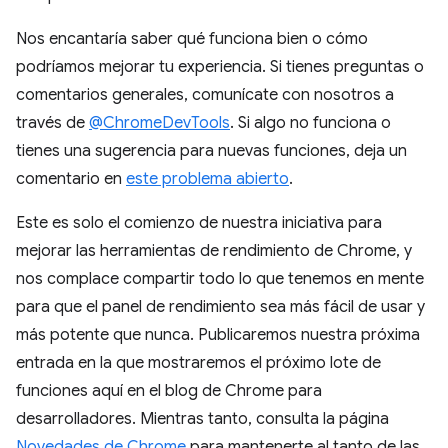
Nos encantaría saber qué funciona bien o cómo
podríamos mejorar tu experiencia. Si tienes preguntas o
comentarios generales, comunícate con nosotros a
través de
@ChromeDevTools
. Si algo no funciona o
tienes una sugerencia para nuevas funciones, deja un
comentario en
este problema abierto
.
Este es solo el comienzo de nuestra iniciativa para
mejorar las herramientas de rendimiento de Chrome, y
nos complace compartir todo lo que tenemos en mente
para que el panel de rendimiento sea más fácil de usar y
más potente que nunca. Publicaremos nuestra próxima
entrada en la que mostraremos el próximo lote de
funciones aquí en el blog de Chrome para
desarrolladores. Mientras tanto, consulta la página
Novedades de Chrome
para mantenerte al tanto de las