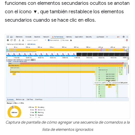
funciones con elementos secundarios ocultos se anotan
con el ícono ▼, que también restablece los elementos
secundarios cuando se hace clic en ellos.
Captura de pantalla de cómo agregar una secuencia de comandos a la
lista de elementos ignorados