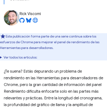
Rick Viscomi
Esta publicación forma parte de una serie continua sobre los
esfuerzos de Chrome para mejorar el panel de rendimiento de las
Herramientas para desarrolladores.
Ver todos los artículos:
¿Te suena? Estás depurando un problema de
rendimiento en las Herramientas para desarrolladores de
Chrome, pero la gran cantidad de información del panel
Rendimiento dificulta enfocarte solo en las partes más
relevantes y prácticas. Entre la longitud del cronograma,
la profundidad del gráfico de llama y la amplitud de