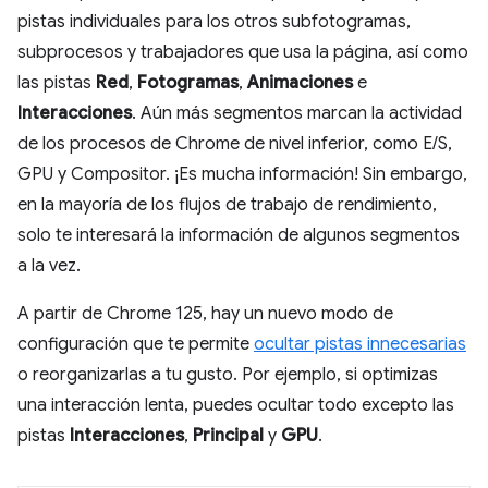
pistas individuales para los otros subfotogramas,
subprocesos y trabajadores que usa la página, así como
las pistas
Red
,
Fotogramas
,
Animaciones
e
Interacciones
. Aún más segmentos marcan la actividad
de los procesos de Chrome de nivel inferior, como E/S,
GPU y Compositor. ¡Es mucha información! Sin embargo,
en la mayoría de los flujos de trabajo de rendimiento,
solo te interesará la información de algunos segmentos
a la vez.
A partir de Chrome 125, hay un nuevo modo de
configuración que te permite
ocultar pistas innecesarias
o reorganizarlas a tu gusto. Por ejemplo, si optimizas
una interacción lenta, puedes ocultar todo excepto las
pistas
Interacciones
,
Principal
y
GPU
.