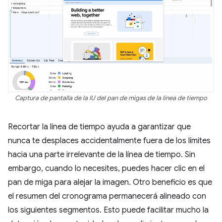
Captura de pantalla de la IU del pan de migas de la línea de tiempo
Recortar la línea de tiempo ayuda a garantizar que
nunca te desplaces accidentalmente fuera de los límites
hacia una parte irrelevante de la línea de tiempo. Sin
embargo, cuando lo necesites, puedes hacer clic en el
pan de miga para alejar la imagen. Otro beneficio es que
el resumen del cronograma permanecerá alineado con
los siguientes segmentos. Esto puede facilitar mucho la