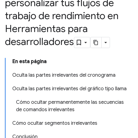
personalizar tus flujos de
trabajo de rendimiento en
Herramientas para
desarrolladores
En esta página
Oculta las partes irrelevantes del cronograma
Oculta las partes irrelevantes del gráfico tipo llama
Cómo ocultar permanentemente las secuencias
de comandos irrelevantes
Cómo ocultar segmentos irrelevantes
Conclusión