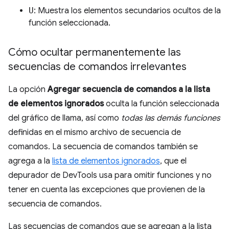
U
: Muestra los elementos secundarios ocultos de la
función seleccionada.
Cómo ocultar permanentemente las
secuencias de comandos irrelevantes
La opción
Agregar secuencia de comandos a la lista
de elementos ignorados
oculta la función seleccionada
del gráfico de llama, así como
todas las demás funciones
definidas en el mismo archivo de secuencia de
comandos. La secuencia de comandos también se
agrega a la
lista de elementos ignorados
, que el
depurador de DevTools usa para omitir funciones y no
tener en cuenta las excepciones que provienen de la
secuencia de comandos.
Las secuencias de comandos que se agregan a la lista