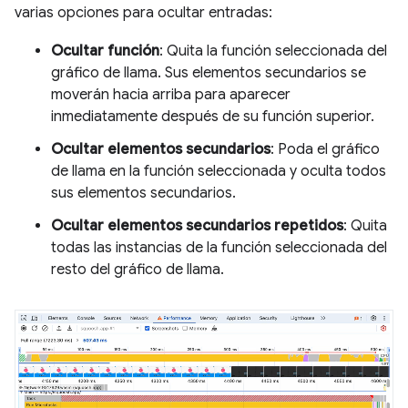
varias opciones para ocultar entradas:
Ocultar función
: Quita la función seleccionada del
gráfico de llama. Sus elementos secundarios se
moverán hacia arriba para aparecer
inmediatamente después de su función superior.
Ocultar elementos secundarios
: Poda el gráfico
de llama en la función seleccionada y oculta todos
sus elementos secundarios.
Ocultar elementos secundarios repetidos
: Quita
todas las instancias de la función seleccionada del
resto del gráfico de llama.