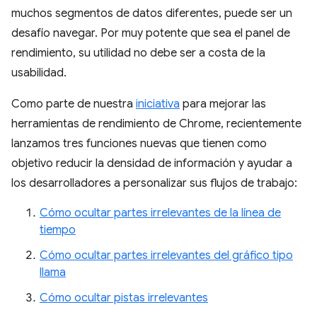
muchos segmentos de datos diferentes, puede ser un
desafío navegar. Por muy potente que sea el panel de
rendimiento, su utilidad no debe ser a costa de la
usabilidad.
Como parte de nuestra
iniciativa
para mejorar las
herramientas de rendimiento de Chrome, recientemente
lanzamos tres funciones nuevas que tienen como
objetivo reducir la densidad de información y ayudar a
los desarrolladores a personalizar sus flujos de trabajo:
Cómo ocultar partes irrelevantes de la línea de
tiempo
Cómo ocultar partes irrelevantes del gráfico tipo
llama
Cómo ocultar pistas irrelevantes