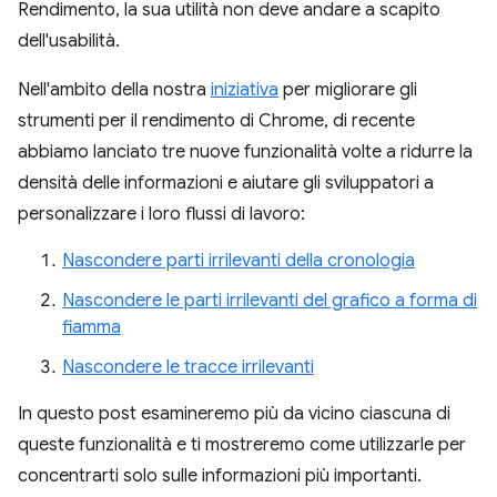
Rendimento, la sua utilità non deve andare a scapito
dell'usabilità.
Nell'ambito della nostra
iniziativa
per migliorare gli
strumenti per il rendimento di Chrome, di recente
abbiamo lanciato tre nuove funzionalità volte a ridurre la
densità delle informazioni e aiutare gli sviluppatori a
personalizzare i loro flussi di lavoro:
Nascondere parti irrilevanti della cronologia
Nascondere le parti irrilevanti del grafico a forma di
fiamma
Nascondere le tracce irrilevanti
In questo post esamineremo più da vicino ciascuna di
queste funzionalità e ti mostreremo come utilizzarle per
concentrarti solo sulle informazioni più importanti.