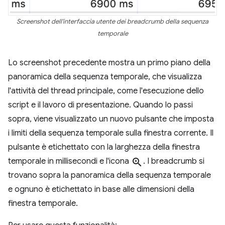
Screenshot dell'interfaccia utente dei breadcrumb della sequenza
temporale
Lo screenshot precedente mostra un primo piano della
panoramica della sequenza temporale, che visualizza
l'attività del thread principale, come l'esecuzione dello
script e il lavoro di presentazione. Quando lo passi
sopra, viene visualizzato un nuovo pulsante che imposta
i limiti della sequenza temporale sulla finestra corrente. Il
pulsante è etichettato con la larghezza della finestra
temporale in millisecondi e l'icona
zoom_in
. I breadcrumb si
trovano sopra la panoramica della sequenza temporale
e ognuno è etichettato in base alle dimensioni della
finestra temporale.