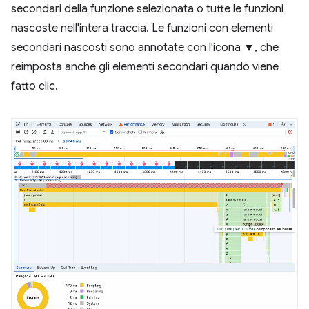
secondari della funzione selezionata o tutte le funzioni
nascoste nell'intera traccia. Le funzioni con elementi
secondari nascosti sono annotate con l'icona ▼, che
reimposta anche gli elementi secondari quando viene
fatto clic.