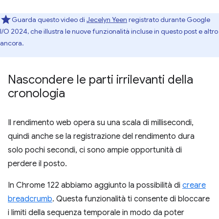
Guarda questo video di
Jecelyn Yeen
registrato durante Google
I/O 2024, che illustra le nuove funzionalità incluse in questo post e altro
ancora.
Nascondere le parti irrilevanti della
cronologia
Il rendimento web opera su una scala di millisecondi,
quindi anche se la registrazione del rendimento dura
solo pochi secondi, ci sono ampie opportunità di
perdere il posto.
In Chrome 122 abbiamo aggiunto la possibilità di
creare
breadcrumb
. Questa funzionalità ti consente di bloccare
i limiti della sequenza temporale in modo da poter