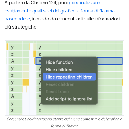
A partire da Chrome 124, puoi
personalizzare
esattamente quali voci del grafico a forma di fiamma
nascondere
, in modo da concentrarti sulle informazioni
più strategiche.
Screenshot dell'interfaccia utente del menu contestuale del grafico a
forma di fiamma