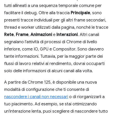
tutti allineati a una sequenza temporale comune per
facilitare il debug. Oltre alla traccia
Principale
, sono
presenti tracce individuali per gli altri frame secondari,
thread e worker utilizzati dalla pagina, nonché le tracce
Rete
,
Frame
,
Animazioni
e
Interazioni
. Altri canali
segnalano l'attività di processi di Chrome di livello
inferiore, come IO, GPU e Compositor. Sono davvero
tante informazioni. Tuttavia, per la maggior parte dei
flussi di lavoro relativi al rendimento, dovrai occuparti
solo delle informazioni di alcuni canali alla volta.
A partire da Chrome 125, è disponibile una nuova
modalità di configurazione che ti consente di
nascondere i canali non necessari
o di riorganizzarli a
tuo piacimento. Ad esempio, se stai ottimizzando
un'interazione lenta, puoi scegliere di nascondere tutto