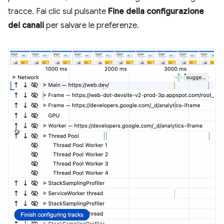
tracce. Fai clic sul pulsante
Fine della configurazione
dei canali
per salvare le preferenze.