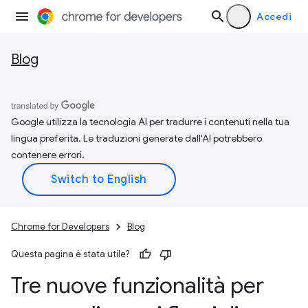
Accedi
Blog
Google utilizza la tecnologia AI per tradurre i contenuti nella tua
lingua preferita. Le traduzioni generate dall'AI potrebbero
contenere errori.
Chrome for Developers
Blog
Questa pagina è stata utile?
Tre nuove funzionalità per