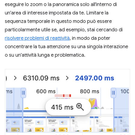
eseguire lo zoom o la panoramica solo all'interno di
un'area di interesse impostata da te. Limitare la
sequenza temporale in questo modo può essere
particolarmente utile se, ad esempio, stai cercando di
risolvere problemi di reattività
, in modo da poter
concentrare la tua attenzione su una singola interazione
o su un'attività lunga e problematica.