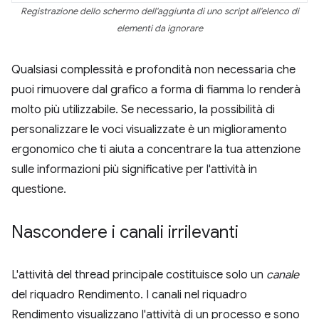
Registrazione dello schermo dell'aggiunta di uno script all'elenco di
elementi da ignorare
Qualsiasi complessità e profondità non necessaria che
puoi rimuovere dal grafico a forma di fiamma lo renderà
molto più utilizzabile. Se necessario, la possibilità di
personalizzare le voci visualizzate è un miglioramento
ergonomico che ti aiuta a concentrare la tua attenzione
sulle informazioni più significative per l'attività in
questione.
Nascondere i canali irrilevanti
L'attività del thread principale costituisce solo un
canale
del riquadro Rendimento. I canali nel riquadro
Rendimento visualizzano l'attività di un processo e sono