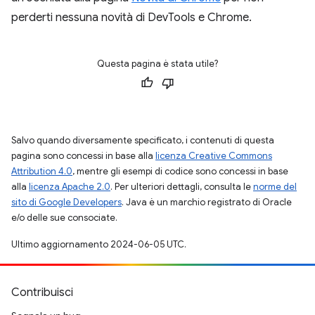
perderti nessuna novità di DevTools e Chrome.
Questa pagina è stata utile?
Salvo quando diversamente specificato, i contenuti di questa
pagina sono concessi in base alla
licenza Creative Commons
Attribution 4.0
, mentre gli esempi di codice sono concessi in base
alla
licenza Apache 2.0
. Per ulteriori dettagli, consulta le
norme del
sito di Google Developers
. Java è un marchio registrato di Oracle
e/o delle sue consociate.
Ultimo aggiornamento 2024-06-05 UTC.
Contribuisci