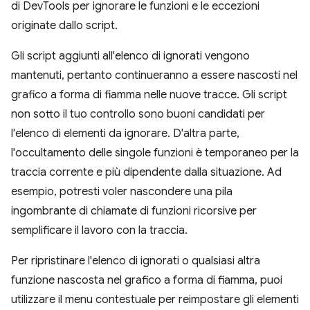
di DevTools per ignorare le funzioni e le eccezioni
originate dallo script.
Gli script aggiunti all'elenco di ignorati vengono
mantenuti, pertanto continueranno a essere nascosti nel
grafico a forma di fiamma nelle nuove tracce. Gli script
non sotto il tuo controllo sono buoni candidati per
l'elenco di elementi da ignorare. D'altra parte,
l'occultamento delle singole funzioni è temporaneo per la
traccia corrente e più dipendente dalla situazione. Ad
esempio, potresti voler nascondere una pila
ingombrante di chiamate di funzioni ricorsive per
semplificare il lavoro con la traccia.
Per ripristinare l'elenco di ignorati o qualsiasi altra
funzione nascosta nel grafico a forma di fiamma, puoi
utilizzare il menu contestuale per reimpostare gli elementi