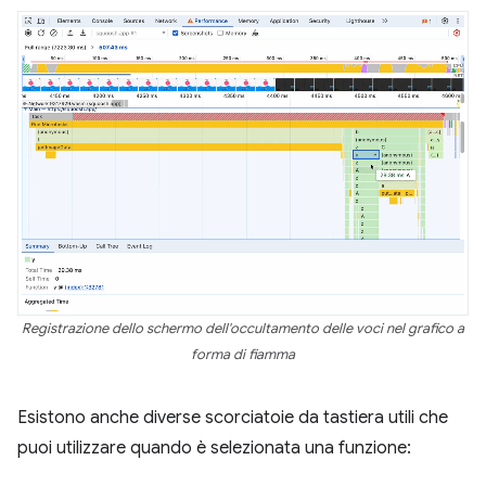
Registrazione dello schermo dell'occultamento delle voci nel grafico a
forma di fiamma
Esistono anche diverse scorciatoie da tastiera utili che
puoi utilizzare quando è selezionata una funzione: