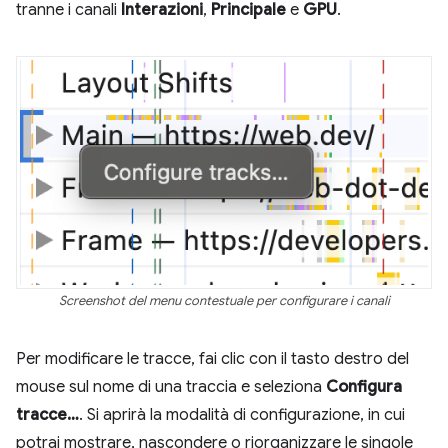
tranne i canali
Interazioni
,
Principale
e
GPU
.
Screenshot del menu contestuale per configurare i canali
Per modificare le tracce, fai clic con il tasto destro del
mouse sul nome di una traccia e seleziona
Configura
tracce…
. Si aprirà la modalità di configurazione, in cui
potrai mostrare, nascondere o riorganizzare le singole