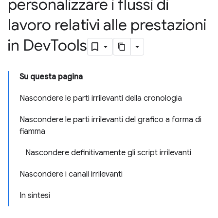
personalizzare i flussi di
lavoro relativi alle prestazioni
in Dev
Tools
Su questa pagina
Nascondere le parti irrilevanti della cronologia
Nascondere le parti irrilevanti del grafico a forma di
fiamma
Nascondere definitivamente gli script irrilevanti
Nascondere i canali irrilevanti
In sintesi