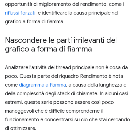
opportunità di miglioramento del rendimento, come i
riflussi forzati
, e identificare la causa principale nel
grafico a forma di fiamma.
Nascondere le parti irrilevanti del
grafico a forma di fiamma
Analizzare l'attività del thread principale non è cosa da
poco. Questa parte del riquadro Rendimento è nota
come
diagramma a fiamma
, a causa della lunghezza e
della complessità degli stack di chiamate. In alcuni casi
estremi, queste serie possono essere così poco
maneggevoli che è difficile comprenderne il
funzionamento e concentrarsi su ciò che stai cercando
di ottimizzare.