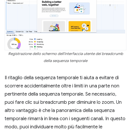
Registrazione dello schermo dell'interfaccia utente dei breadcrumb
della sequenza temporale
Il ritaglio della sequenza temporale ti aiuta a evitare di
scorrere accidentalmente oltre i limiti in una parte non
pertinente della sequenza temporale. Se necessario,
puoi fare clic sui breadcrumb per diminuire lo zoom. Un
altro vantaggio è che la panoramica della sequenza
temporale rimarrà in linea con i seguenti canali. In questo
modo, puoi individuare molto più facilmente le