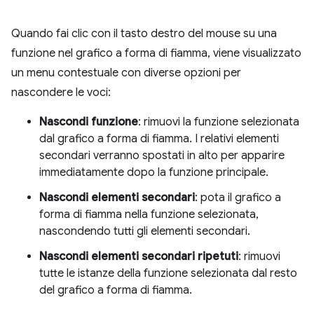
Quando fai clic con il tasto destro del mouse su una
funzione nel grafico a forma di fiamma, viene visualizzato
un menu contestuale con diverse opzioni per
nascondere le voci:
Nascondi funzione
: rimuovi la funzione selezionata
dal grafico a forma di fiamma. I relativi elementi
secondari verranno spostati in alto per apparire
immediatamente dopo la funzione principale.
Nascondi elementi secondari
: pota il grafico a
forma di fiamma nella funzione selezionata,
nascondendo tutti gli elementi secondari.
Nascondi elementi secondari ripetuti
: rimuovi
tutte le istanze della funzione selezionata dal resto
del grafico a forma di fiamma.