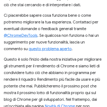
ciò che stai cercando e di interpretare i dati.
Ci piacerebbe sapere cosa funziona bene o come
potremmo migliorare la tua esperienza. Contattaci per
eventuali domande o feedback generali tramite
@ChromeDevTools
. Se qualcosa non funziona o hai un
suggerimento per nuove funzionalità, lascia un
commento su
questo problema aperto
.
Questo è solo l'inizio della nostra iniziativa per migliorare
gli strumenti per il rendimento di Chrome e siamo lieti di
condividere tutto ciò che abbiamo in programma per
rendere il riquadro Rendimento più facile da usare e più
potente che mai. Pubblicheremo il prossimo post che
mostra il prossimo lotto di funzionalità proprio qui sul
blog di Chrome per gli sviluppatori. Nel frattempo, dai
un'occhiata alla pagina
Novità di Chrome
per non