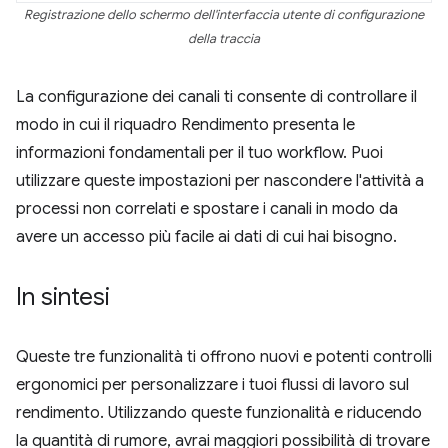
Registrazione dello schermo dell'interfaccia utente di configurazione
della traccia
La configurazione dei canali ti consente di controllare il
modo in cui il riquadro Rendimento presenta le
informazioni fondamentali per il tuo workflow. Puoi
utilizzare queste impostazioni per nascondere l'attività a
processi non correlati e spostare i canali in modo da
avere un accesso più facile ai dati di cui hai bisogno.
In sintesi
Queste tre funzionalità ti offrono nuovi e potenti controlli
ergonomici per personalizzare i tuoi flussi di lavoro sul
rendimento. Utilizzando queste funzionalità e riducendo
la quantità di rumore, avrai maggiori possibilità di trovare