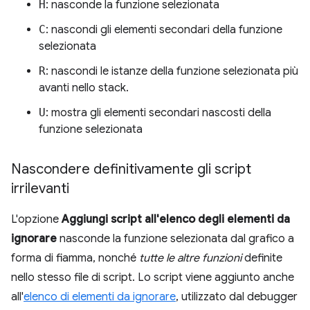
H
: nasconde la funzione selezionata
C
: nascondi gli elementi secondari della funzione
selezionata
R
: nascondi le istanze della funzione selezionata più
avanti nello stack.
U
: mostra gli elementi secondari nascosti della
funzione selezionata
Nascondere definitivamente gli script
irrilevanti
L'opzione
Aggiungi script all'elenco degli elementi da
ignorare
nasconde la funzione selezionata dal grafico a
forma di fiamma, nonché
tutte le altre funzioni
definite
nello stesso file di script. Lo script viene aggiunto anche
all'
elenco di elementi da ignorare
, utilizzato dal debugger