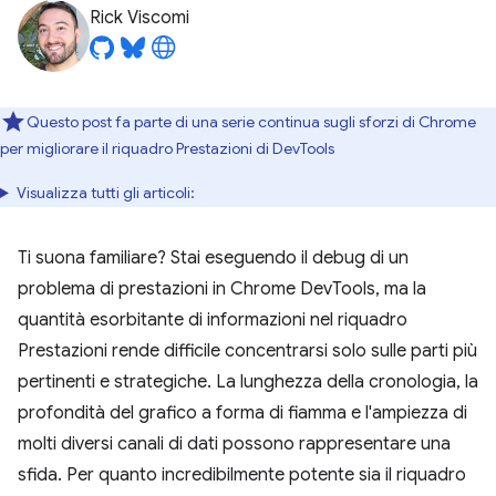
Rick Viscomi
Questo post fa parte di una serie continua sugli sforzi di Chrome
per migliorare il riquadro Prestazioni di DevTools
Visualizza tutti gli articoli:
Ti suona familiare? Stai eseguendo il debug di un
problema di prestazioni in Chrome DevTools, ma la
quantità esorbitante di informazioni nel riquadro
Prestazioni rende difficile concentrarsi solo sulle parti più
pertinenti e strategiche. La lunghezza della cronologia, la
profondità del grafico a forma di fiamma e l'ampiezza di
molti diversi canali di dati possono rappresentare una
sfida. Per quanto incredibilmente potente sia il riquadro