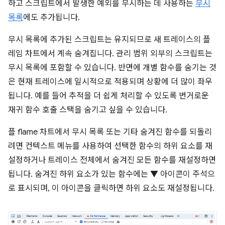
하고 스크립트에서 발생한 예외를 무시하는 데 사용하는
무시
목록
에도 추가됩니다.
무시 목록에 추가된 스크립트는 유지되므로 새 트레이스의 플
레임 차트에서 계속 숨겨집니다. 관리 범위 외부의 스크립트는
무시 목록에 포함할 수 있습니다. 반면에 개별 함수를 숨기는 것
은 현재 트레이스에 일시적으로 적용되며 상황에 더 많이 좌우
됩니다. 예를 들어 추적을 더 쉽게 처리할 수 있도록 번거로운
재귀 함수 호출 스택을 숨기고 싶을 수 있습니다.
플 flame 차트에서 무시 목록 또는 기타 숨겨진 함수를 되돌리
려면 컨텍스트 메뉴를 사용하여 선택한 함수의 하위 요소를 재
설정하거나 트레이스 전체에서 숨겨진 모든 함수를 재설정하면
됩니다. 숨겨진 하위 요소가 있는 함수에는 ▼ 아이콘이 주석으
로 표시되며, 이 아이콘을 클릭하면 하위 요소도 재설정됩니다.