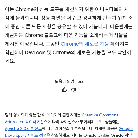
이는 Chrome의 성능 도구를 개선하기 위한 이니셔티브의 시
작에 불과합니다. 성능 패널을 더 쉽고 강력하게 만들기 위해 준
비 중인 다른 모든 사항을 공유할 수 있어 기쁩니다. 다음번에는
개발자용 Chrome 블로그에 다음 기능을 소개하는 게시물을
게시할 예정입니다. 그동안
Chrome의 새로운 기능
페이지를
확인하여 DevTools 및 Chrome의 새로운 기능을 모두 확인하
세요.
도움이 되었나요?
달리 명시되지 않는 한 이 페이지의 콘텐츠에는
Creative Commons
Attribution 4.0 라이선스
에 따라 라이선스가 부여되며, 코드 샘플에는
Apache 2.0 라이선스
에 따라 라이선스가 부여됩니다. 자세한 내용은
Google
Developers 사이트 정책
을 참조하세요. 자바는 Oracle 및/또는 Oracle 계열