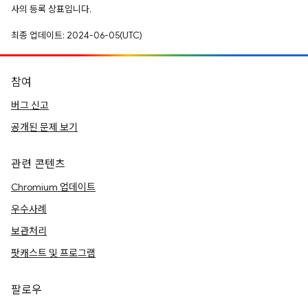
사의 등록 상표입니다.
최종 업데이트: 2024-06-05(UTC)
참여
버그 신고
공개된 문제 보기
관련 콘텐츠
Chromium 업데이트
우수사례
보관처리
팟캐스트 및 프로그램
팔로우