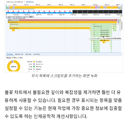
무시 목록에 스크립트를 추가하는 화면 녹화
불꽃 차트에서 불필요한 깊이와 복잡성을 제거하면 훨씬 더 유
용하게 사용할 수 있습니다. 필요한 경우 표시되는 항목을 맞춤
설정할 수 있는 기능은 현재 작업에 가장 중요한 정보에 집중할
수 있도록 하는 인체공학적 개선사항입니다.