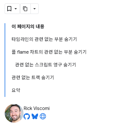
이 페이지의 내용
타임라인의 관련 없는 부분 숨기기
플 flame 차트의 관련 없는 부분 숨기기
관련 없는 스크립트 영구 숨기기
관련 없는 트랙 숨기기
요약
Rick Viscomi