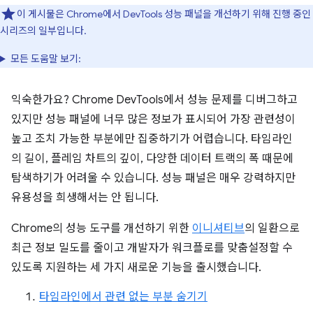
이 게시물은 Chrome에서 DevTools 성능 패널을 개선하기 위해 진행 중인
시리즈의 일부입니다.
모든 도움말 보기:
익숙한가요? Chrome DevTools에서 성능 문제를 디버그하고
있지만 성능 패널에 너무 많은 정보가 표시되어 가장 관련성이
높고 조치 가능한 부분에만 집중하기가 어렵습니다. 타임라인
의 길이, 플레임 차트의 깊이, 다양한 데이터 트랙의 폭 때문에
탐색하기가 어려울 수 있습니다. 성능 패널은 매우 강력하지만
유용성을 희생해서는 안 됩니다.
Chrome의 성능 도구를 개선하기 위한
이니셔티브
의 일환으로
최근 정보 밀도를 줄이고 개발자가 워크플로를 맞춤설정할 수
있도록 지원하는 세 가지 새로운 기능을 출시했습니다.
타임라인에서 관련 없는 부분 숨기기