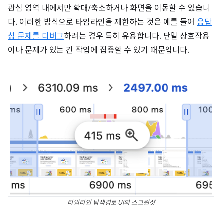
관심 영역 내에서만 확대/축소하거나 화면을 이동할 수 있습니
다. 이러한 방식으로 타임라인을 제한하는 것은 예를 들어
응답
성 문제를 디버그
하려는 경우 특히 유용합니다. 단일 상호작용
이나 문제가 있는 긴 작업에 집중할 수 있기 때문입니다.
타임라인 탐색경로 UI의 스크린샷