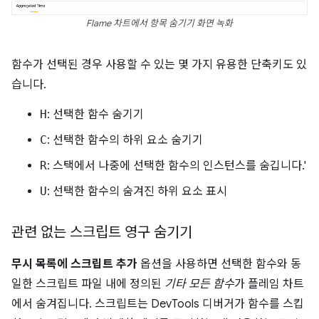
Flame 차트에서 항목 숨기기 화면 녹화
함수가 선택된 경우 사용할 수 있는 몇 가지 유용한 단축키도 있
습니다.
H
: 선택한 함수 숨기기
C
: 선택한 함수의 하위 요소 숨기기
R
: 스택에서 나중에 선택한 함수의 인스턴스를 숨깁니다.'
U
: 선택한 함수의 숨겨진 하위 요소 표시
관련 없는 스크립트 영구 숨기기
무시 목록에 스크립트 추가
옵션을 사용하면 선택한 함수와 동
일한 스크립트 파일 내에 정의된
기타 모든 함수
가 플레임 차트
에서 숨겨집니다. 스크립트는 DevTools 디버거가 함수를 스킵