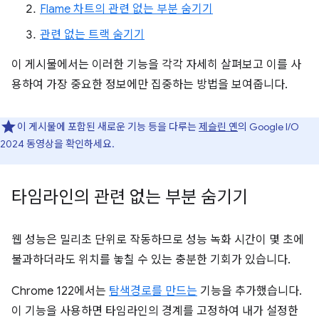
Flame 차트의 관련 없는 부분 숨기기
관련 없는 트랙 숨기기
이 게시물에서는 이러한 기능을 각각 자세히 살펴보고 이를 사
용하여 가장 중요한 정보에만 집중하는 방법을 보여줍니다.
이 게시물에 포함된 새로운 기능 등을 다루는
제슬린 옌
의 Google I/O
2024 동영상을 확인하세요.
타임라인의 관련 없는 부분 숨기기
웹 성능은 밀리초 단위로 작동하므로 성능 녹화 시간이 몇 초에
불과하더라도 위치를 놓칠 수 있는 충분한 기회가 있습니다.
Chrome 122에서는
탐색경로를 만드는
기능을 추가했습니다.
이 기능을 사용하면 타임라인의 경계를 고정하여 내가 설정한