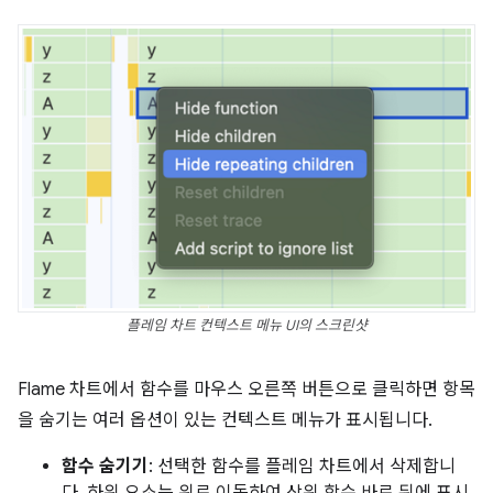
플레임 차트 컨텍스트 메뉴 UI의 스크린샷
Flame 차트에서 함수를 마우스 오른쪽 버튼으로 클릭하면 항목
을 숨기는 여러 옵션이 있는 컨텍스트 메뉴가 표시됩니다.
함수 숨기기
: 선택한 함수를 플레임 차트에서 삭제합니
다. 하위 요소는 위로 이동하여 상위 함수 바로 뒤에 표시