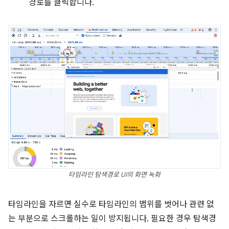
경로를 클릭합니다.
타임라인 탐색경로 UI의 화면 녹화
타임라인을 자르면 실수로 타임라인의 범위를 벗어나 관련 없
는 부분으로 스크롤하는 일이 방지됩니다. 필요한 경우 탐색경