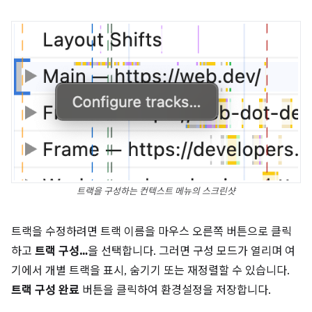
트랙을 구성하는 컨텍스트 메뉴의 스크린샷
트랙을 수정하려면 트랙 이름을 마우스 오른쪽 버튼으로 클릭
하고
트랙 구성…
을 선택합니다. 그러면 구성 모드가 열리며 여
기에서 개별 트랙을 표시, 숨기기 또는 재정렬할 수 있습니다.
트랙 구성 완료
버튼을 클릭하여 환경설정을 저장합니다.