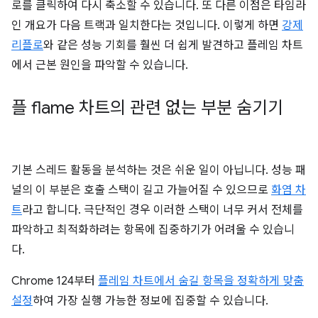
로를 클릭하여 다시 축소할 수 있습니다. 또 다른 이점은 타임라
인 개요가 다음 트랙과 일치한다는 것입니다. 이렇게 하면
강제
리플로
와 같은 성능 기회를 훨씬 더 쉽게 발견하고 플레임 차트
에서 근본 원인을 파악할 수 있습니다.
플 flame 차트의 관련 없는 부분 숨기기
기본 스레드 활동을 분석하는 것은 쉬운 일이 아닙니다. 성능 패
널의 이 부분은 호출 스택이 길고 가늘어질 수 있으므로
화염 차
트
라고 합니다. 극단적인 경우 이러한 스택이 너무 커서 전체를
파악하고 최적화하려는 항목에 집중하기가 어려울 수 있습니
다.
Chrome 124부터
플레임 차트에서 숨길 항목을 정확하게 맞춤
설정
하여 가장 실행 가능한 정보에 집중할 수 있습니다.