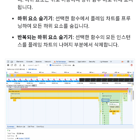
됩니다.
하위 요소 숨기기
: 선택한 함수에서 플레임 차트를 프루
닝하여 모든 하위 요소를 숨깁니다.
반복되는 하위 요소 숨기기
: 선택한 함수의 모든 인스턴
스를 플레임 차트의 나머지 부분에서 삭제합니다.