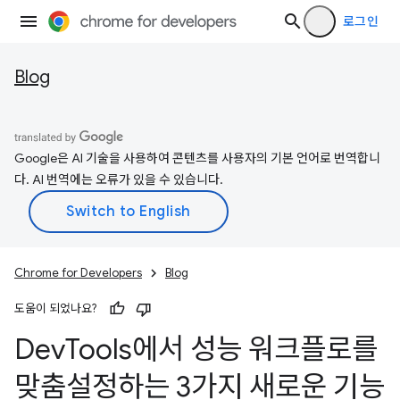
로그인
Blog
Google은 AI 기술을 사용하여 콘텐츠를 사용자의 기본 언어로 번역합니
다. AI 번역에는 오류가 있을 수 있습니다.
Chrome for Developers
Blog
도움이 되었나요?
Dev
Tools에서 성능 워크플로를
맞춤설정하는 3가지 새로운 기능