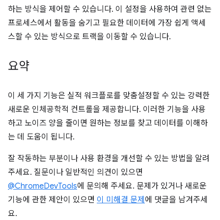
하는 방식을 제어할 수 있습니다. 이 설정을 사용하여 관련 없는
프로세스에서 활동을 숨기고 필요한 데이터에 가장 쉽게 액세
스할 수 있는 방식으로 트랙을 이동할 수 있습니다.
요약
이 세 가지 기능은 실적 워크플로를 맞춤설정할 수 있는 강력한
새로운 인체공학적 컨트롤을 제공합니다. 이러한 기능을 사용
하고 노이즈 양을 줄이면 원하는 정보를 찾고 데이터를 이해하
는 데 도움이 됩니다.
잘 작동하는 부분이나 사용 환경을 개선할 수 있는 방법을 알려
주세요. 질문이나 일반적인 의견이 있으면
@ChromeDevTools
에 문의해 주세요. 문제가 있거나 새로운
기능에 관한 제안이 있으면
이 미해결 문제
에 댓글을 남겨주세
요.