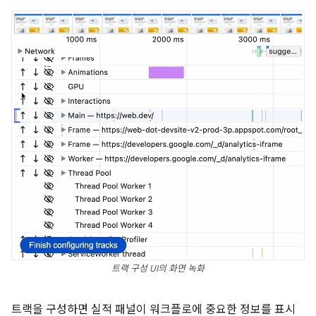
트랙 구성 UI의 화면 녹화
트랙을 구성하면 실적 패널이 워크플로에 중요한 정보를 표시