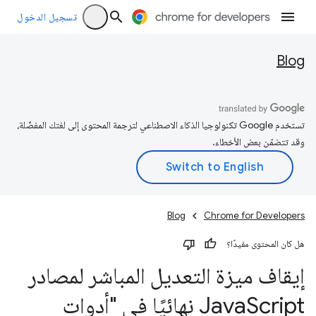
تسجيل الدخول
Blog
تستخدم Google تكنولوجيا الذكاء الاصطناعي لترجمة المحتوى إلى لغتك المفضّلة،
وقد تتضمّن بعض الأخطاء.
Blog
Chrome for Developers
هل كان المحتوى مفيدًا؟
إيقاف ميزة التعديل المباشر لمصادر
Java
Script نهائيًا في "أدوات