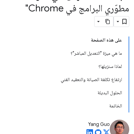
مطوّري البرامج في Chrome"
على هذه الصفحة
ما هي ميزة "التعديل المباشر"؟
لماذا سنزيلها؟
ارتفاع تكلفة الصيانة والتعقيد الفني
الحلول البديلة
الخاتمة
Yang Guo