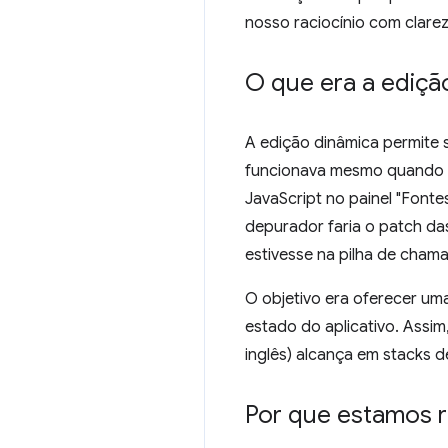
nosso raciocínio com clarez
O que era a ediçã
A edição dinâmica permite 
funcionava mesmo quando o
JavaScript no painel "Fonte
depurador faria o patch da
estivesse na pilha de chama
O objetivo era oferecer um
estado do aplicativo. Assim
inglês) alcança em stacks 
Por que estamos