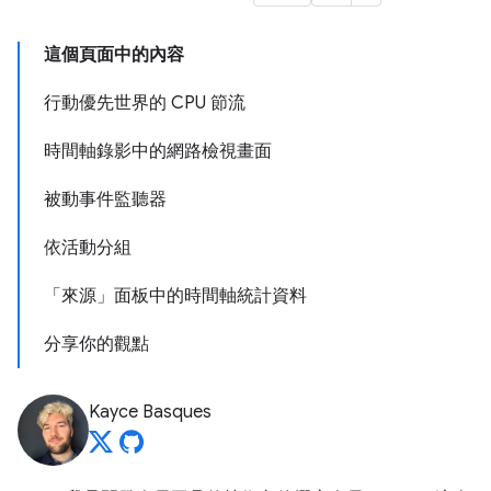
這個頁面中的內容
行動優先世界的 CPU 節流
時間軸錄影中的網路檢視畫面
被動事件監聽器
依活動分組
「來源」面板中的時間軸統計資料
分享你的觀點
Kayce Basques