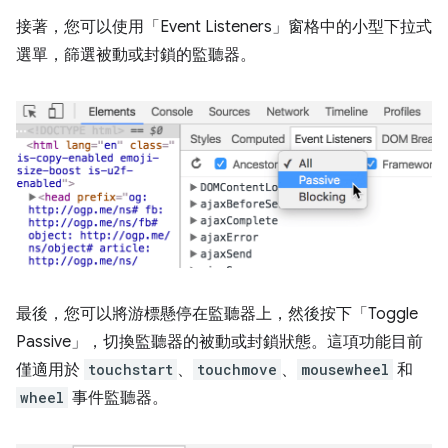
接著，您可以使用「Event Listeners」
窗格中的小型下拉式
選單，篩選被動或封鎖的監聽器。
最後，您可以將游標懸停在監聽器上，然後按下「Toggle
Passive」
，切換監聽器的被動或封鎖狀態。這項功能目前
僅適用於
touchstart
、
touchmove
、
mousewheel
和
wheel
事件監聽器。