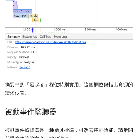
摘要中的「發起者」
欄位特別實用。這個欄位會指出資源的
請求位置。
被動事件監聽器
被動事件監聽器是一種新興標準，可改善捲動效能。請參閱