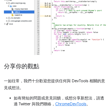
分享你的觀點
一如往常，我們十分歡迎您提供任何與 DevTools 相關的意
見或想法。
如有簡短的問題或意見回饋，或想分享新想法，請透
過 Twitter 與我們聯絡，
ChromeDevTools
。