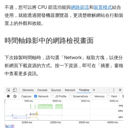
不過，您可以將 CPU 節流功能與
網路節流
和
裝置模式
結合
使用，就能透過開發機器瀏覽器，更清楚瞭解網站在行動裝
置上的外觀和效能。
時間軸錄影中的網路檢視畫面
下次錄製時間軸時，請勾選「Network」
核取方塊，以便分
析網頁下載資源的方式。按一下資源，即可在「摘要」窗格
中查看更多資訊。