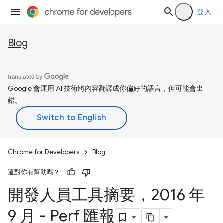
登入
Blog
Google 會運用 AI 技術將內容翻譯成你偏好的語言，但可能會出
錯。
Chrome for Developers
Blog
這對你有幫助嗎？
開發人員工具摘要，2016 年
9 月 - Perf 匯報