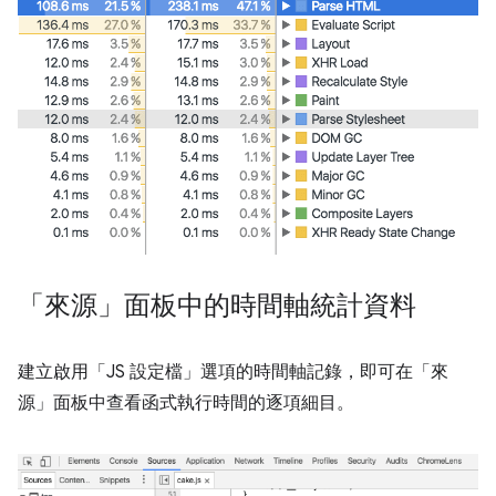
「來源」面板中的時間軸統計資料
建立啟用「JS 設定檔」
選項的時間軸記錄，即可在「來
源」面板中查看函式執行時間的逐項細目。