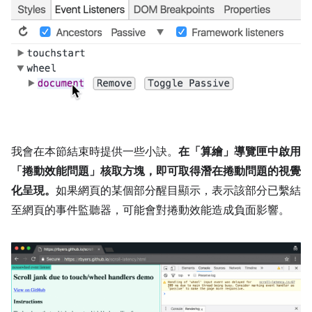
我會在本節結束時提供一些小訣。
在「算繪」導覽匣中啟用
「捲動效能問題」核取方塊，即可取得潛在捲動問題的視覺
化呈現。
如果網頁的某個部分醒目顯示，表示該部分已繫結
至網頁的事件監聽器，可能會對捲動效能造成負面影響。