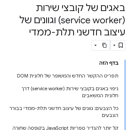
באגים של קובצי שירות
(service worker) וגוונים של
עיצוב חדשני תלת-ממדי
בדף הזה
תפריט ההקשר החדש והמשופר של חלונית DOM
ניפוי באגים בקובצי שירות (service worker) דרך
חלונית המשאבים
כל הצבעים: גוונים של עיצוב חדשני תלת-ממדי בבורר
הצבעים
קל יותר להגדיר ספריות JavaScript בקופסה שחורה