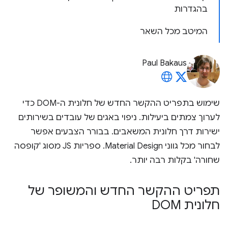
בהגדרות
המיטב מכל השאר
Paul Bakaus
שימוש בתפריט ההקשר החדש של חלונית ה-DOM כדי
לערוך צמתים ביעילות. ניפוי באגים של עובדים בשירותים
ישירות דרך חלונית המשאבים. בבורר הצבעים אפשר
לבחור מכל גווני Material Design. ספריות JS מסוג 'קופסה
שחורה' בקלות רבה יותר.
תפריט ההקשר החדש והמשופר של
חלונית DOM