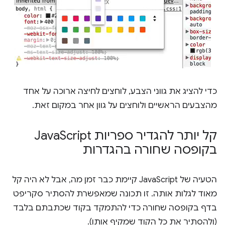
כדי להציג את גווני הצבע, לוחצים לחיצה ארוכה על אחד
מהצבעים הראשיים ולוחצים על גוון אחר במקום זאת.
קל יותר להגדיר ספריות Java
Script
בקופסה שחורה בהגדרות
הטעיה של JavaScript קיימת כבר זמן מה, אבל לא היה קל
מאוד לגלות אותה. זו תכונה שמאפשרת להסתיר סקריפט
בדף בקופסה שחורה כדי להתמקד בקוד שכתבתם בלבד
(ולהסתיר את כל הקוד שמקיף אותו).