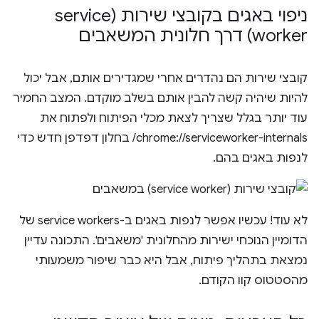
ניפוי באגים בקובצי שירות (service
worker) דרך חלונית המשאבים
קובצי שירות הם נהדרים אחרי שמגדירים אותם, אבל יכול
להיות שיהיה קשה להבין אותם בשלב מוקדם. המצב החמיר
עוד יותר בגלל שצריך לצאת מכלי הפיתוח ולפתוח את
chrome://serviceworker-internals/ בחלון דפדפן חדש כדי
לנפות באגים בהם.
לא עוד! עכשיו אפשר לנפות באגים ב-service workers של
הדומיין הנוכחי ישירות מהחלונית 'משאבים'. התכונה עדיין
נמצאת בתהליך פיתוח, אבל היא כבר שיפור משמעותי
מהסטטוס קוו הקודם.