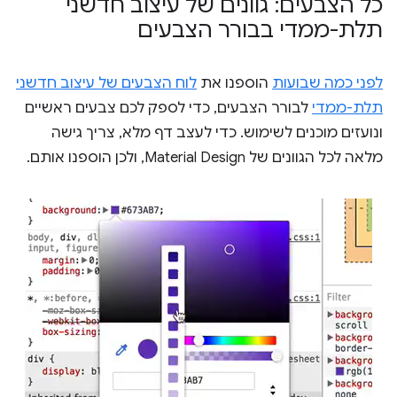
כל הצבעים: גוונים של עיצוב חדשני
תלת-ממדי בבורר הצבעים
לפני כמה שבועות
הוספנו את
לוח הצבעים של עיצוב חדשני
תלת-ממדי
לבורר הצבעים, כדי לספק לכם צבעים ראשיים
ונועזים מוכנים לשימוש. כדי לעצב דף מלא, צריך גישה
מלאה לכל הגוונים של Material Design, ולכן הוספנו אותם.