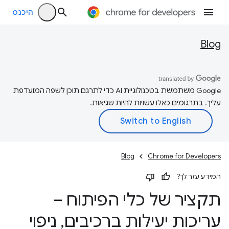
היכנס
Blog
‫Google משתמשת בטכנולוגיית AI כדי לתרגם תוכן לשפה המועדפת
עליך. בתרגומים כאלו עשויות להיות שגיאות.
Blog
Chrome for Developers
המידע עזר לך?
תקציר של כלי הפיתוח –
עריכות יעילות ברכיבים
,
ניפוי