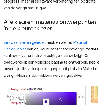
progress, maar al een zware verbetering ten opzichte
van de vorige status quo.
Alle kleuren: materiaalontwerptinten
in de kleurenkiezer
Een paar weken geleden
hebben we het
Material
Design-palet
aan de kleurenkiezer toegevoegd, zodat u
kant-en-klaar primaire, krachtige kleuren krijgt. Om
daadwerkelijk een volledige pagina te ontwerpen, heb je
onvermijdelijk volledige toegang nodig tot alle Material
Design-kleuren, dus hebben we ze ingebakken.