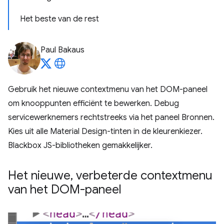
Het beste van de rest
Paul Bakaus
Gebruik het nieuwe contextmenu van het DOM-paneel
om knooppunten efficiënt te bewerken. Debug
servicewerknemers rechtstreeks via het paneel Bronnen.
Kies uit alle Material Design-tinten in de kleurenkiezer.
Blackbox JS-bibliotheken gemakkelijker.
Het nieuwe
,
verbeterde contextmenu
van het DOM-paneel