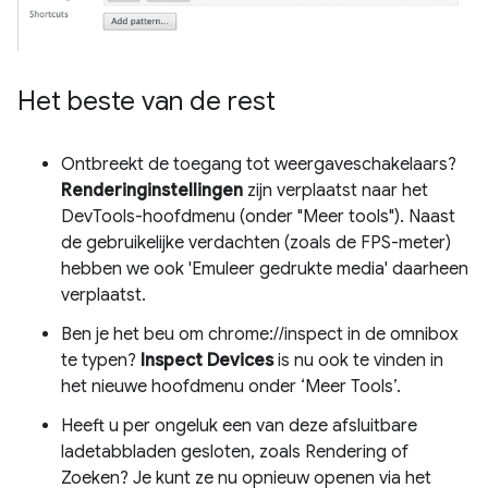
Het beste van de rest
Ontbreekt de toegang tot weergaveschakelaars?
Renderinginstellingen
zijn verplaatst naar het
DevTools-hoofdmenu (onder "Meer tools"). Naast
de gebruikelijke verdachten (zoals de FPS-meter)
hebben we ook 'Emuleer gedrukte media' daarheen
verplaatst.
Ben je het beu om chrome://inspect in de omnibox
te typen?
Inspect Devices
is nu ook te vinden in
het nieuwe hoofdmenu onder ‘Meer Tools’.
Heeft u per ongeluk een van deze afsluitbare
ladetabbladen gesloten, zoals Rendering of
Zoeken? Je kunt ze nu opnieuw openen via het