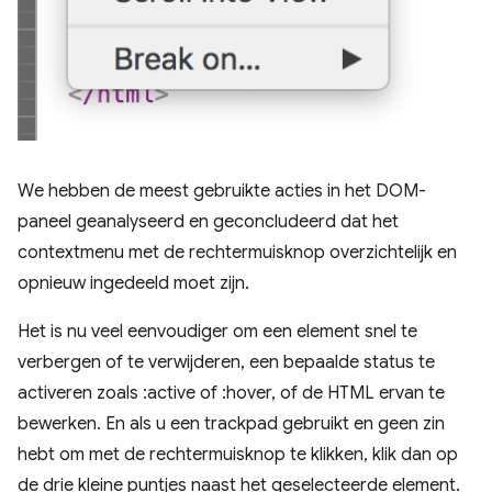
We hebben de meest gebruikte acties in het DOM-
paneel geanalyseerd en geconcludeerd dat het
contextmenu met de rechtermuisknop overzichtelijk en
opnieuw ingedeeld moet zijn.
Het is nu veel eenvoudiger om een ​​element snel te
verbergen of te verwijderen, een bepaalde status te
activeren zoals :active of :hover, of de HTML ervan te
bewerken. En als u een trackpad gebruikt en geen zin
hebt om met de rechtermuisknop te klikken, klik dan op
de drie kleine puntjes naast het geselecteerde element.