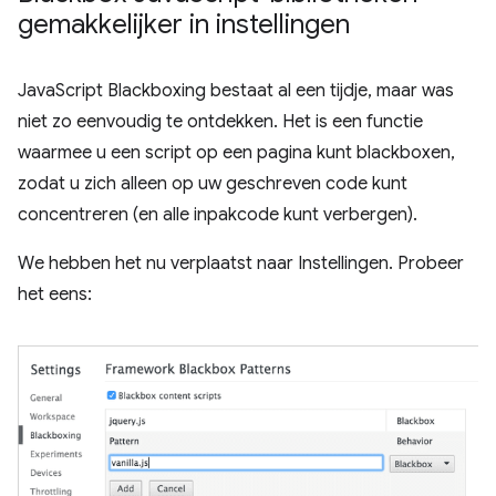
gemakkelijker in instellingen
JavaScript Blackboxing bestaat al een tijdje, maar was
niet zo eenvoudig te ontdekken. Het is een functie
waarmee u een script op een pagina kunt blackboxen,
zodat u zich alleen op uw geschreven code kunt
concentreren (en alle inpakcode kunt verbergen).
We hebben het nu verplaatst naar Instellingen. Probeer
het eens: