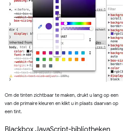
Om de tinten zichtbaar te maken, drukt u lang op een
van de primaire kleuren en klikt u in plaats daarvan op
een tint.
Blackbox Java
Script-bibliotheken