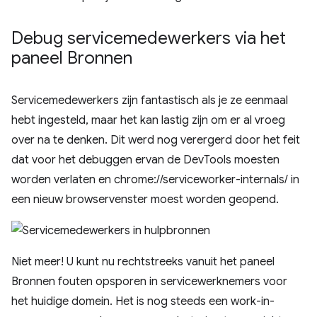
Debug servicemedewerkers via het
paneel Bronnen
Servicemedewerkers zijn fantastisch als je ze eenmaal
hebt ingesteld, maar het kan lastig zijn om er al vroeg
over na te denken. Dit werd nog verergerd door het feit
dat voor het debuggen ervan de DevTools moesten
worden verlaten en chrome://serviceworker-internals/ in
een nieuw browservenster moest worden geopend.
Niet meer! U kunt nu rechtstreeks vanuit het paneel
Bronnen fouten opsporen in servicewerknemers voor
het huidige domein. Het is nog steeds een work-in-