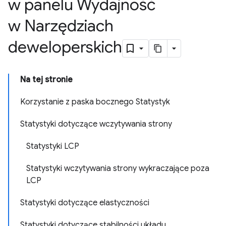
w panelu Wydajność
w Narzędziach
deweloperskich
Na tej stronie
Korzystanie z paska bocznego Statystyk
Statystyki dotyczące wczytywania strony
Statystyki LCP
Statystyki wczytywania strony wykraczające poza
LCP
Statystyki dotyczące elastyczności
Statystyki dotyczące stabilności układu