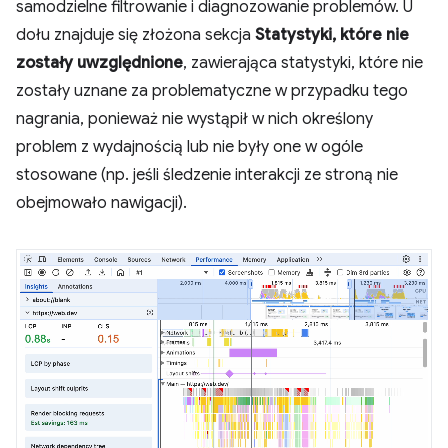
samodzielne filtrowanie i diagnozowanie problemów. U
dołu znajduje się złożona sekcja
Statystyki, które nie
zostały uwzględnione
, zawierająca statystyki, które nie
zostały uznane za problematyczne w przypadku tego
nagrania, ponieważ nie wystąpił w nich określony
problem z wydajnością lub nie były one w ogóle
stosowane (np. jeśli śledzenie interakcji ze stroną nie
obejmowało nawigacji).