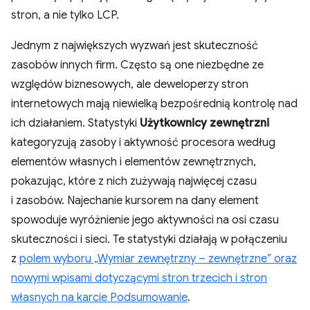
stron, a nie tylko LCP.
Jednym z największych wyzwań jest skuteczność
zasobów innych firm. Często są one niezbędne ze
względów biznesowych, ale deweloperzy stron
internetowych mają niewielką bezpośrednią kontrolę nad
ich działaniem. Statystyki
Użytkownicy zewnętrzni
kategoryzują zasoby i aktywność procesora według
elementów własnych i elementów zewnętrznych,
pokazując, które z nich zużywają najwięcej czasu
i zasobów. Najechanie kursorem na dany element
spowoduje wyróżnienie jego aktywności na osi czasu
skuteczności i sieci. Te statystyki działają w połączeniu
z
polem wyboru „Wymiar zewnętrzny – zewnętrzne” oraz
nowymi wpisami dotyczącymi stron trzecich i stron
własnych na karcie Podsumowanie
.