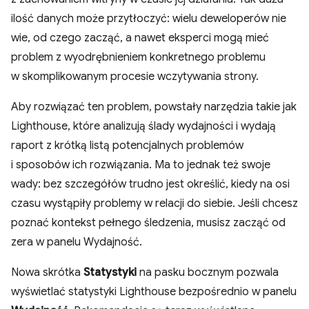
ilość danych może przytłoczyć: wielu deweloperów nie
wie, od czego zacząć, a nawet eksperci mogą mieć
problem z wyodrębnieniem konkretnego problemu
w skomplikowanym procesie wczytywania strony.
Aby rozwiązać ten problem, powstały narzędzia takie jak
Lighthouse, które analizują ślady wydajności i wydają
raport z krótką listą potencjalnych problemów
i sposobów ich rozwiązania. Ma to jednak też swoje
wady: bez szczegółów trudno jest określić, kiedy na osi
czasu wystąpiły problemy w relacji do siebie. Jeśli chcesz
poznać kontekst pełnego śledzenia, musisz zacząć od
zera w panelu Wydajność.
Nowa skrótka
Statystyki
na pasku bocznym pozwala
wyświetlać statystyki Lighthouse bezpośrednio w panelu