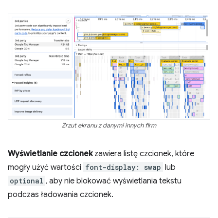
Zrzut ekranu z danymi innych firm
Wyświetlanie czcionek
zawiera listę czcionek, które
mogły użyć wartości
font-display: swap
lub
optional
, aby nie blokować wyświetlania tekstu
podczas ładowania czcionek.