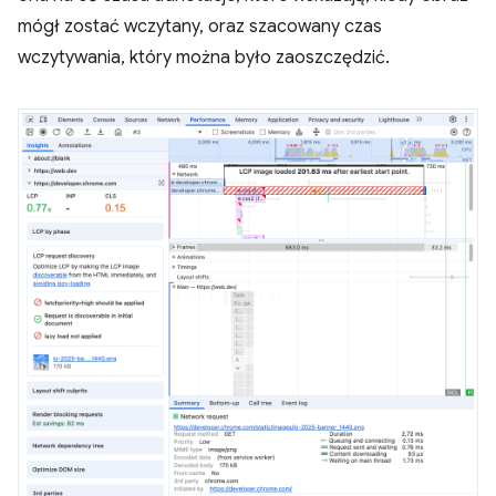
mógł zostać wczytany, oraz szacowany czas
wczytywania, który można było zaoszczędzić.