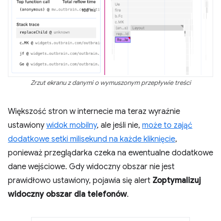
Zrzut ekranu z danymi o wymuszonym przepływie treści
Większość stron w internecie ma teraz wyraźnie
ustawiony
widok mobilny
, ale jeśli nie,
może to zająć
dodatkowe setki milisekund na każde kliknięcie
,
ponieważ przeglądarka czeka na ewentualne dodatkowe
dane wejściowe. Gdy widoczny obszar nie jest
prawidłowo ustawiony, pojawia się alert
Zoptymalizuj
widoczny obszar dla telefonów
.