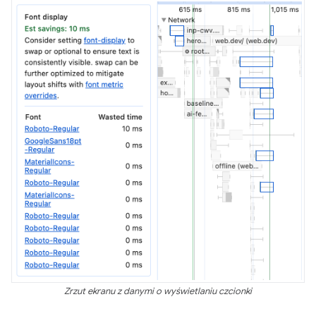
Zrzut ekranu z danymi o wyświetlaniu czcionki