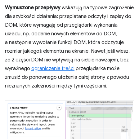
Wymuszone przepływy
wskazują na typowe zagrożenie
dla szybkości działania: przeplatane odczyty i zapisy do
DOM, które wymagają od przeglądarki wykonania
układu, np. dodanie nowych elementów do DOM,
a następnie wywołanie funkcji DOM, która odczytuje
rozmiar jakiegoś elementu na ekranie. Nawet jeśli wiesz,
że 2 części DOM nie wpływają na siebie nawzajem, bez
wyraźnego
ograniczenia treści
przeglądarka może
zmusić do ponownego ułożenia całej strony z powodu
nieznanych zależności między tymi częściami.