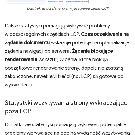
Zrzut ekranu z danymi o wykrywaniu żądań LCP
Dalsze statystyki pomagają wykrywać problemy
w poszczególnych częściach LCP.
Czas oczekiwania na
żądanie dokumentu
wskazuje potencjalne optymalizacje
żądania nawigacji do serwera.
Żądania blokujące
renderowanie
wskazują żądania, które blokują
początkowe renderowanie strony, dopóki nie zostaną
zakończone, nawet jeśli treści (np. LCP) są gotowe do
wyświetlenia.
Statystyki wczytywania strony wykraczające
poza LCP
Dodatkowe statystyki pomagają wykrywać potencjalne
problemy wpływające na ogólną wydajność wczytywania