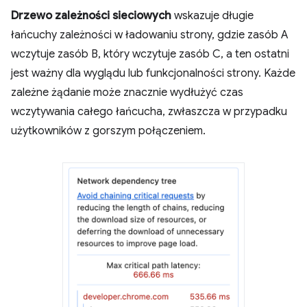
Drzewo zależności sieciowych
wskazuje długie
łańcuchy zależności w ładowaniu strony, gdzie zasób A
wczytuje zasób B, który wczytuje zasób C, a ten ostatni
jest ważny dla wyglądu lub funkcjonalności strony. Każde
zależne żądanie może znacznie wydłużyć czas
wczytywania całego łańcucha, zwłaszcza w przypadku
użytkowników z gorszym połączeniem.