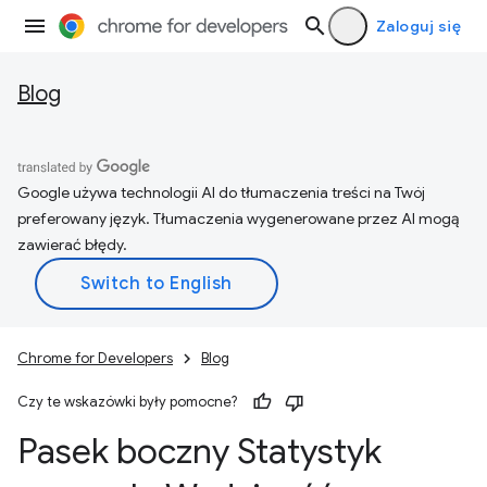
Zaloguj się
Blog
Google używa technologii AI do tłumaczenia treści na Twój
preferowany język. Tłumaczenia wygenerowane przez AI mogą
zawierać błędy.
Chrome for Developers
Blog
Czy te wskazówki były pomocne?
Pasek boczny Statystyk