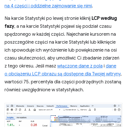
na 4 części i oddzielne zajmowanie się nimi
.
Na karcie Statystyki po lewej stronie kliknij
LCP według
fazy
, a na karcie Statystyki pojawi się podział czasu
spędzonego w każdej części. Najechanie kursorem na
poszczególne części na karcie Statystyki lub kliknięcie
ich spowoduje ich wyróżnienie lub powiększenie na osi
czasu skuteczności, aby umożliwić Ci zbadanie zdarzeń
z tego okresu. Jeśli masz
włączone dane z pola
i
dane
o obciążeniu LCP obrazu są dostępne dla Twojej witryny
,
wartości 75. percentyla dla części podrzędnych zostaną
również uwzględnione w statystykach.