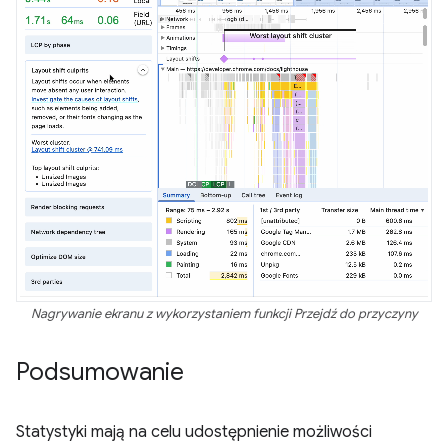
Nagrywanie ekranu z wykorzystaniem funkcji Przejdź do przyczyny
Podsumowanie
Statystyki mają na celu udostępnienie możliwości