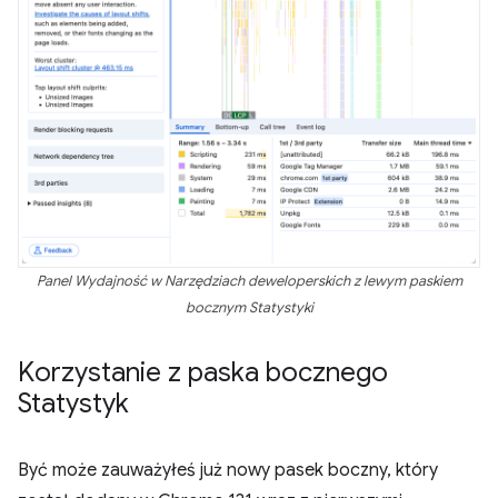
Panel Wydajność w Narzędziach deweloperskich z lewym paskiem
bocznym Statystyki
Korzystanie z paska bocznego
Statystyk
Być może zauważyłeś już nowy pasek boczny, który