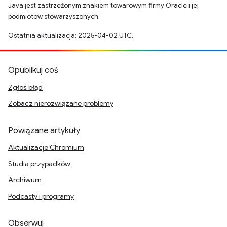
Java jest zastrzeżonym znakiem towarowym firmy Oracle i jej
podmiotów stowarzyszonych.
Ostatnia aktualizacja: 2025-04-02 UTC.
Opublikuj coś
Zgłoś błąd
Zobacz nierozwiązane problemy
Powiązane artykuły
Aktualizacje Chromium
Studia przypadków
Archiwum
Podcasty i programy
Obserwuj