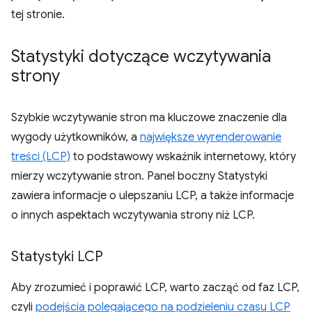
tej stronie.
Statystyki dotyczące wczytywania
strony
Szybkie wczytywanie stron ma kluczowe znaczenie dla
wygody użytkowników, a
największe wyrenderowanie
treści (LCP)
to podstawowy wskaźnik internetowy, który
mierzy wczytywanie stron. Panel boczny Statystyki
zawiera informacje o ulepszaniu LCP, a także informacje
o innych aspektach wczytywania strony niż LCP.
Statystyki LCP
Aby zrozumieć i poprawić LCP, warto zacząć od faz LCP,
czyli
podejścia polegającego na podzieleniu czasu LCP