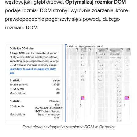
węzłów, jak i głębi drzewa.
Optymalizuj rozmiar DOM
podaje rozmiar DOM strony i wyróżnia zdarzenia, które
prawdopodobnie pogorszyły się z powodu dużego
rozmiaru DOM.
Zrzut ekranu z danymi o rozmiarze DOM w Optimize