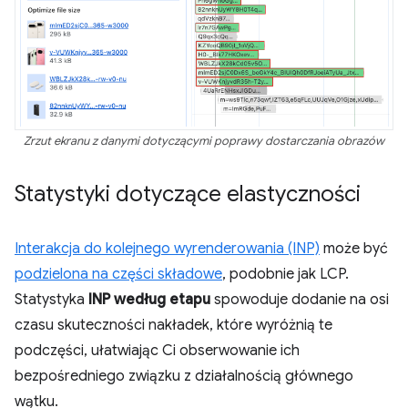
Zrzut ekranu z danymi dotyczącymi poprawy dostarczania obrazów
Statystyki dotyczące elastyczności
Interakcja do kolejnego wyrenderowania (INP)
może być
podzielona na części składowe
, podobnie jak LCP.
Statystyka
INP według etapu
spowoduje dodanie na osi
czasu skuteczności nakładek, które wyróżnią te
podczęści, ułatwiając Ci obserwowanie ich
bezpośredniego związku z działalnością głównego
wątku.