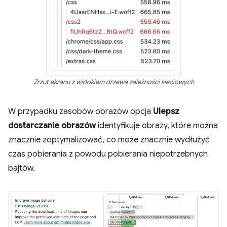
Zrzut ekranu z widokiem drzewa zależności sieciowych
W przypadku zasobów obrazów opcja
Ulepsz
dostarczanie obrazów
identyfikuje obrazy, które można
znacznie zoptymalizować, co może znacznie wydłużyć
czas pobierania z powodu pobierania niepotrzebnych
bajtów.