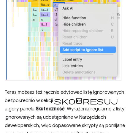
Teraz możesz też ręcznie edytować listę ignorowanych
skompresuj
bezpośrednio w sekcji
u góry panelu
Skuteczność
. Wyrażenia regularne z listy
ignorowanych są udostępniane w Narzędziach
deweloperskich, więc dopasowane skrypty są pomijane