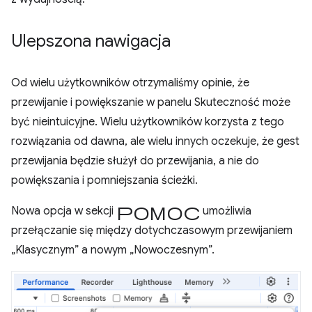
Ulepszona nawigacja
Od wielu użytkowników otrzymaliśmy opinie, że
przewijanie i powiększanie w panelu Skuteczność może
być nieintuicyjne. Wielu użytkowników korzysta z tego
rozwiązania od dawna, ale wielu innych oczekuje, że gest
przewijania będzie służył do przewijania, a nie do
powiększania i pomniejszania ścieżki.
Pomoc
Nowa opcja w sekcji
umożliwia
przełączanie się między dotychczasowym przewijaniem
„Klasycznym” a nowym „Nowoczesnym”.