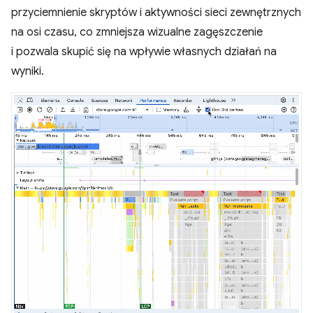
przyciemnienie skryptów i aktywności sieci zewnętrznych
na osi czasu, co zmniejsza wizualne zagęszczenie
i pozwala skupić się na wpływie własnych działań na
wyniki.