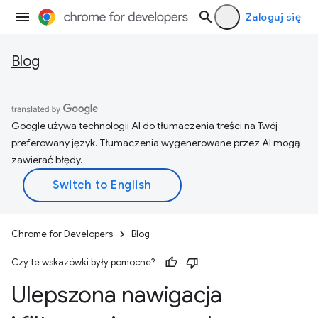
Zaloguj się
Blog
Google używa technologii AI do tłumaczenia treści na Twój
preferowany język. Tłumaczenia wygenerowane przez AI mogą
zawierać błędy.
Chrome for Developers
Blog
Czy te wskazówki były pomocne?
Ulepszona nawigacja