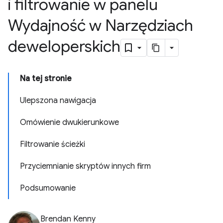
i filtrowanie w panelu
Wydajność w Narzędziach
deweloperskich
Na tej stronie
Ulepszona nawigacja
Omówienie dwukierunkowe
Filtrowanie ścieżki
Przyciemnianie skryptów innych firm
Podsumowanie
Brendan Kenny