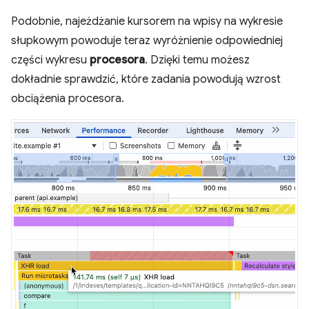
Podobnie, najeżdżanie kursorem na wpisy na wykresie
słupkowym powoduje teraz wyróżnienie odpowiedniej
części wykresu
procesora
. Dzięki temu możesz
dokładnie sprawdzić, które zadania powodują wzrost
obciążenia procesora.