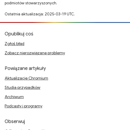
podmiotów stowarzyszonych.
Ostatnia aktualizacja: 2025-03-19 UTC.
Opublikuj coś
Zgłoś błąd
Zobacz nierozwiązane problemy
Powiązane artykuły
Aktualizacje Chromium
Studia przypadków
Archiwum
Podcasty i programy
Obserwuj