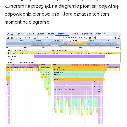
kursorem na przegląd, na diagramie płomieni pojawi się
odpowiednia pionowa linia, która oznacza ten sam
moment na diagramie: