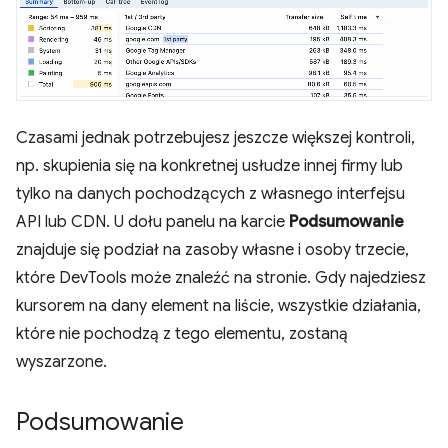
Czasami jednak potrzebujesz jeszcze większej kontroli,
np. skupienia się na konkretnej usłudze innej firmy lub
tylko na danych pochodzących z własnego interfejsu
API lub CDN. U dołu panelu na karcie
Podsumowanie
znajduje się podział na zasoby własne i osoby trzecie,
które DevTools może znaleźć na stronie. Gdy najedziesz
kursorem na dany element na liście, wszystkie działania,
które nie pochodzą z tego elementu, zostaną
wyszarzone.
Podsumowanie