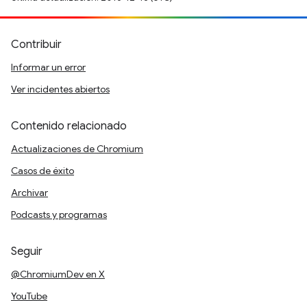
Contribuir
Informar un error
Ver incidentes abiertos
Contenido relacionado
Actualizaciones de Chromium
Casos de éxito
Archivar
Podcasts y programas
Seguir
@ChromiumDev en X
YouTube