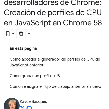
desarrolladores de Chrome:
Creación de perfiles de CPU
en Java
Script en Chrome 58
En esta página
Cómo acceder al generador de perfiles de CPU de
JavaScript anterior
Cómo grabar un perfil de JS
Cómo se asigna el flujo de trabajo anterior al nuevo
Kayce Basques