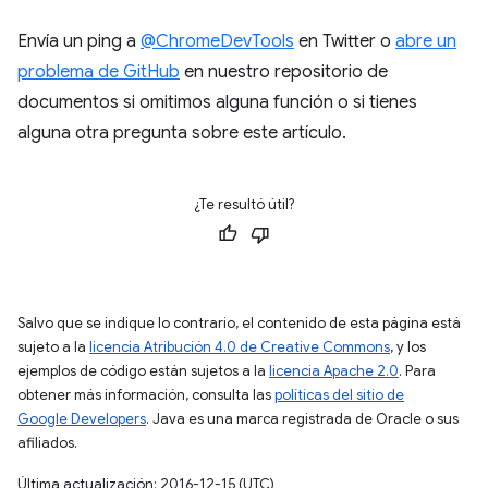
Envía un ping a
@ChromeDevTools
en Twitter o
abre un
problema de GitHub
en nuestro repositorio de
documentos si omitimos alguna función o si tienes
alguna otra pregunta sobre este artículo.
¿Te resultó útil?
Salvo que se indique lo contrario, el contenido de esta página está
sujeto a la
licencia Atribución 4.0 de Creative Commons
, y los
ejemplos de código están sujetos a la
licencia Apache 2.0
. Para
obtener más información, consulta las
políticas del sitio de
Google Developers
. Java es una marca registrada de Oracle o sus
afiliados.
Última actualización: 2016-12-15 (UTC)