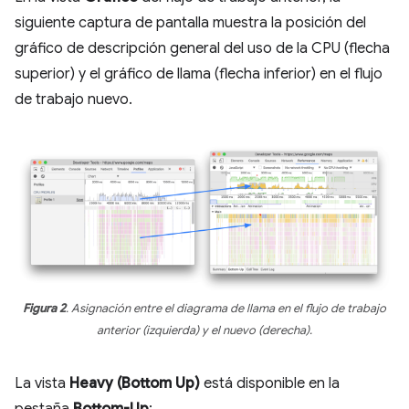
siguiente captura de pantalla muestra la posición del
gráfico de descripción general del uso de la CPU (flecha
superior) y el gráfico de llama (flecha inferior) en el flujo
de trabajo nuevo.
Figura 2
. Asignación entre el diagrama de llama en el flujo de trabajo
anterior (izquierda) y el nuevo (derecha).
La vista
Heavy (Bottom Up)
está disponible en la
pestaña
Bottom-Up
: