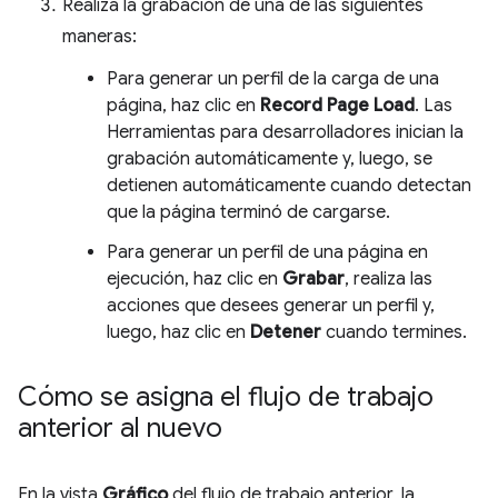
Realiza la grabación de una de las siguientes
maneras:
Para generar un perfil de la carga de una
página, haz clic en
Record Page Load
. Las
Herramientas para desarrolladores inician la
grabación automáticamente y, luego, se
detienen automáticamente cuando detectan
que la página terminó de cargarse.
Para generar un perfil de una página en
ejecución, haz clic en
Grabar
, realiza las
acciones que desees generar un perfil y,
luego, haz clic en
Detener
cuando termines.
Cómo se asigna el flujo de trabajo
anterior al nuevo
En la vista
Gráfico
del flujo de trabajo anterior, la