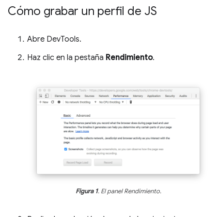
Cómo grabar un perfil de JS
Abre DevTools.
Haz clic en la pestaña
Rendimiento
.
Figura 1
. El panel Rendimiento.