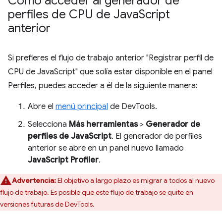
Cómo acceder al generador de
perfiles de CPU de Java
Script
anterior
Si prefieres el flujo de trabajo anterior "Registrar perfil de
CPU de JavaScript" que solía estar disponible en el panel
Perfiles, puedes acceder a él de la siguiente manera:
Abre el
menú principal
de DevTools.
Selecciona
Más herramientas
>
Generador de
perfiles de JavaScript
. El generador de perfiles
anterior se abre en un panel nuevo llamado
JavaScript Profiler
.
Advertencia:
El objetivo a largo plazo es migrar a todos al nuevo
flujo de trabajo. Es posible que este flujo de trabajo se quite en
versiones futuras de DevTools.