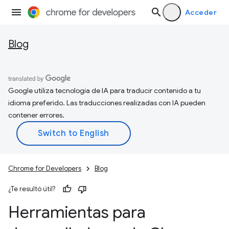
Acceder
Blog
Google utiliza tecnología de IA para traducir contenido a tu
idioma preferido. Las traducciones realizadas con IA pueden
contener errores.
Chrome for Developers
Blog
¿Te resultó útil?
Herramientas para