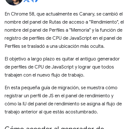
En Chrome 58, que actualmente es Canary, se cambió el
nombre del panel de Rutas de acceso a "Rendimiento", el
nombre del panel de Perfiles a "Memoria" y la función de
registro de perfiles de CPU de JavaScript en el panel de
Perfiles se trasladó a una ubicación más oculta.
El objetivo a largo plazo es quitar el antiguo generador
de perfiles de CPU de JavaScript y lograr que todos
trabajen con el nuevo flujo de trabajo.
En esta pequeña guía de migración, se muestra cómo
registrar un perfil de JS en el panel de rendimiento y
cómo la IU del panel de rendimiento se asigna al flujo de
trabajo anterior al que estás acostumbrado.