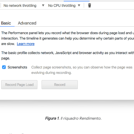
Figura 1
. Il riquadro Rendimento.