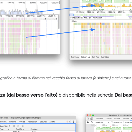
 grafico a forma di fiamma nel vecchio flusso di lavoro (a sinistra) e nel nuovo 
a (dal basso verso l'alto)
è disponibile nella scheda
Dal bas