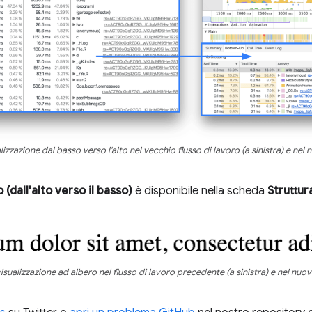
lizzazione dal basso verso l'alto nel vecchio flusso di lavoro (a sinistra) e nel 
 (dall'alto verso il basso)
è disponibile nella scheda
Struttur
isualizzazione ad albero nel flusso di lavoro precedente (a sinistra) e nel nuovo