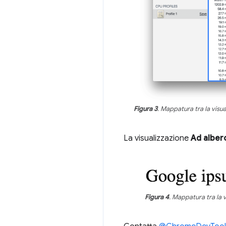
Figura 3
. Mappatura tra la visua
La visualizzazione
Ad albero
Figura 4
. Mappatura tra la v