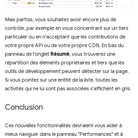
Mais parfois, vous souhaitez avoir encore plus de
contrôle, par exemple en vous concentrant sur un tiers
particulier ou en n'acceptant que les contributions de
votre propre API ou de votre propre CDN. En bas du
panneau de l'onglet
Résumé
, vous trouverez une
répartition des éléments propriétaires et tiers que les
outils de développement peuvent détecter sur la page.
Si vous pointez sur une entité de la liste, toutes les
activités qui ne lui sont pas associées s'affichent en gris.
Conclusion
Ces nouvelles fonctionnalités devraient vous aider à
mieux naviguer dans le panneau "Performances" et à