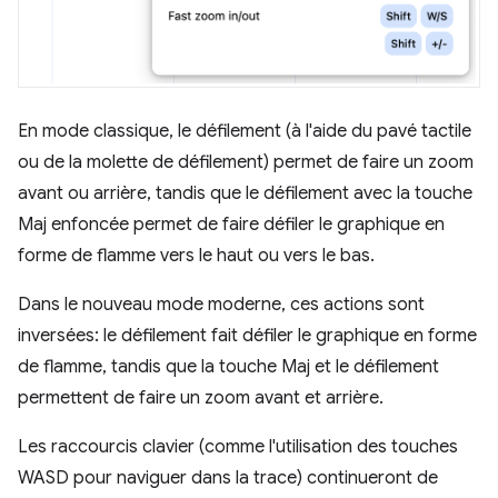
En mode classique, le défilement (à l'aide du pavé tactile
ou de la molette de défilement) permet de faire un zoom
avant ou arrière, tandis que le défilement avec la touche
Maj enfoncée permet de faire défiler le graphique en
forme de flamme vers le haut ou vers le bas.
Dans le nouveau mode moderne, ces actions sont
inversées: le défilement fait défiler le graphique en forme
de flamme, tandis que la touche Maj et le défilement
permettent de faire un zoom avant et arrière.
Les raccourcis clavier (comme l'utilisation des touches
WASD pour naviguer dans la trace) continueront de