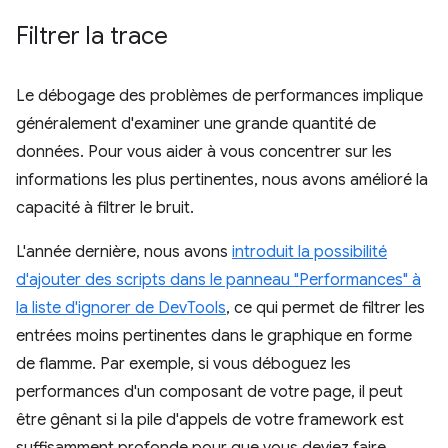
Filtrer la trace
Le débogage des problèmes de performances implique
généralement d'examiner une grande quantité de
données. Pour vous aider à vous concentrer sur les
informations les plus pertinentes, nous avons amélioré la
capacité à filtrer le bruit.
L'année dernière, nous avons
introduit la possibilité
d'ajouter des scripts dans le panneau "Performances" à
la liste d'ignorer de DevTools
, ce qui permet de filtrer les
entrées moins pertinentes dans le graphique en forme
de flamme. Par exemple, si vous déboguez les
performances d'un composant de votre page, il peut
être gênant si la pile d'appels de votre framework est
suffisamment profonde pour que vous deviez faire