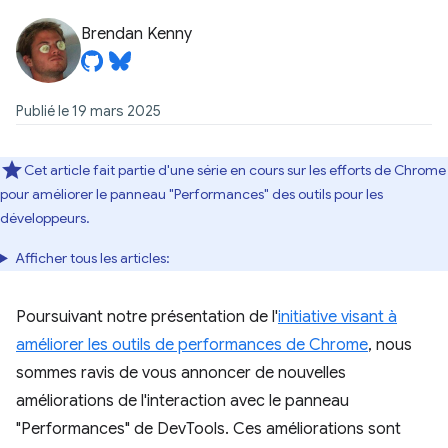
Brendan Kenny
Publié le 19 mars 2025
Cet article fait partie d'une série en cours sur les efforts de Chrome
pour améliorer le panneau "Performances" des outils pour les
développeurs.
Afficher tous les articles:
Poursuivant notre présentation de l'
initiative visant à
améliorer les outils de performances de Chrome
, nous
sommes ravis de vous annoncer de nouvelles
améliorations de l'interaction avec le panneau
"Performances" de DevTools. Ces améliorations sont