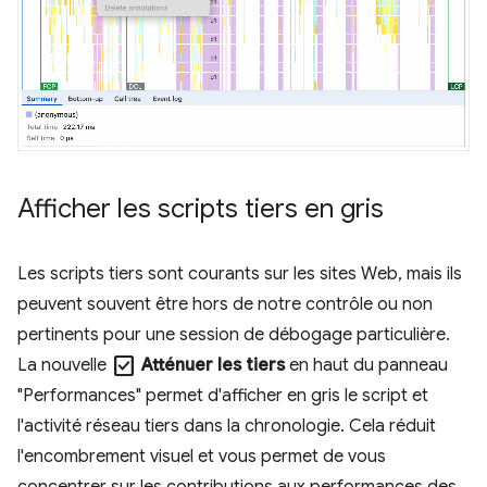
Afficher les scripts tiers en gris
Les scripts tiers sont courants sur les sites Web, mais ils
peuvent souvent être hors de notre contrôle ou non
pertinents pour une session de débogage particulière.
check_box
La nouvelle
Atténuer les tiers
en haut du panneau
"Performances" permet d'afficher en gris le script et
l'activité réseau tiers dans la chronologie. Cela réduit
l'encombrement visuel et vous permet de vous