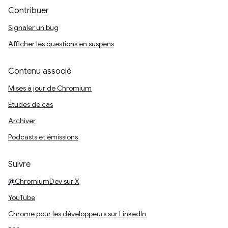
Contribuer
Signaler un bug
Afficher les questions en suspens
Contenu associé
Mises à jour de Chromium
Études de cas
Archiver
Podcasts et émissions
Suivre
@ChromiumDev sur X
YouTube
Chrome pour les développeurs sur LinkedIn