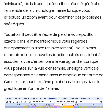
"minicarte") de la trace, qui fournit un résumé général de
l'ensemble de la chronologie, même lorsque vous
effectuez un zoom avant pour examiner des problèmes
spécifiques.
Toutefois, il peut être facile de perdre votre position
exacte dans la minicarte lorsque vous regardez
principalement la trace (et inversement). Nous avons
donc introduit de nouvelles fonctionnalités qui aident à
associer la vue d'ensemble à la vue agrandie. Lorsque
vous pointez sur la vue d'ensemble, une ligne verticale
correspondante s'affiche dans le graphique en forme de
flamme, marquant le même point dans le temps dans le
graphique en forme de flamme: