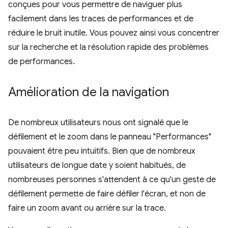
conçues pour vous permettre de naviguer plus
facilement dans les traces de performances et de
réduire le bruit inutile. Vous pouvez ainsi vous concentrer
sur la recherche et la résolution rapide des problèmes
de performances.
Amélioration de la navigation
De nombreux utilisateurs nous ont signalé que le
défilement et le zoom dans le panneau "Performances"
pouvaient être peu intuitifs. Bien que de nombreux
utilisateurs de longue date y soient habitués, de
nombreuses personnes s'attendent à ce qu'un geste de
défilement permette de faire défiler l'écran, et non de
faire un zoom avant ou arrière sur la trace.