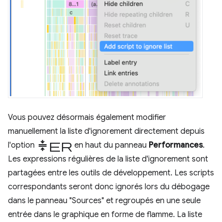
Vous pouvez désormais également modifier
manuellement la liste d'ignorement directement depuis
Compresser
l'option
en haut du panneau
Performances
.
Les expressions régulières de la liste d'ignorement sont
partagées entre les outils de développement. Les scripts
correspondants seront donc ignorés lors du débogage
dans le panneau "Sources" et regroupés en une seule
entrée dans le graphique en forme de flamme. La liste