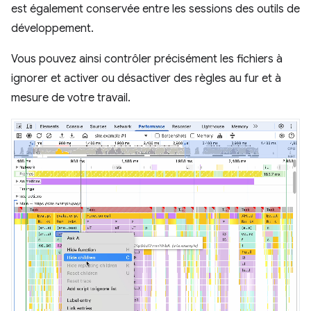
est également conservée entre les sessions des outils de
développement.
Vous pouvez ainsi contrôler précisément les fichiers à
ignorer et activer ou désactiver des règles au fur et à
mesure de votre travail.