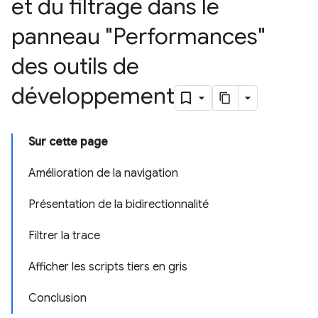
et du filtrage dans le
panneau "Performances"
des outils de
développement
Sur cette page
Amélioration de la navigation
Présentation de la bidirectionnalité
Filtrer la trace
Afficher les scripts tiers en gris
Conclusion