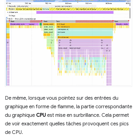
De même, lorsque vous pointez sur des entrées du
graphique en forme de flamme, la partie correspondante
du graphique
CPU
est mise en surbrillance. Cela permet
de voir exactement quelles tâches provoquent ces pics
de CPU.