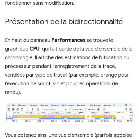
fonctionner sans modification.
Présentation de la bidirectionnalité
En haut du panneau
Performances
se trouve le
graphique
CPU
, qui fait partie de la vue d'ensemble de la
chronologie. Il affiche des estimations de l'utilisation du
processeur pendant l'enregistrement de la trace,
ventilées par type de travail (par exemple, orange pour
l'exécution de script, violet pour les opérations de
rendu).
Vous obtenez ainsi une vue d'ensemble (parfois appelée