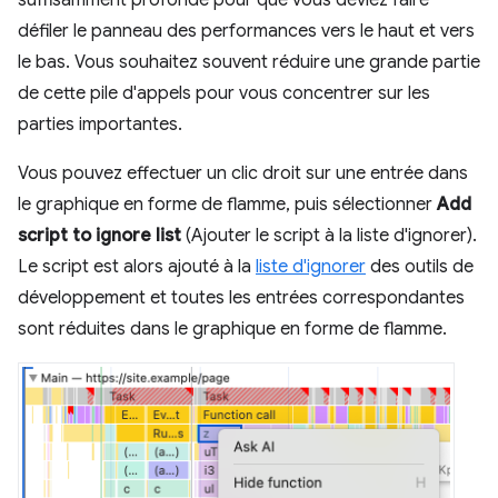
défiler le panneau des performances vers le haut et vers
le bas. Vous souhaitez souvent réduire une grande partie
de cette pile d'appels pour vous concentrer sur les
parties importantes.
Vous pouvez effectuer un clic droit sur une entrée dans
le graphique en forme de flamme, puis sélectionner
Add
script to ignore list
(Ajouter le script à la liste d'ignorer).
Le script est alors ajouté à la
liste d'ignorer
des outils de
développement et toutes les entrées correspondantes
sont réduites dans le graphique en forme de flamme.