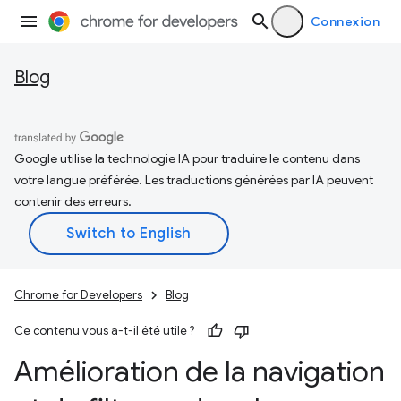
Connexion
Blog
Google utilise la technologie IA pour traduire le contenu dans
votre langue préférée. Les traductions générées par IA peuvent
contenir des erreurs.
Chrome for Developers
Blog
Ce contenu vous a-t-il été utile ?
Amélioration de la navigation