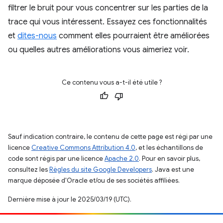
filtrer le bruit pour vous concentrer sur les parties de la
trace qui vous intéressent. Essayez ces fonctionnalités
et
dites-nous
comment elles pourraient être améliorées
ou quelles autres améliorations vous aimeriez voir.
Ce contenu vous a-t-il été utile ?
Sauf indication contraire, le contenu de cette page est régi par une
licence
Creative Commons Attribution 4.0
, et les échantillons de
code sont régis par une licence
Apache 2.0
. Pour en savoir plus,
consultez les
Règles du site Google Developers
. Java est une
marque déposée d'Oracle et/ou de ses sociétés affiliées.
Dernière mise à jour le 2025/03/19 (UTC).