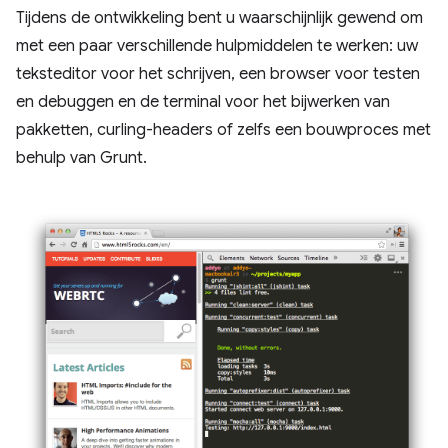
Tijdens de ontwikkeling bent u waarschijnlijk gewend om
met een paar verschillende hulpmiddelen te werken: uw
teksteditor voor het schrijven, een browser voor testen
en debuggen en de terminal voor het bijwerken van
pakketten, curling-headers of zelfs een bouwproces met
behulp van Grunt.