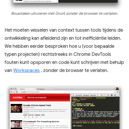
Bouwtaken uitvoeren met Grunt zonder de browser te verlaten.
Het moeten wisselen van context tussen tools tijdens de
ontwikkeling kan afleidend zijn en tot inefficiëntie leiden.
We hebben eerder besproken hoe u (voor bepaalde
typen projecten) rechtstreeks in Chrome DevTools
fouten kunt opsporen en code kunt schrijven met behulp
van
Workspaces
, zonder de browser te verlaten.