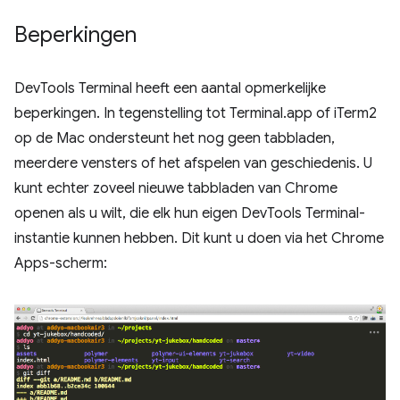
Beperkingen
DevTools Terminal heeft een aantal opmerkelijke
beperkingen. In tegenstelling tot Terminal.app of iTerm2
op de Mac ondersteunt het nog geen tabbladen,
meerdere vensters of het afspelen van geschiedenis. U
kunt echter zoveel nieuwe tabbladen van Chrome
openen als u wilt, die elk hun eigen DevTools Terminal-
instantie kunnen hebben. Dit kunt u doen via het Chrome
Apps-scherm: