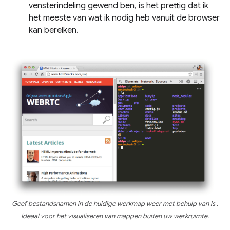
vensterindeling gewend ben, is het prettig dat ik
het meeste van wat ik nodig heb vanuit de browser
kan bereiken.
Geef bestandsnamen in de huidige werkmap weer met behulp van
ls
.
Ideaal voor het visualiseren van mappen buiten uw werkruimte.