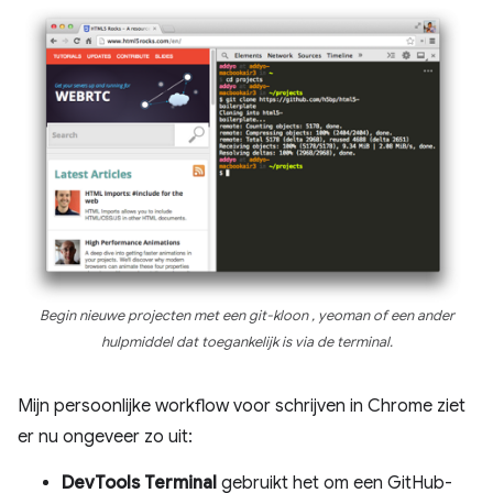
Begin nieuwe projecten met een
git-kloon
,
yeoman
of een ander
hulpmiddel dat toegankelijk is via de terminal.
Mijn persoonlijke workflow voor schrijven in Chrome ziet
er nu ongeveer zo uit:
DevTools Terminal
gebruikt het om een ​​GitHub-