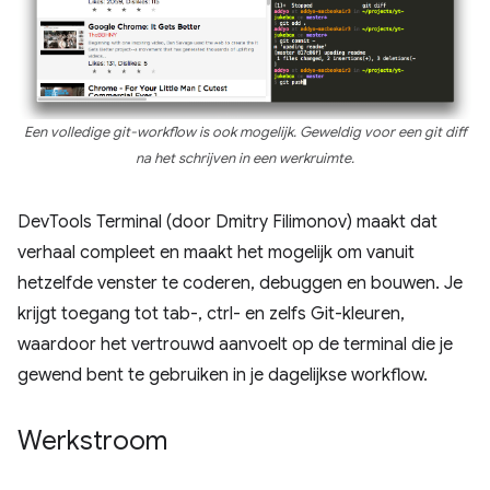
Een volledige git-workflow is ook mogelijk. Geweldig voor een
git diff
na het schrijven in een werkruimte.
DevTools Terminal (door Dmitry Filimonov) maakt dat
verhaal compleet en maakt het mogelijk om vanuit
hetzelfde venster te coderen, debuggen en bouwen. Je
krijgt toegang tot tab-, ctrl- en zelfs Git-kleuren,
waardoor het vertrouwd aanvoelt op de terminal die je
gewend bent te gebruiken in je dagelijkse workflow.
Werkstroom