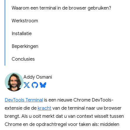
Waarom een ​​terminal in de browser gebruiken?
Werkstroom
Installatie
Beperkingen
Conclusies
Addy Osmani
DevTools Terminal
is een nieuwe Chrome DevTools-
extensie die de
kracht
van de terminal naar uw browser
brengt. Als u ooit merkt dat u van context wisselt tussen
Chrome en de opdrachtregel voor taken als: middelen