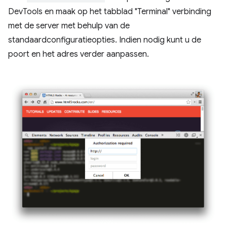
DevTools en maak op het tabblad "Terminal" verbinding
met de server met behulp van de
standaardconfiguratieopties. Indien nodig kunt u de
poort en het adres verder aanpassen.