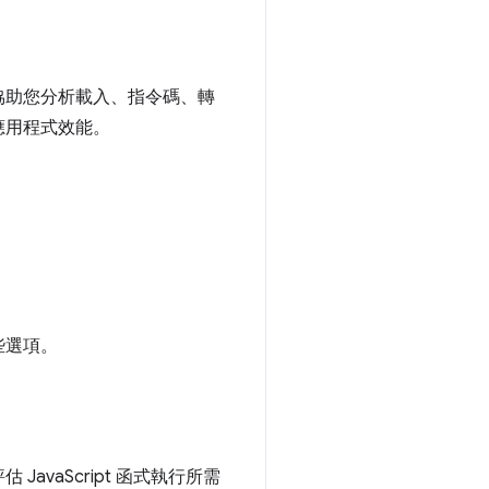
協助您分析載入、指令碼、轉
應用程式效能。
些選項。
JavaScript 函式執行所需