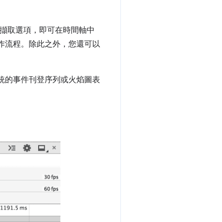
擷取選項，即可在時間軸中
錯工作流程。除此之外，您還可以
統的事件刊登序列或火焰圖表