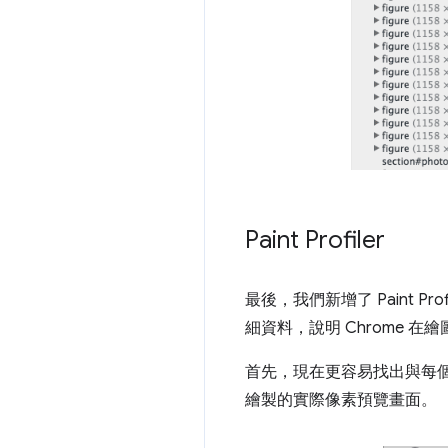
Paint Profiler
最後，我們新增了 Paint 
細資料，說明 Chrome 
首先，現在更容易找出與每個 
繪製的實際像素預覽畫面。