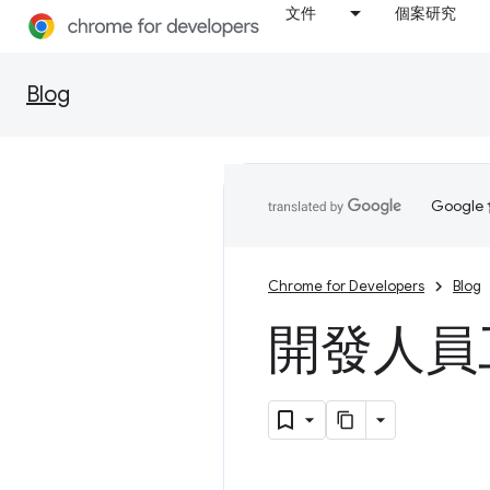
文件
個案研究
Blog
Goog
Chrome for Developers
Blog
開發人員