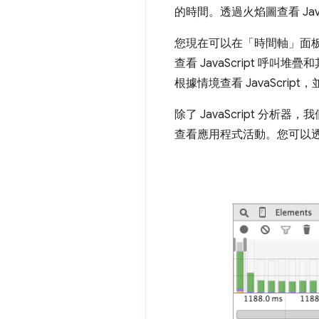
的時間。透過火焰圖查看 Java
您現在可以在「時間軸」
面板
查看 JavaScript 
根據情境查看 JavaScr
除了 JavaScript 分
查看應用程式活動。您可以