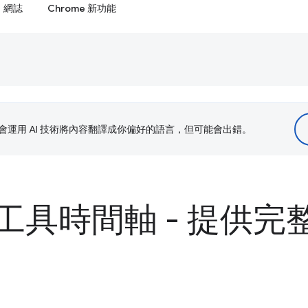
網誌
Chrome 新功能
le 會運用 AI 技術將內容翻譯成你偏好的語言，但可能會出錯。
工具時間軸 - 提供完