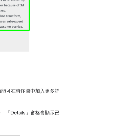
。這項功能可在時序圖中加入更多詳
Details」
窗格會顯示已