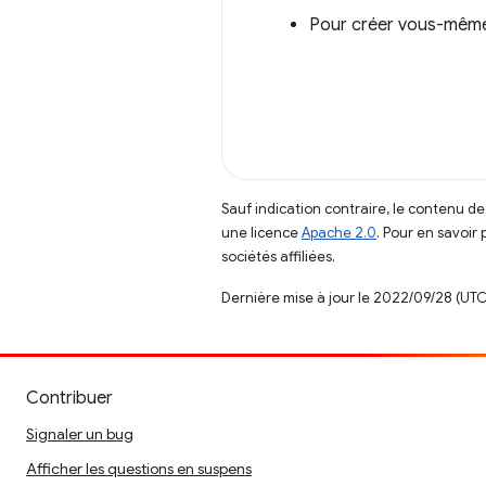
Pour créer vous-même
Sauf indication contraire, le contenu de
une licence
Apache 2.0
. Pour en savoir 
sociétés affiliées.
Dernière mise à jour le 2022/09/28 (UTC
Contribuer
Signaler un bug
Afficher les questions en suspens