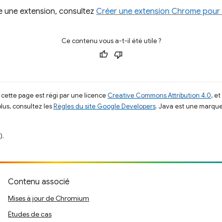
 une extension, consultez
Créer une extension Chrome pour l
Ce contenu vous a-t-il été utile ?
 cette page est régi par une licence
Creative Commons Attribution 4.0
, e
plus, consultez les
Règles du site Google Developers
. Java est une marque
).
Contenu associé
Mises à jour de Chromium
Études de cas