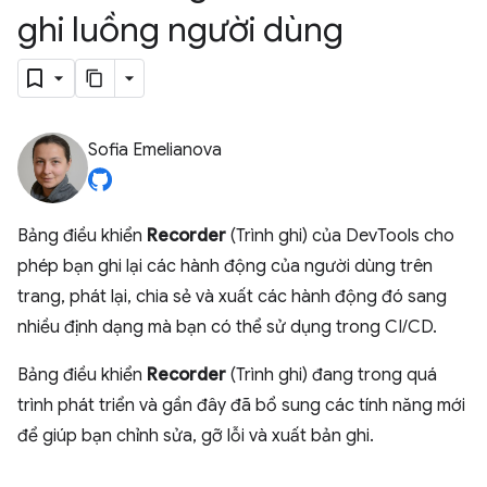
ghi luồng người dùng
Sofia Emelianova
Bảng điều khiển
Recorder
(Trình ghi) của DevTools cho
phép bạn ghi lại các hành động của người dùng trên
trang, phát lại, chia sẻ và xuất các hành động đó sang
nhiều định dạng mà bạn có thể sử dụng trong CI/CD.
Bảng điều khiển
Recorder
(Trình ghi) đang trong quá
trình phát triển và gần đây đã bổ sung các tính năng mới
để giúp bạn chỉnh sửa, gỡ lỗi và xuất bản ghi.