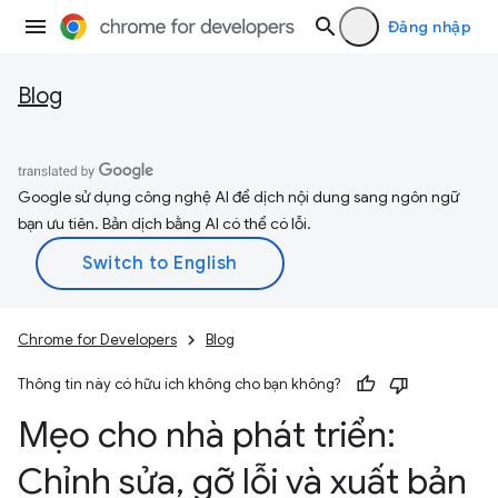
Đăng nhập
Blog
Google sử dụng công nghệ AI để dịch nội dung sang ngôn ngữ
bạn ưu tiên. Bản dịch bằng AI có thể có lỗi.
Chrome for Developers
Blog
Thông tin này có hữu ích không cho bạn không?
Mẹo cho nhà phát triển:
Chỉnh sửa
,
gỡ lỗi và xuất bản