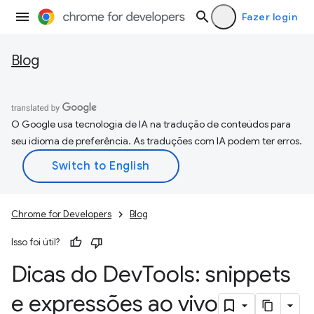
Fazer login
Blog
O Google usa tecnologia de IA na tradução de conteúdos para
seu idioma de preferência. As traduções com IA podem ter erros.
Chrome for Developers
Blog
Isso foi útil?
Dicas do Dev
Tools: snippets
e expressões ao vivo