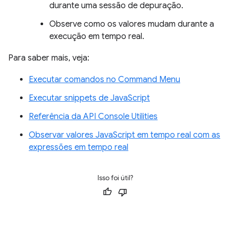
durante uma sessão de depuração.
Observe como os valores mudam durante a
execução em tempo real.
Para saber mais, veja:
Executar comandos no Command Menu
Executar snippets de JavaScript
Referência da API Console Utilities
Observar valores JavaScript em tempo real com as
expressões em tempo real
Isso foi útil?