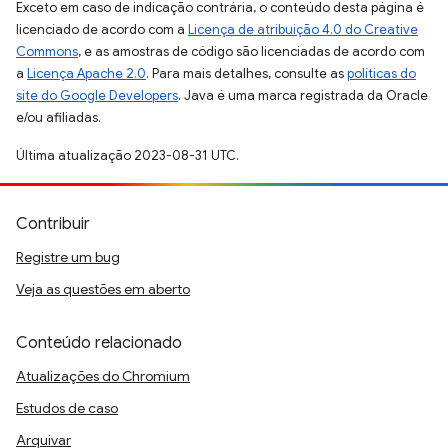
Exceto em caso de indicação contrária, o conteúdo desta página é
licenciado de acordo com a
Licença de atribuição 4.0 do Creative
Commons
, e as amostras de código são licenciadas de acordo com
a
Licença Apache 2.0
. Para mais detalhes, consulte as
políticas do
site do Google Developers
. Java é uma marca registrada da Oracle
e/ou afiliadas.
Última atualização 2023-08-31 UTC.
Contribuir
Registre um bug
Veja as questões em aberto
Conteúdo relacionado
Atualizações do Chromium
Estudos de caso
Arquivar