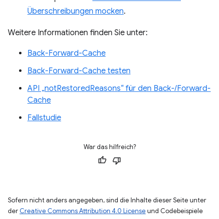
Überschreibungen mocken
.
Weitere Informationen finden Sie unter:
Back-Forward-Cache
Back-Forward-Cache testen
API „notRestoredReasons“ für den Back-/Forward-
Cache
Fallstudie
War das hilfreich?
Sofern nicht anders angegeben, sind die Inhalte dieser Seite unter
der
Creative Commons Attribution 4.0 License
und Codebeispiele