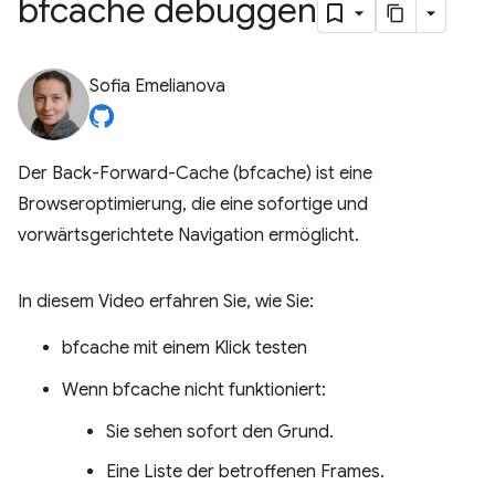
bfcache debuggen
Sofia Emelianova
Der Back-Forward-Cache (bfcache) ist eine
Browseroptimierung, die eine sofortige und
vorwärtsgerichtete Navigation ermöglicht.
In diesem Video erfahren Sie, wie Sie:
bfcache mit einem Klick testen
Wenn bfcache nicht funktioniert:
Sie sehen sofort den Grund.
Eine Liste der betroffenen Frames.