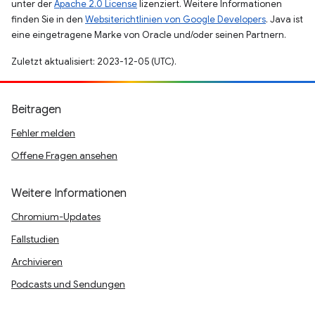
unter der
Apache 2.0 License
lizenziert. Weitere Informationen
finden Sie in den
Websiterichtlinien von Google Developers
. Java ist
eine eingetragene Marke von Oracle und/oder seinen Partnern.
Zuletzt aktualisiert: 2023-12-05 (UTC).
Beitragen
Fehler melden
Offene Fragen ansehen
Weitere Informationen
Chromium-Updates
Fallstudien
Archivieren
Podcasts und Sendungen