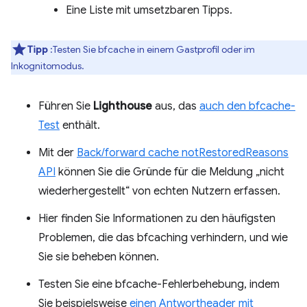
Eine Liste mit umsetzbaren Tipps.
Tipp
:Testen Sie bfcache in einem Gastprofil oder im
Inkognitomodus.
Führen Sie
Lighthouse
aus, das
auch den bfcache-
Test
enthält.
Mit der
Back/forward cache notRestoredReasons
API
können Sie die Gründe für die Meldung „nicht
wiederhergestellt“ von echten Nutzern erfassen.
Hier finden Sie Informationen zu den häufigsten
Problemen, die das bfcaching verhindern, und wie
Sie sie beheben können.
Testen Sie eine bfcache-Fehlerbehebung, indem
Sie beispielsweise
einen Antwortheader mit