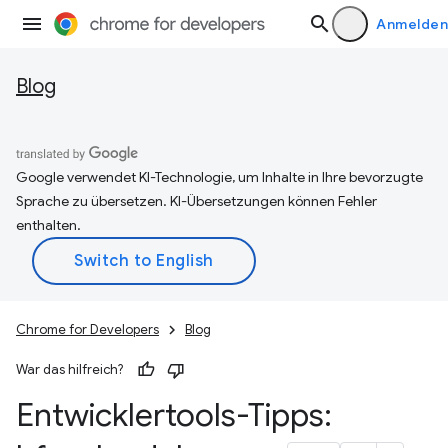
Anmelden
Blog
Google verwendet KI-Technologie, um Inhalte in Ihre bevorzugte
Sprache zu übersetzen. KI-Übersetzungen können Fehler
enthalten.
Chrome for Developers
Blog
War das hilfreich?
Entwicklertools-Tipps: