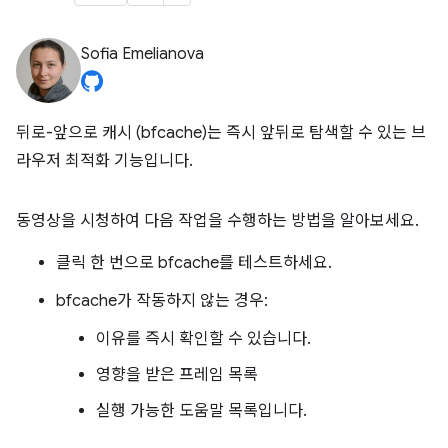
Sofia Emelianova
뒤로-앞으로 캐시 (bfcache)는 즉시 앞뒤로 탐색할 수 있는 브
라우저 최적화 기능입니다.
동영상을 시청하여 다음 작업을 수행하는 방법을 알아보세요.
클릭 한 번으로 bfcache를 테스트하세요.
bfcache가 작동하지 않는 경우:
이유를 즉시 확인할 수 있습니다.
영향을 받은 프레임 목록
실행 가능한 도움말 목록입니다.