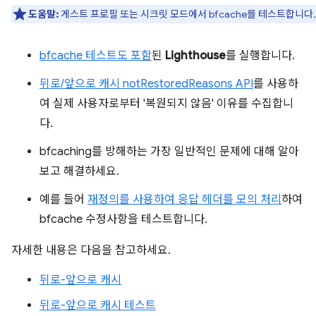
도움말:
게스트 프로필 또는 시크릿 모드에서 bfcache를 테스트합니다.
bfcache 테스트도 포함
된
Lighthouse
를 실행합니다.
뒤로/앞으로 캐시 notRestoredReasons API
를 사용하
여 실제 사용자로부터 '복원되지 않음' 이유를 수집합니
다.
bfcaching를 방해하는 가장 일반적인 문제에 대해 알아
보고 해결하세요.
예를 들어
재정의를 사용하여 응답 헤더를 모의 처리
하여
bfcache 수정사항을 테스트합니다.
자세한 내용은 다음을 참고하세요.
뒤로-앞으로 캐시
뒤로-앞으로 캐시 테스트