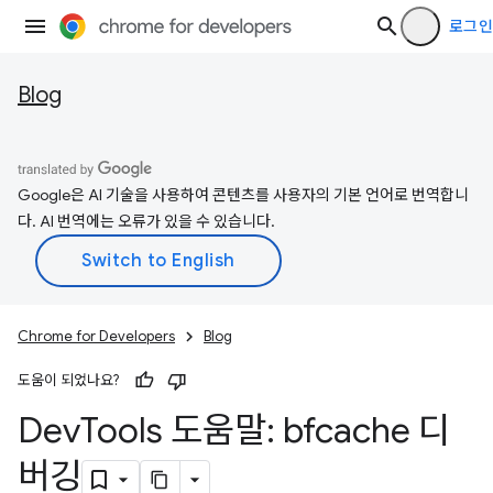
로그인
Blog
Google은 AI 기술을 사용하여 콘텐츠를 사용자의 기본 언어로 번역합니
다. AI 번역에는 오류가 있을 수 있습니다.
Chrome for Developers
Blog
도움이 되었나요?
Dev
Tools 도움말: bfcache 디
버깅