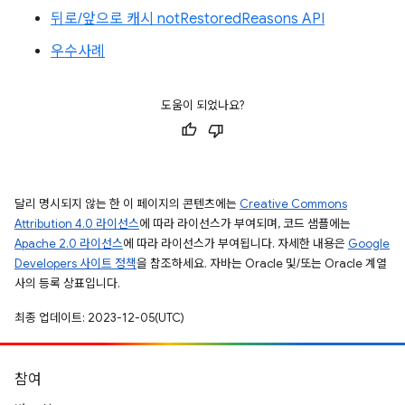
뒤로/앞으로 캐시 notRestoredReasons API
우수사례
도움이 되었나요?
달리 명시되지 않는 한 이 페이지의 콘텐츠에는
Creative Commons
Attribution 4.0 라이선스
에 따라 라이선스가 부여되며, 코드 샘플에는
Apache 2.0 라이선스
에 따라 라이선스가 부여됩니다. 자세한 내용은
Google
Developers 사이트 정책
을 참조하세요. 자바는 Oracle 및/또는 Oracle 계열
사의 등록 상표입니다.
최종 업데이트: 2023-12-05(UTC)
참여