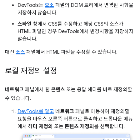
DevTools는
요소
패널의 DOM 트리에서 변경된 사항을
저장하지 않습니다.
스타일
창에서 CSS를 수정하고 해당 CSS의 소스가
HTML 파일인 경우 DevTools에서 변경사항을 저장하지
않습니다.
대신
소스
패널에서 HTML 파일을 수정할 수 있습니다.
로컬 재정의 설정
네트워크
패널에서 웹 콘텐츠 또는 응답 헤더를 바로 재정의할
수 있습니다.
DevTools를 열고
네트워크
패널로 이동하여 재정의할
요청을 마우스 오른쪽 버튼으로 클릭하고 드롭다운 메뉴
에서
헤더 재정의
또는
콘텐츠 재정의
를 선택합니다.