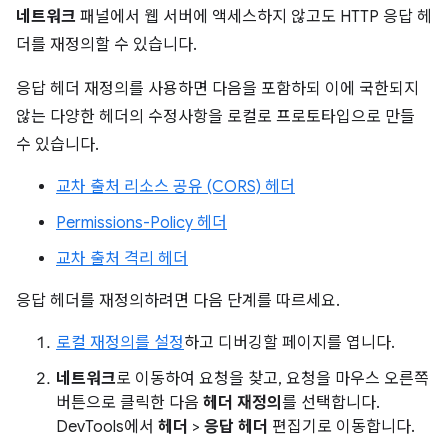
네트워크
패널에서 웹 서버에 액세스하지 않고도 HTTP 응답 헤
더를 재정의할 수 있습니다.
응답 헤더 재정의를 사용하면 다음을 포함하되 이에 국한되지
않는 다양한 헤더의 수정사항을 로컬로 프로토타입으로 만들
수 있습니다.
교차 출처 리소스 공유 (CORS) 헤더
Permissions-Policy 헤더
교차 출처 격리 헤더
응답 헤더를 재정의하려면 다음 단계를 따르세요.
로컬 재정의를 설정
하고 디버깅할 페이지를 엽니다.
네트워크
로 이동하여 요청을 찾고, 요청을 마우스 오른쪽
버튼으로 클릭한 다음
헤더 재정의
를 선택합니다.
DevTools에서
헤더
>
응답 헤더
편집기로 이동합니다.