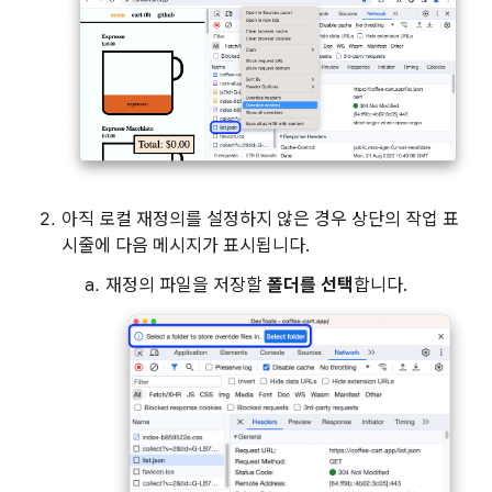
아직 로컬 재정의를 설정하지 않은 경우 상단의 작업 표
시줄에 다음 메시지가 표시됩니다.
재정의 파일을 저장할
폴더를 선택
합니다.