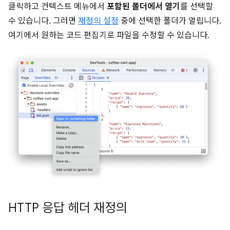
클릭하고 컨텍스트 메뉴에서
포함된 폴더에서 열기
를 선택할
수 있습니다. 그러면
재정의 설정
중에 선택한 폴더가 열립니다.
여기에서 원하는 코드 편집기로 파일을 수정할 수 있습니다.
HTTP 응답 헤더 재정의