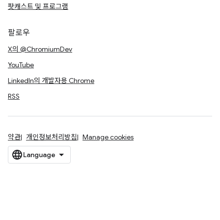
팟캐스트 및 프로그램
팔로우
X의 @ChromiumDev
YouTube
LinkedIn의 개발자용 Chrome
RSS
약관
개인정보처리방침
Manage cookies