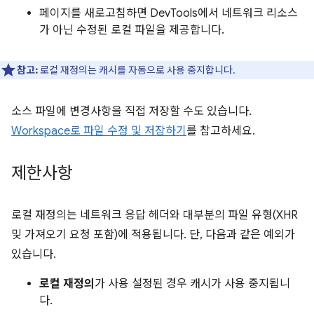
페이지를 새로고침하면 DevTools에서 네트워크 리소스
가 아닌 수정된 로컬 파일을 제공합니다.
참고:
로컬 재정의는 캐시를 자동으로 사용 중지합니다.
소스 파일에 변경사항을 직접 저장할 수도 있습니다.
Workspace로 파일 수정 및 저장하기
를 참고하세요.
제한사항
로컬 재정의는 네트워크 응답 헤더와 대부분의 파일 유형(XHR
및 가져오기 요청 포함)에 적용됩니다. 단, 다음과 같은 예외가
있습니다.
로컬 재정의
가 사용 설정된 경우 캐시가 사용 중지됩니
다.