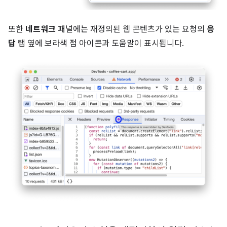
또한
네트워크
패널에는 재정의된 웹 콘텐츠가 있는 요청의
응
답
탭 옆에 보라색 점 아이콘과 도움말이 표시됩니다.