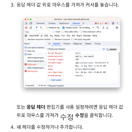
응답 헤더 값 위로 마우스를 가져가 커서를 놓습니다.
또는
응답 헤더
편집기를 사용 설정하려면 응답 헤더 값
수정
위로 마우스를 가져가
수정
을 클릭합니다.
새 헤더를 수정하거나 추가합니다.