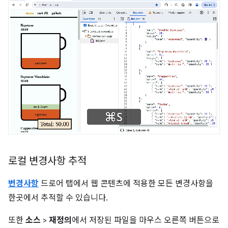
로컬 변경사항 추적
변경사항
드로어 탭에서 웹 콘텐츠에 적용한 모든 변경사항을
한곳에서 추적할 수 있습니다.
또한
소스
>
재정의
에서 저장된 파일을 마우스 오른쪽 버튼으로