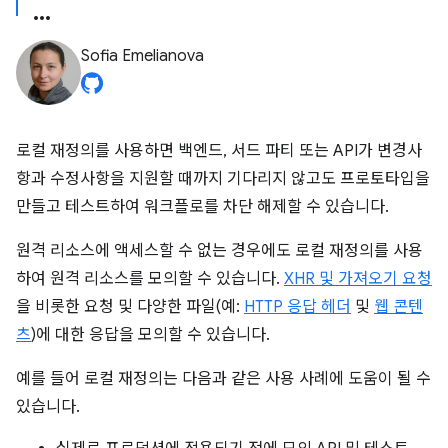
Sofia Emelianova
로컬 재정의를 사용하면 백엔드, 서드 파티 또는 API가 변경사
항과 수정사항을 지원할 때까지 기다리지 않고도 프로토타입을
만들고 테스트하여 워크플로를 차단 해제할 수 있습니다.
원격 리소스에 액세스할 수 없는 경우에도 로컬 재정의를 사용
하여 원격 리소스를 모의할 수 있습니다.
XHR 및 가져오기 요청
을 비롯한 요청 및 다양한 파일(예:
HTTP 응답 헤더
및
웹 콘텐
츠
)에 대한 응답을 모의할 수 있습니다.
예를 들어 로컬 재정의는 다음과 같은 사용 사례에 도움이 될 수
있습니다.