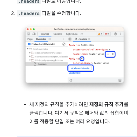
.headers
파일로 이동합니다.
.headers
파일을 수정합니다.
새 재정의 규칙을 추가하려면
재정의 규칙 추가
를
클릭합니다. 여기서 규칙은 헤더와 값의 집합이며
이를 적용할 단일 또는 여러 요청입니다.