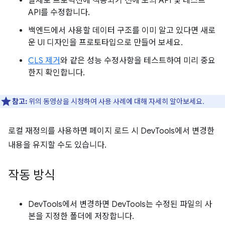
실제로 프로덕션에 적용되기 전에 모의 API 및 테스트
API를 수정합니다.
백엔드에서 사용할 데이터 구조를 이미 알고 있다면 새로
운 UI 디자인을 프로토타입으로 만들어 보세요.
CLS 제거
와 같은 성능 수정사항을 테스트하여 미리 중요
한지 확인합니다.
참고:
위의 동영상을 시청하여 사용 사례에 대해 자세히 알아보세요.
로컬 재정의를 사용하면 페이지 로드 시 DevTools에서 변경한
내용을 유지할 수도 있습니다.
작동 방식
DevTools에서 변경하면 DevTools는 수정된 파일의 사
본을 지정한 폴더에 저장합니다.