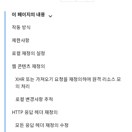
이 페이지의 내용
작동 방식
제한사항
로컬 재정의 설정
웹 콘텐츠 재정의
XHR 또는 가져오기 요청을 재정의하여 원격 리소스 모
의 처리
로컬 변경사항 추적
HTTP 응답 헤더 재정의
모든 응답 헤더 재정의 수정