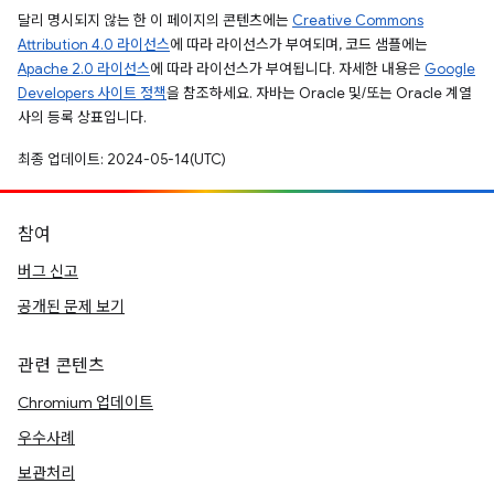
달리 명시되지 않는 한 이 페이지의 콘텐츠에는
Creative Commons
Attribution 4.0 라이선스
에 따라 라이선스가 부여되며, 코드 샘플에는
Apache 2.0 라이선스
에 따라 라이선스가 부여됩니다. 자세한 내용은
Google
Developers 사이트 정책
을 참조하세요. 자바는 Oracle 및/또는 Oracle 계열
사의 등록 상표입니다.
최종 업데이트: 2024-05-14(UTC)
참여
버그 신고
공개된 문제 보기
관련 콘텐츠
Chromium 업데이트
우수사례
보관처리