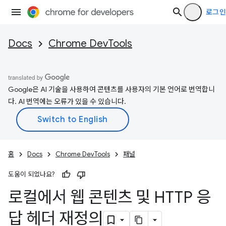
로그인
Docs
Chrome DevTools
Google은 AI 기술을 사용하여 콘텐츠를 사용자의 기본 언어로 번역합니
다. AI 번역에는 오류가 있을 수 있습니다.
홈
Docs
Chrome DevTools
패널
도움이 되었나요?
로컬에서 웹 콘텐츠 및 HTTP 응
답 헤더 재정의