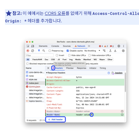
참고:
이 예에서는
CORS 오류
를 없애기 위해
Access-Control-All
헤더를 추가합니다.
Origin: *