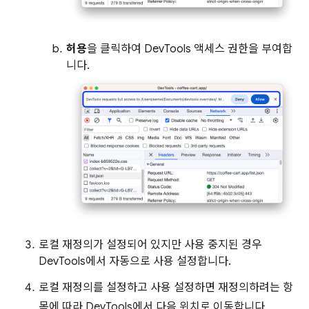
허용
을 클릭하여 DevTools 액세스 권한을 부여합
니다.
로컬 재정의가 설정되어 있지만 사용 중지된 경우
DevTools에서 자동으로 사용 설정합니다.
로컬 재정의를 설정하고 사용 설정하면 재정의하려는 항
목에 따라 DevTools에서 다음 위치로 이동합니다.