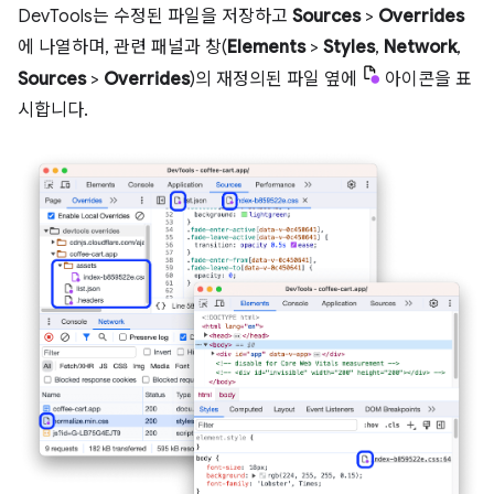
DevTools는 수정된 파일을 저장하고
Sources
>
Overrides
에 나열하며, 관련 패널과 창(
Elements
>
Styles
,
Network
,
Sources
>
Overrides
)의 재정의된 파일 옆에
아이콘을 표
시합니다.