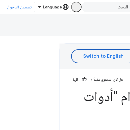
تسجيل الدخول
هل كان المحتوى مفيدًا؟
م "أدوات