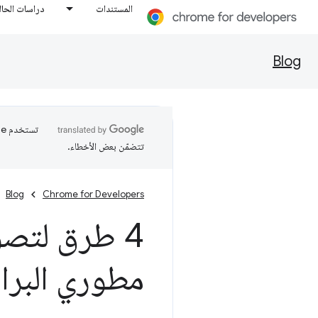
المستندات
دراسات الحال
Blog
تتضمّن بعض الأخطاء.
Blog
Chrome for Developers
4 طرق لتصو
مطوري البرا