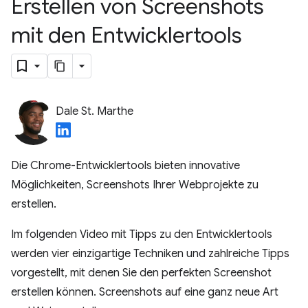
Erstellen von Screenshots
mit den Entwicklertools
Dale St. Marthe
Die Chrome-Entwicklertools bieten innovative
Möglichkeiten, Screenshots Ihrer Webprojekte zu
erstellen.
Im folgenden Video mit Tipps zu den Entwicklertools
werden vier einzigartige Techniken und zahlreiche Tipps
vorgestellt, mit denen Sie den perfekten Screenshot
erstellen können. Screenshots auf eine ganz neue Art