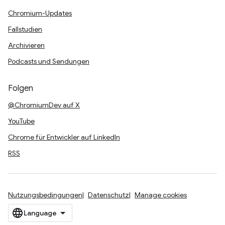
Chromium-Updates
Fallstudien
Archivieren
Podcasts und Sendungen
Folgen
@ChromiumDev auf X
YouTube
Chrome für Entwickler auf LinkedIn
RSS
Nutzungsbedingungen
Datenschutz
Manage cookies