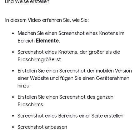
und Weise erstellen
In diesem Video erfahren Sie, wie Sie:
Machen Sie einen Screenshot eines Knotens im
Bereich
Elemente
.
Screenshot eines Knotens, der größer als die
Bildschirmgröße ist
Erstellen Sie einen Screenshot der mobilen Version
einer Website und fügen Sie einen Geräterahmen
hinzu.
Erstellen Sie einen Screenshot des ganzen
Bildschirms.
Screenshot eines Bereichs einer Seite erstellen
Screenshot anpassen