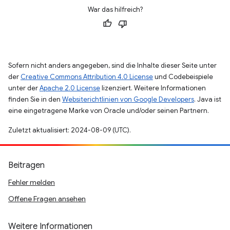
War das hilfreich?
Sofern nicht anders angegeben, sind die Inhalte dieser Seite unter
der
Creative Commons Attribution 4.0 License
und Codebeispiele
unter der
Apache 2.0 License
lizenziert. Weitere Informationen
finden Sie in den
Websiterichtlinien von Google Developers
. Java ist
eine eingetragene Marke von Oracle und/oder seinen Partnern.
Zuletzt aktualisiert: 2024-08-09 (UTC).
Beitragen
Fehler melden
Offene Fragen ansehen
Weitere Informationen