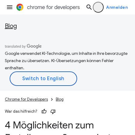
Anmelden
Blog
Google verwendet KI-Technologie, um Inhalte in Ihre bevorzugte
Sprache zu übersetzen. KI-Übersetzungen können Fehler
enthalten.
Chrome for Developers
Blog
War das hilfreich?
4 Möglichkeiten zum