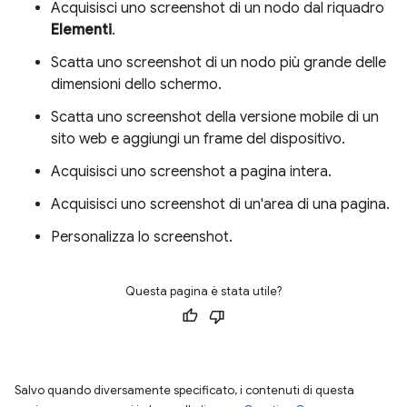
Acquisisci uno screenshot di un nodo dal riquadro
Elementi
.
Scatta uno screenshot di un nodo più grande delle
dimensioni dello schermo.
Scatta uno screenshot della versione mobile di un
sito web e aggiungi un frame del dispositivo.
Acquisisci uno screenshot a pagina intera.
Acquisisci uno screenshot di un'area di una pagina.
Personalizza lo screenshot.
Questa pagina è stata utile?
Salvo quando diversamente specificato, i contenuti di questa