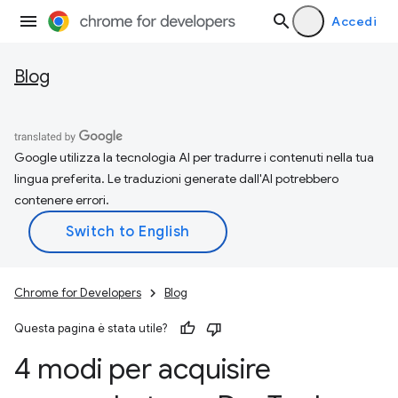
Accedi
Blog
Google utilizza la tecnologia AI per tradurre i contenuti nella tua
lingua preferita. Le traduzioni generate dall'AI potrebbero
contenere errori.
Chrome for Developers
Blog
Questa pagina è stata utile?
4 modi per acquisire