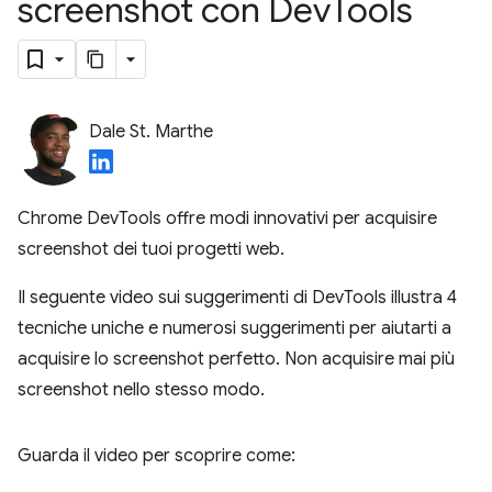
screenshot con Dev
Tools
Dale St. Marthe
Chrome DevTools offre modi innovativi per acquisire
screenshot dei tuoi progetti web.
Il seguente video sui suggerimenti di DevTools illustra 4
tecniche uniche e numerosi suggerimenti per aiutarti a
acquisire lo screenshot perfetto. Non acquisire mai più
screenshot nello stesso modo.
Guarda il video per scoprire come: