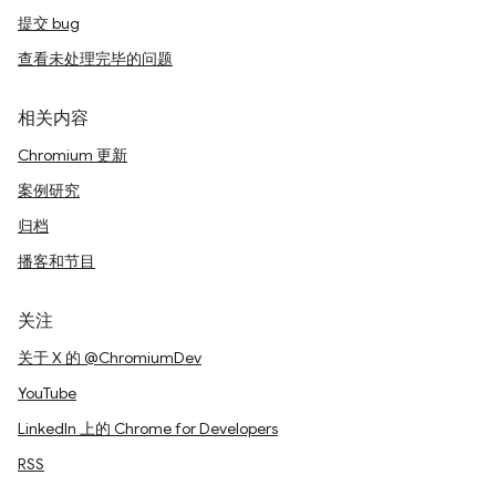
提交 bug
查看未处理完毕的问题
相关内容
Chromium 更新
案例研究
归档
播客和节目
关注
关于 X 的 @ChromiumDev
YouTube
LinkedIn 上的 Chrome for Developers
RSS