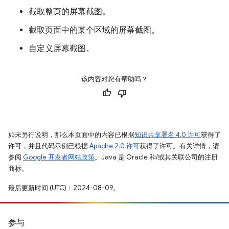
截取整页的屏幕截图。
截取页面中的某个区域的屏幕截图。
自定义屏幕截图。
该内容对您有帮助吗？
如未另行说明，那么本页面中的内容已根据
知识共享署名 4.0 许可
获得了
许可，并且代码示例已根据
Apache 2.0 许可
获得了许可。有关详情，请
参阅
Google 开发者网站政策
。Java 是 Oracle 和/或其关联公司的注册
商标。
最后更新时间 (UTC)：2024-08-09。
参与