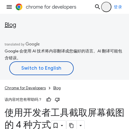
登录
Blog
Google 会使用 AI 技术将内容翻译成您偏好的语言。AI 翻译可能包
含错误。
Chrome for Developers
Blog
该内容对您有帮助吗？
使用开发者工具截取屏幕截图
的 4 种方式