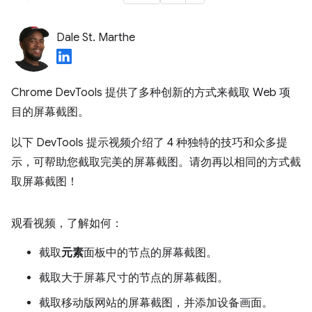
Dale St. Marthe
Chrome DevTools 提供了多种创新的方式来截取 Web 项
目的屏幕截图。
以下 DevTools 提示视频介绍了 4 种独特的技巧和众多提
示，可帮助您截取完美的屏幕截图。请勿再以相同的方式截
取屏幕截图！
观看视频，了解如何：
截取
元素
面板中的节点的屏幕截图。
截取大于屏幕尺寸的节点的屏幕截图。
截取移动版网站的屏幕截图，并添加设备画面。