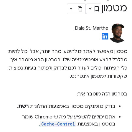
מטמון
Dale St. Marthe
מטמון מאפשר לאתרים להיטען מהר יותר, אבל יכול להיות
מבלבל לבצע אופטימיזציה שלו. בסרטון הבא מוסבר איך
כלי הפיתוח יכולים לעזור לכם לבדוק ולפתור בעיות נפוצות
שקשורות למטמון אינטרנט.
בסרטון הזה מוסבר איך:
בודקים ומנקים מטמון באמצעות החלונית
רשת
.
אתם יכולים להשפיע על מה ש-Chrome שומר
במטמון באמצעות
Cache-Control
.