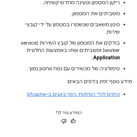
ריקון המטמון וטעינה מחדש קשיחה.
משביתים את המטמון.
סינון משאבים שנשמרו במטמון על ידי קובצי
שירות.
בודקים את המטמון של קובץ השירות (service
worker) ומשביתים אותו באמצעות החלונית
.
Application
סימולציה של מכשירים עם נפח אחסון נמוך.
מידע נוסף זמין בדפים הבאים:
טיפים לכלי הפיתוח: ניפוי באגים ב-bfcache
המידע עזר לך?