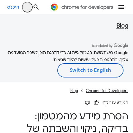
היכנס
Blog
‫Google משתמשת בטכנולוגיית AI כדי לתרגם תוכן לשפה המועדפת
עליך. בתרגומים כאלו עשויות להיות שגיאות.
Blog
Chrome for Developers
המידע עזר לך?
הסרת מידע מהמטמון:
בדיקה
,
ניקוי והשבתה של