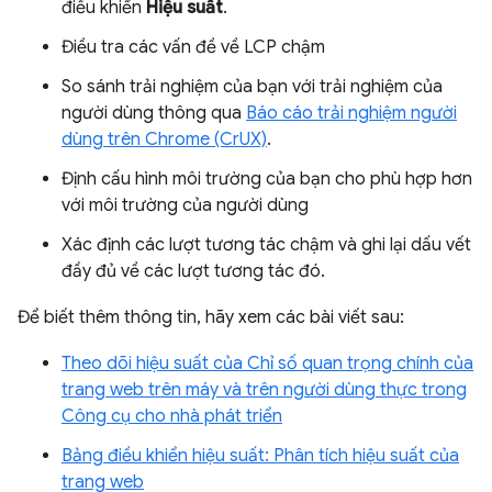
điều khiển
Hiệu suất
.
Điều tra các vấn đề về LCP chậm
So sánh trải nghiệm của bạn với trải nghiệm của
người dùng thông qua
Báo cáo trải nghiệm người
dùng trên Chrome (CrUX)
.
Định cấu hình môi trường của bạn cho phù hợp hơn
với môi trường của người dùng
Xác định các lượt tương tác chậm và ghi lại dấu vết
đầy đủ về các lượt tương tác đó.
Để biết thêm thông tin, hãy xem các bài viết sau:
Theo dõi hiệu suất của Chỉ số quan trọng chính của
trang web trên máy và trên người dùng thực trong
Công cụ cho nhà phát triển
Bảng điều khiển hiệu suất: Phân tích hiệu suất của
trang web