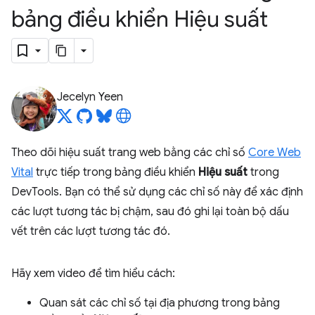
bảng điều khiển Hiệu suất
Jecelyn Yeen
Theo dõi hiệu suất trang web bằng các chỉ số
Core Web
Vital
trực tiếp trong bảng điều khiển
Hiệu suất
trong
DevTools. Bạn có thể sử dụng các chỉ số này để xác định
các lượt tương tác bị chậm, sau đó ghi lại toàn bộ dấu
vết trên các lượt tương tác đó.
Hãy xem video để tìm hiểu cách:
Quan sát các chỉ số tại địa phương trong bảng