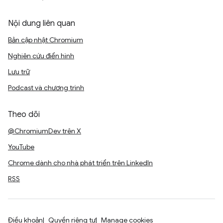
Nội dung liên quan
Bản cập nhật Chromium
Nghiên cứu điển hình
Lưu trữ
Podcast và chương trình
Theo dõi
@ChromiumDev trên X
YouTube
Chrome dành cho nhà phát triển trên LinkedIn
RSS
Điều khoản
Quyền riêng tư
Manage cookies