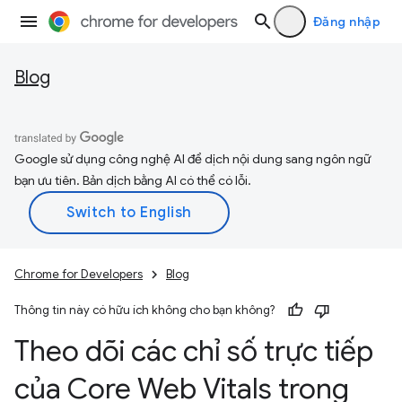
Đăng nhập
Blog
Google sử dụng công nghệ AI để dịch nội dung sang ngôn ngữ
bạn ưu tiên. Bản dịch bằng AI có thể có lỗi.
Chrome for Developers
Blog
Thông tin này có hữu ích không cho bạn không?
Theo dõi các chỉ số trực tiếp
của Core Web Vitals trong