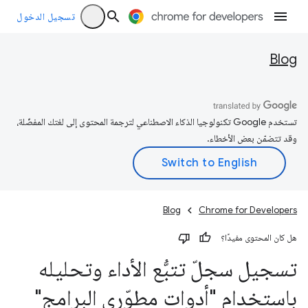
تسجيل الدخول
Blog
تستخدم Google تكنولوجيا الذكاء الاصطناعي لترجمة المحتوى إلى لغتك المفضّلة،
وقد تتضمّن بعض الأخطاء.
Blog
Chrome for Developers
هل كان المحتوى مفيدًا؟
تسجيل سجلّ تتبُّع الأداء وتحليله
باستخدام "أدوات مطوّري البرامج"