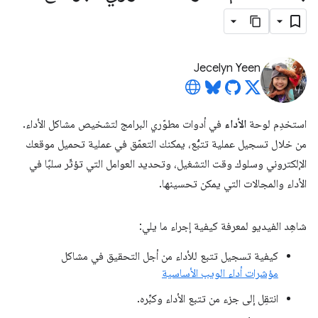
Jecelyn Yeen
استخدِم لوحة
الأداء
في أدوات مطوّري البرامج لتشخيص مشاكل الأداء.
من خلال تسجيل عملية تتبُّع، يمكنك التعمّق في عملية تحميل موقعك
الإلكتروني وسلوك وقت التشغيل، وتحديد العوامل التي تؤثّر سلبًا في
الأداء والمجالات التي يمكن تحسينها.
شاهِد الفيديو لمعرفة كيفية إجراء ما يلي:
كيفية تسجيل تتبع للأداء من أجل التحقيق في مشاكل
مؤشرات أداء الويب الأساسية
انتقِل إلى جزء من تتبع الأداء وكبِّره.